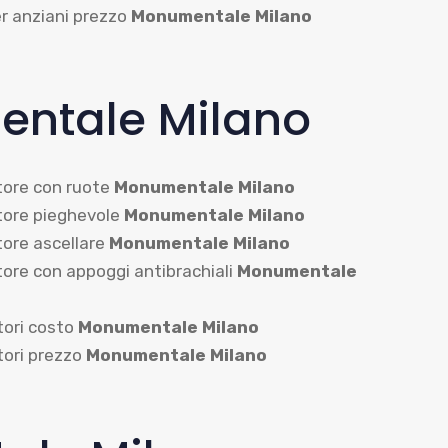
r anziani prezzo
Monumentale Milano
ntale Milano
ore con ruote
Monumentale Milano
ore pieghevole
Monumentale Milano
ore ascellare
Monumentale Milano
ore con appoggi antibrachiali
Monumentale
ori costo
Monumentale Milano
ori prezzo
Monumentale Milano