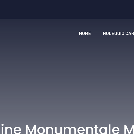
HOME
NOLEGGIO CAR
zine Monumentale M