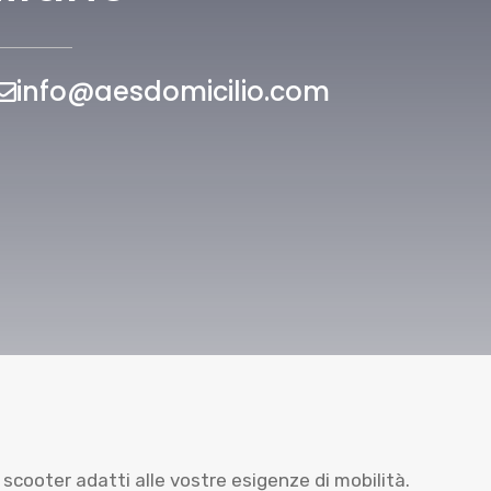
info@aesdomicilio.com
cooter adatti alle vostre esigenze di mobilità.