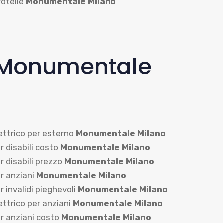
rotelle
Monumentale Milano
 Monumentale
ettrico per esterno
Monumentale Milano
 disabili costo
Monumentale Milano
 disabili prezzo
Monumentale Milano
r anziani
Monumentale Milano
 invalidi pieghevoli
Monumentale Milano
ttrico per anziani
Monumentale Milano
r anziani costo
Monumentale Milano