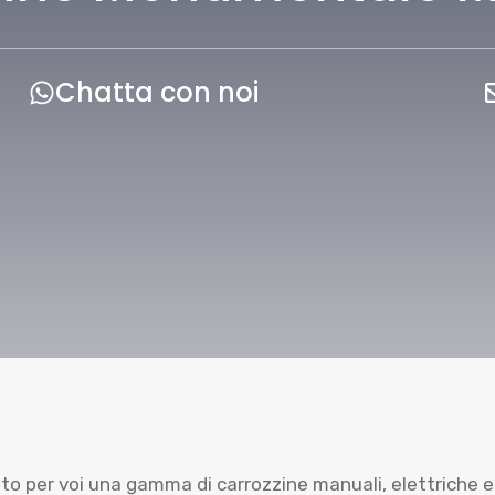
Chatta con noi
 per voi una gamma di carrozzine manuali, elettriche e s