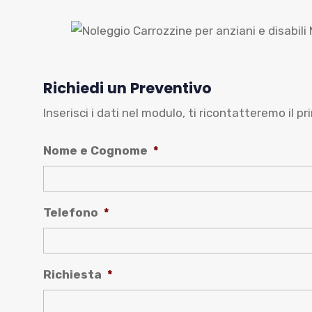
Richiedi un Preventivo
Inserisci i dati nel modulo, ti ricontatteremo il pr
Nome e Cognome
*
Telefono
*
Richiesta
*