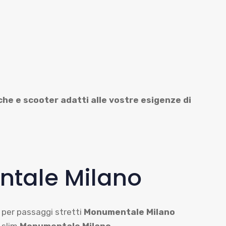
che e scooter adatti alle vostre esigenze di
tale Milano
 per passaggi stretti
Monumentale Milano