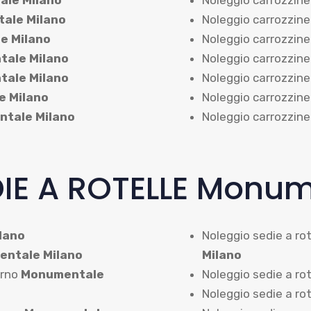
le Milano
Noleggio carrozzine
ale Milano
Noleggio carrozzin
e Milano
Noleggio carrozzine
ale Milano
Noleggio carrozzine
ale Milano
Noleggio carrozzine
 Milano
Noleggio carrozzine
tale Milano
Noleggio carrozzine
IE A ROTELLE Monum
lano
Noleggio sedie a rot
ntale Milano
Milano
erno
Monumentale
Noleggio sedie a rot
Noleggio sedie a ro