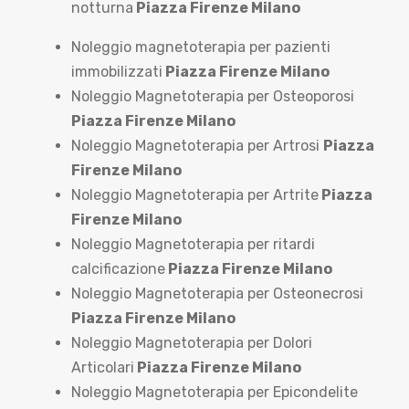
notturna
Piazza Firenze Milano
Noleggio magnetoterapia per pazienti
immobilizzati
Piazza Firenze Milano
Noleggio Magnetoterapia per Osteoporosi
Piazza Firenze Milano
Noleggio Magnetoterapia per Artrosi
Piazza
Firenze Milano
Noleggio Magnetoterapia per Artrite
Piazza
Firenze Milano
Noleggio Magnetoterapia per ritardi
calcificazione
Piazza Firenze Milano
Noleggio Magnetoterapia per Osteonecrosi
Piazza Firenze Milano
Noleggio Magnetoterapia per Dolori
Articolari
Piazza Firenze Milano
Noleggio Magnetoterapia per Epicondelite