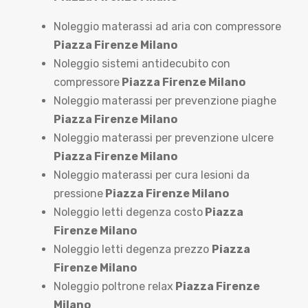
Noleggio materassi ad aria con compressore
Piazza Firenze Milano
Noleggio sistemi antidecubito con
compressore
Piazza Firenze Milano
Noleggio materassi per prevenzione piaghe
Piazza Firenze Milano
Noleggio materassi per prevenzione ulcere
Piazza Firenze Milano
Noleggio materassi per cura lesioni da
pressione
Piazza Firenze Milano
Noleggio letti degenza costo
Piazza
Firenze Milano
Noleggio letti degenza prezzo
Piazza
Firenze Milano
Noleggio poltrone relax
Piazza Firenze
Milano