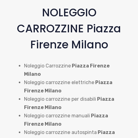
NOLEGGIO
CARROZZINE Piazza
Firenze Milano
Noleggio Carrozzine
Piazza Firenze
Milano
Noleggio carrozzine elettriche
Piazza
Firenze Milano
Noleggio carrozzine per disabili
Piazza
Firenze Milano
Noleggio carrozzine manuali
Piazza
Firenze Milano
Noleggio carrozzine autospinta
Piazza