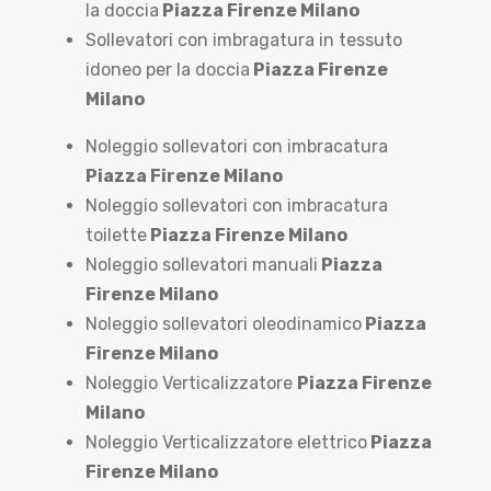
la doccia
Piazza Firenze Milano
Sollevatori con imbragatura in tessuto
idoneo per la doccia
Piazza Firenze
Milano
Noleggio sollevatori con imbracatura
Piazza Firenze Milano
Noleggio sollevatori con imbracatura
toilette
Piazza Firenze Milano
Noleggio sollevatori manuali
Piazza
Firenze Milano
Noleggio sollevatori oleodinamico
Piazza
Firenze Milano
Noleggio Verticalizzatore
Piazza Firenze
Milano
Noleggio Verticalizzatore elettrico
Piazza
Firenze Milano