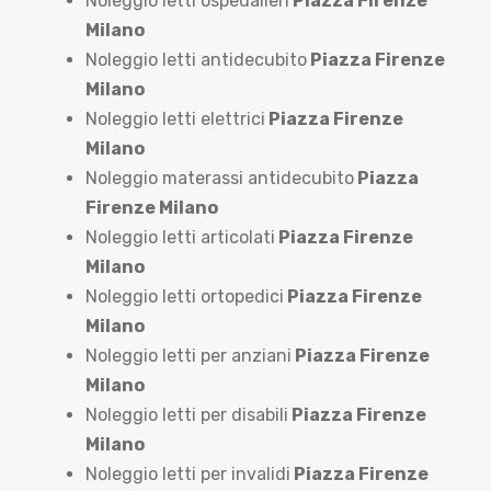
Noleggio letti ospedalieri
Piazza Firenze
Milano
Noleggio letti antidecubito
Piazza Firenze
Milano
Noleggio letti elettrici
Piazza Firenze
Milano
Noleggio materassi antidecubito
Piazza
Firenze Milano
Noleggio letti articolati
Piazza Firenze
Milano
Noleggio letti ortopedici
Piazza Firenze
Milano
Noleggio letti per anziani
Piazza Firenze
Milano
Noleggio letti per disabili
Piazza Firenze
Milano
Noleggio letti per invalidi
Piazza Firenze