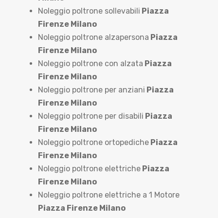
Noleggio poltrone sollevabili
Piazza
Firenze Milano
Noleggio poltrone alzapersona
Piazza
Firenze Milano
Noleggio poltrone con alzata
Piazza
Firenze Milano
Noleggio poltrone per anziani
Piazza
Firenze Milano
Noleggio poltrone per disabili
Piazza
Firenze Milano
Noleggio poltrone ortopediche
Piazza
Firenze Milano
Noleggio poltrone elettriche
Piazza
Firenze Milano
Noleggio poltrone elettriche a 1 Motore
Piazza Firenze Milano