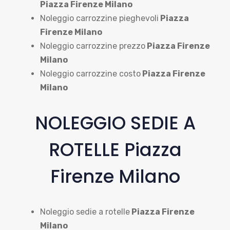
Piazza Firenze Milano
Noleggio carrozzine pieghevoli
Piazza
Firenze Milano
Noleggio carrozzine prezzo
Piazza Firenze
Milano
Noleggio carrozzine costo
Piazza Firenze
Milano
NOLEGGIO SEDIE A
ROTELLE Piazza
Firenze Milano
Noleggio sedie a rotelle
Piazza Firenze
Milano