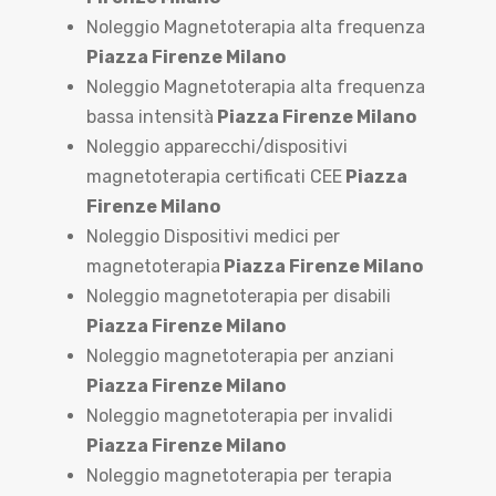
Noleggio Magnetoterapia alta frequenza
Piazza Firenze Milano
Noleggio Magnetoterapia alta frequenza
bassa intensità
Piazza Firenze Milano
Noleggio apparecchi/dispositivi
magnetoterapia certificati CEE
Piazza
Firenze Milano
Noleggio Dispositivi medici per
magnetoterapia
Piazza Firenze Milano
Noleggio magnetoterapia per disabili
Piazza Firenze Milano
Noleggio magnetoterapia per anziani
Piazza Firenze Milano
Noleggio magnetoterapia per invalidi
Piazza Firenze Milano
Noleggio magnetoterapia per terapia