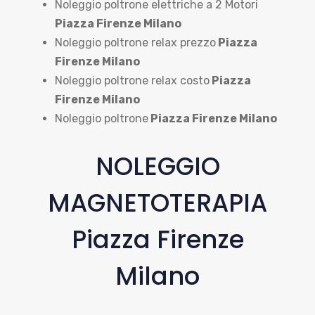
Noleggio poltrone elettriche a 2 Motori
Piazza Firenze Milano
Noleggio poltrone relax prezzo
Piazza
Firenze Milano
Noleggio poltrone relax costo
Piazza
Firenze Milano
Noleggio poltrone
Piazza Firenze Milano
NOLEGGIO
MAGNETOTERAPIA
Piazza Firenze
Milano