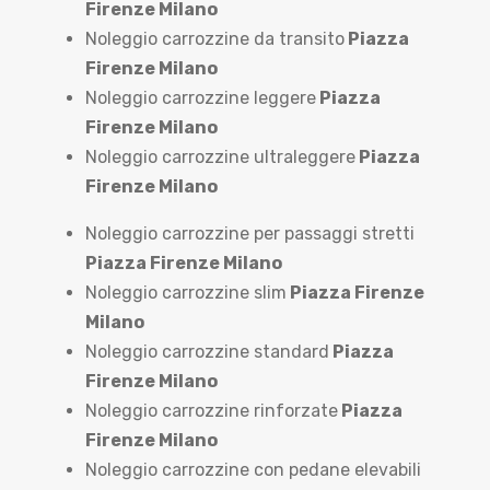
Firenze Milano
Noleggio carrozzine da transito
Piazza
Firenze Milano
Noleggio carrozzine leggere
Piazza
Firenze Milano
Noleggio carrozzine ultraleggere
Piazza
Firenze Milano
Noleggio carrozzine per passaggi stretti
Piazza Firenze Milano
Noleggio carrozzine slim
Piazza Firenze
Milano
Noleggio carrozzine standard
Piazza
Firenze Milano
Noleggio carrozzine rinforzate
Piazza
Firenze Milano
Noleggio carrozzine con pedane elevabili