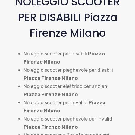
NOLEGGIO SCOOTER
PER DISABILI Piazza
Firenze Milano
Noleggio scooter per disabili
Piazza
Firenze Milano
Noleggio scooter pieghevole per disabili
Piazza Firenze Milano
Noleggio scooter elettrico per anziani
Piazza Firenze Milano
Noleggio scooter per invalidi
Piazza
Firenze Milano
Noleggio scooter pieghevole per invalidi
Piazza Firenze Milano