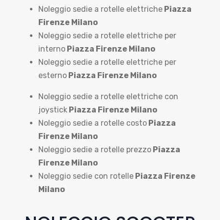
Noleggio sedie a rotelle elettriche
Piazza
Firenze Milano
Noleggio sedie a rotelle elettriche per
interno
Piazza Firenze Milano
Noleggio sedie a rotelle elettriche per
esterno
Piazza Firenze Milano
Noleggio sedie a rotelle elettriche con
joystick
Piazza Firenze Milano
Noleggio sedie a rotelle costo
Piazza
Firenze Milano
Noleggio sedie a rotelle prezzo
Piazza
Firenze Milano
Noleggio sedie con rotelle
Piazza Firenze
Milano