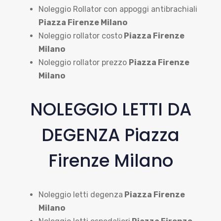
Noleggio Rollator con appoggi antibrachiali
Piazza Firenze Milano
Noleggio rollator costo
Piazza Firenze
Milano
Noleggio rollator prezzo
Piazza Firenze
Milano
NOLEGGIO LETTI DA
DEGENZA Piazza
Firenze Milano
Noleggio letti degenza
Piazza Firenze
Milano