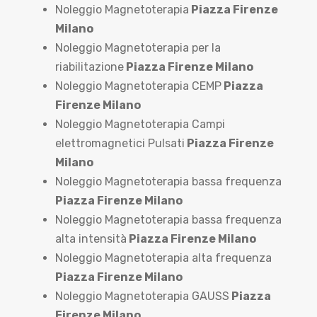
Noleggio Magnetoterapia
Piazza Firenze
Milano
Noleggio Magnetoterapia per la
riabilitazione
Piazza Firenze Milano
Noleggio Magnetoterapia CEMP
Piazza
Firenze Milano
Noleggio Magnetoterapia Campi
elettromagnetici Pulsati
Piazza Firenze
Milano
Noleggio Magnetoterapia bassa frequenza
Piazza Firenze Milano
Noleggio Magnetoterapia bassa frequenza
alta intensità
Piazza Firenze Milano
Noleggio Magnetoterapia alta frequenza
Piazza Firenze Milano
Noleggio Magnetoterapia GAUSS
Piazza
Firenze Milano