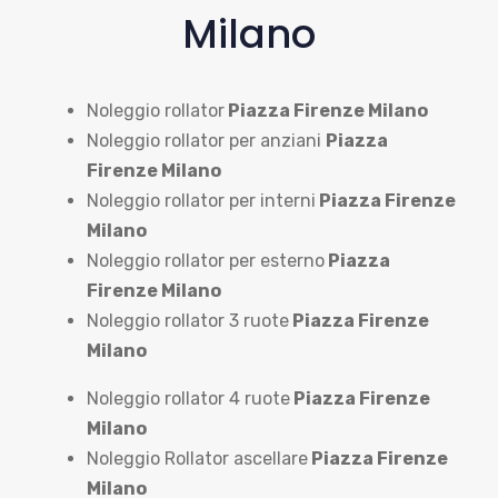
Milano
Noleggio rollator
Piazza Firenze Milano
Noleggio rollator per anziani
Piazza
Firenze Milano
Noleggio rollator per interni
Piazza Firenze
Milano
Noleggio rollator per esterno
Piazza
Firenze Milano
Noleggio rollator 3 ruote
Piazza Firenze
Milano
Noleggio rollator 4 ruote
Piazza Firenze
Milano
Noleggio Rollator ascellare
Piazza Firenze
Milano