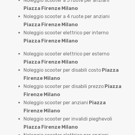
Noleggio scooter a 3 ruote per anziani
Piazza Firenze Milano
Noleggio scooter a 4 ruote per anziani
Piazza Firenze Milano
Noleggio scooter elettrico per interno
Piazza Firenze Milano
Noleggio scooter elettrico per esterno
Piazza Firenze Milano
Noleggio scooter per disabili costo
Piazza
Firenze Milano
Noleggio scooter per disabili prezzo
Piazza
Firenze Milano
Noleggio scooter per anziani
Piazza
Firenze Milano
Noleggio scooter per invalidi pieghevoli
Piazza Firenze Milano