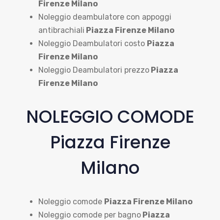
Firenze Milano
Noleggio deambulatore con appoggi
antibrachiali
Piazza Firenze Milano
Noleggio Deambulatori costo
Piazza
Firenze Milano
Noleggio Deambulatori prezzo
Piazza
Firenze Milano
NOLEGGIO COMODE
Piazza Firenze
Milano
Noleggio comode
Piazza Firenze Milano
Noleggio comode per bagno
Piazza