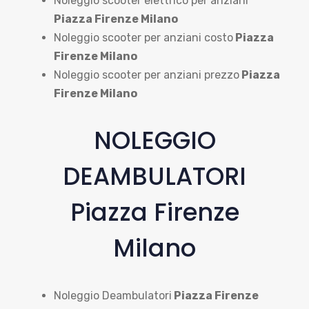
Noleggio scooter elettrico per anziani
Piazza Firenze Milano
Noleggio scooter per anziani costo
Piazza
Firenze Milano
Noleggio scooter per anziani prezzo
Piazza
Firenze Milano
NOLEGGIO
DEAMBULATORI
Piazza Firenze
Milano
Noleggio Deambulatori
Piazza Firenze