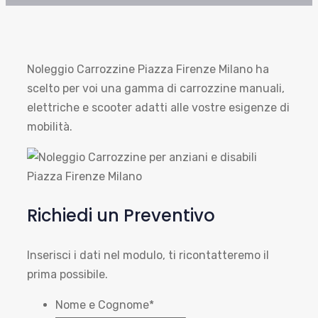
Noleggio Carrozzine Piazza Firenze Milano ha
scelto per voi una gamma di carrozzine manuali,
elettriche e scooter adatti alle vostre esigenze di
mobilità.
Richiedi un Preventivo
Inserisci i dati nel modulo, ti ricontatteremo il
prima possibile.
Nome e Cognome
*