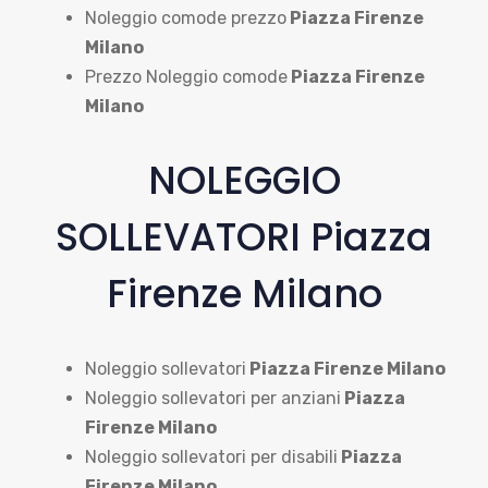
Noleggio comode prezzo
Piazza Firenze
Milano
Prezzo Noleggio comode
Piazza Firenze
Milano
NOLEGGIO
SOLLEVATORI Piazza
Firenze Milano
Noleggio sollevatori
Piazza Firenze Milano
Noleggio sollevatori per anziani
Piazza
Firenze Milano
Noleggio sollevatori per disabili
Piazza
Firenze Milano