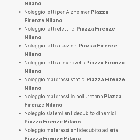
Milano
Noleggio letti per Alzheimer
Piazza
Firenze Milano
Noleggio letti elettrici
Piazza Firenze
Milano
Noleggio letti a sezioni
Piazza Firenze
Milano
Noleggio letti a manovella
Piazza Firenze
Milano
Noleggio materassi statici
Piazza Firenze
Milano
Noleggio materassi in poliuretano
Piazza
Firenze Milano
Noleggio sistemi antidecubito dinamici
Piazza Firenze Milano
Noleggio materassi antidecubito ad aria
Piazza Firenze Milano