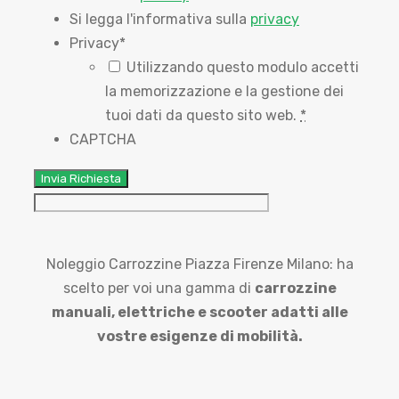
Si legga l'informativa sulla
privacy
Privacy
*
Utilizzando questo modulo accetti
la memorizzazione e la gestione dei
tuoi dati da questo sito web.
*
CAPTCHA
Noleggio Carrozzine Piazza Firenze Milano: ha
scelto per voi una gamma di
carrozzine
manuali,
elettriche e scooter adatti alle
vostre esigenze di mobilità.