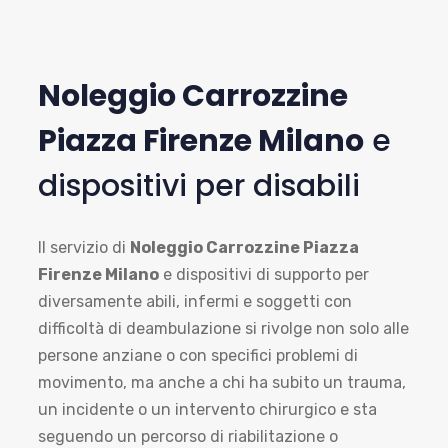
Noleggio Carrozzine
Piazza Firenze Milano
e
dispositivi per disabili
Il servizio di
Noleggio Carrozzine Piazza
Firenze Milano
e dispositivi di supporto per
diversamente abili, infermi e soggetti con
difficoltà di deambulazione si rivolge non solo alle
persone anziane o con specifici problemi di
movimento, ma anche a chi ha subito un trauma,
un incidente o un intervento chirurgico e sta
seguendo un percorso di riabilitazione o