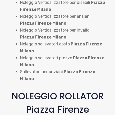
Noleggio Verticalizzatore per disabili
Piazza
Firenze Milano
Noleggio Verticalizzatore per ansiani
Piazza Firenze Milano
Noleggio Verticalizzatore per invalidi
Piazza Firenze Milano
Noleggio sollevatori costo
Piazza Firenze
Milano
Noleggio sollevatori prezzo
Piazza Firenze
Milano
Sollevatori per anziani
Piazza Firenze
Milano
NOLEGGIO ROLLATOR
Piazza Firenze