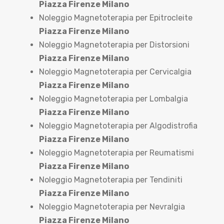
Piazza Firenze Milano
Noleggio Magnetoterapia per Epitrocleite
Piazza Firenze Milano
Noleggio Magnetoterapia per Distorsioni
Piazza Firenze Milano
Noleggio Magnetoterapia per Cervicalgia
Piazza Firenze Milano
Noleggio Magnetoterapia per Lombalgia
Piazza Firenze Milano
Noleggio Magnetoterapia per Algodistrofia
Piazza Firenze Milano
Noleggio Magnetoterapia per Reumatismi
Piazza Firenze Milano
Noleggio Magnetoterapia per Tendiniti
Piazza Firenze Milano
Noleggio Magnetoterapia per Nevralgia
Piazza Firenze Milano