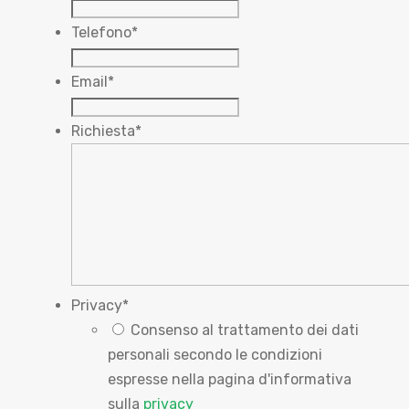
Telefono
*
Email
*
Richiesta
*
Privacy
*
Consenso al trattamento dei dati
personali secondo le condizioni
espresse nella pagina d'informativa
sulla
privacy