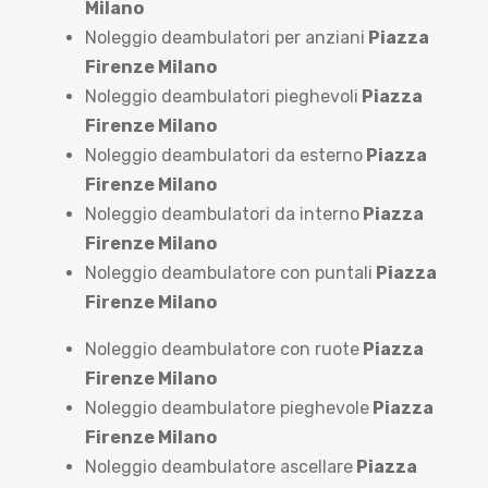
Milano
Noleggio deambulatori per anziani
Piazza
Firenze Milano
Noleggio deambulatori pieghevoli
Piazza
Firenze Milano
Noleggio deambulatori da esterno
Piazza
Firenze Milano
Noleggio deambulatori da interno
Piazza
Firenze Milano
Noleggio deambulatore con puntali
Piazza
Firenze Milano
Noleggio deambulatore con ruote
Piazza
Firenze Milano
Noleggio deambulatore pieghevole
Piazza
Firenze Milano
Noleggio deambulatore ascellare
Piazza