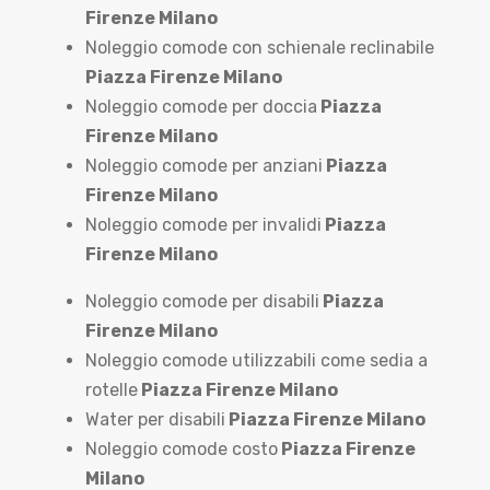
Firenze Milano
Noleggio comode con schienale reclinabile
Piazza Firenze Milano
Noleggio comode per doccia
Piazza
Firenze Milano
Noleggio comode per anziani
Piazza
Firenze Milano
Noleggio comode per invalidi
Piazza
Firenze Milano
Noleggio comode per disabili
Piazza
Firenze Milano
Noleggio comode utilizzabili come sedia a
rotelle
Piazza Firenze Milano
Water per disabili
Piazza Firenze Milano
Noleggio comode costo
Piazza Firenze
Milano