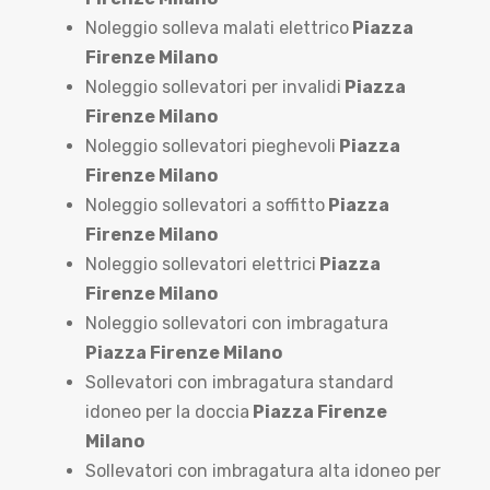
Noleggio solleva malati elettrico
Piazza
Firenze Milano
Noleggio sollevatori per invalidi
Piazza
Firenze Milano
Noleggio sollevatori pieghevoli
Piazza
Firenze Milano
Noleggio sollevatori a soffitto
Piazza
Firenze Milano
Noleggio sollevatori elettrici
Piazza
Firenze Milano
Noleggio sollevatori con imbragatura
Piazza Firenze Milano
Sollevatori con imbragatura standard
idoneo per la doccia
Piazza Firenze
Milano
Sollevatori con imbragatura alta idoneo per