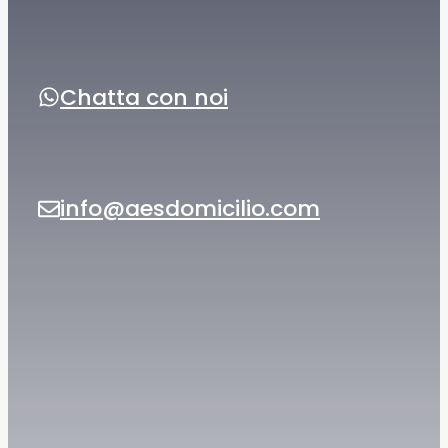
Chatta con noi
info@aesdomicilio.com