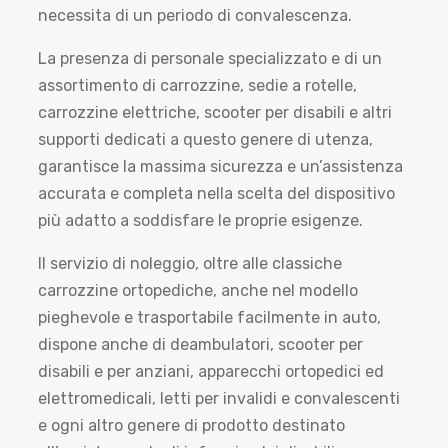
necessita di un periodo di convalescenza.
La presenza di personale specializzato e di un
assortimento di carrozzine, sedie a rotelle,
carrozzine elettriche, scooter per disabili e altri
supporti dedicati a questo genere di utenza,
garantisce la massima sicurezza e un’assistenza
accurata e completa nella scelta del dispositivo
più adatto a soddisfare le proprie esigenze.
Il servizio di noleggio, oltre alle classiche
carrozzine ortopediche, anche nel modello
pieghevole e trasportabile facilmente in auto,
dispone anche di deambulatori, scooter per
disabili e per anziani, apparecchi ortopedici ed
elettromedicali, letti per invalidi e convalescenti
e ogni altro genere di prodotto destinato