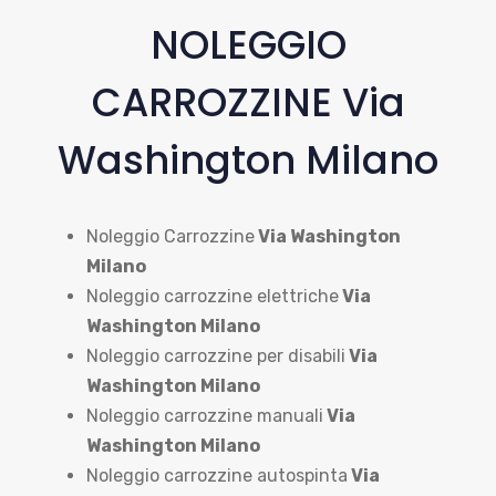
NOLEGGIO
CARROZZINE Via
Washington Milano
Noleggio Carrozzine
Via Washington
Milano
Noleggio carrozzine elettriche
Via
Washington Milano
Noleggio carrozzine per disabili
Via
Washington Milano
Noleggio carrozzine manuali
Via
Washington Milano
Noleggio carrozzine autospinta
Via