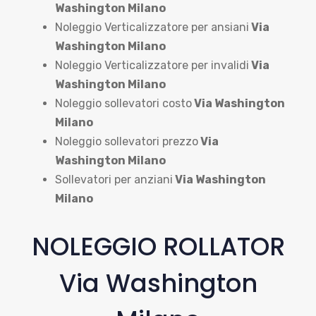
Washington Milano
Noleggio Verticalizzatore per ansiani
Via
Washington Milano
Noleggio Verticalizzatore per invalidi
Via
Washington Milano
Noleggio sollevatori costo
Via Washington
Milano
Noleggio sollevatori prezzo
Via
Washington Milano
Sollevatori per anziani
Via Washington
Milano
NOLEGGIO ROLLATOR
Via Washington