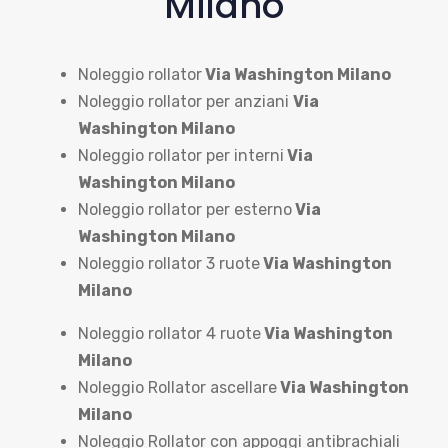
Milano
Noleggio rollator
Via Washington Milano
Noleggio rollator per anziani
Via
Washington Milano
Noleggio rollator per interni
Via
Washington Milano
Noleggio rollator per esterno
Via
Washington Milano
Noleggio rollator 3 ruote
Via Washington
Milano
Noleggio rollator 4 ruote
Via Washington
Milano
Noleggio Rollator ascellare
Via Washington
Milano
Noleggio Rollator con appoggi antibrachiali