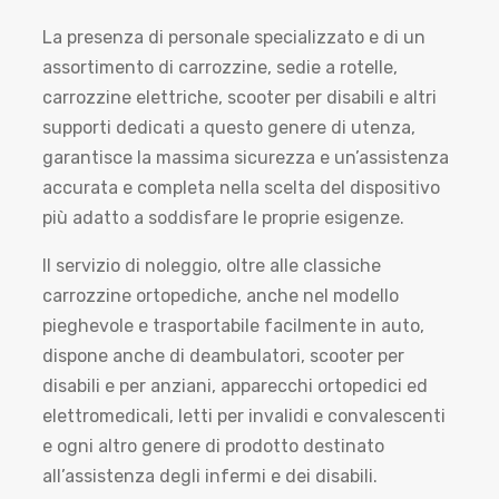
La presenza di personale specializzato e di un
assortimento di carrozzine, sedie a rotelle,
carrozzine elettriche, scooter per disabili e altri
supporti dedicati a questo genere di utenza,
garantisce la massima sicurezza e un’assistenza
accurata e completa nella scelta del dispositivo
più adatto a soddisfare le proprie esigenze.
Il servizio di noleggio, oltre alle classiche
carrozzine ortopediche, anche nel modello
pieghevole e trasportabile facilmente in auto,
dispone anche di deambulatori, scooter per
disabili e per anziani, apparecchi ortopedici ed
elettromedicali, letti per invalidi e convalescenti
e ogni altro genere di prodotto destinato
all’assistenza degli infermi e dei disabili.