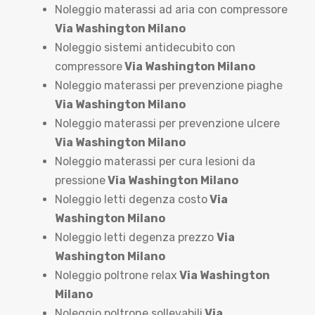
Noleggio materassi ad aria con compressore
Via Washington Milano
Noleggio sistemi antidecubito con
compressore
Via Washington Milano
Noleggio materassi per prevenzione piaghe
Via Washington Milano
Noleggio materassi per prevenzione ulcere
Via Washington Milano
Noleggio materassi per cura lesioni da
pressione
Via Washington Milano
Noleggio letti degenza costo
Via
Washington Milano
Noleggio letti degenza prezzo
Via
Washington Milano
Noleggio poltrone relax
Via Washington
Milano
Noleggio poltrone sollevabili
Via