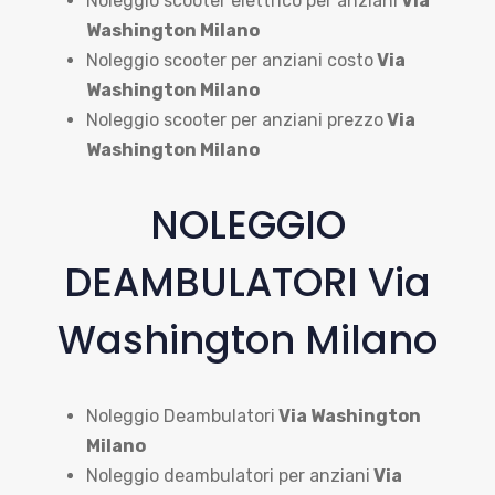
Noleggio scooter elettrico per anziani
Via
Washington Milano
Noleggio scooter per anziani costo
Via
Washington Milano
Noleggio scooter per anziani prezzo
Via
Washington Milano
NOLEGGIO
DEAMBULATORI Via
Washington Milano
Noleggio Deambulatori
Via Washington
Milano
Noleggio deambulatori per anziani
Via