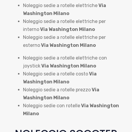
Noleggio sedie a rotelle elettriche
Via
Washington Milano
Noleggio sedie a rotelle elettriche per
interno
Via Washington Milano
Noleggio sedie a rotelle elettriche per
esterno
Via Washington Milano
Noleggio sedie a rotelle elettriche con
joystick
Via Washington Milano
Noleggio sedie a rotelle costo
Via
Washington Milano
Noleggio sedie a rotelle prezzo
Via
Washington Milano
Noleggio sedie con rotelle
Via Washington
Milano