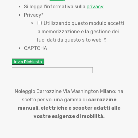
Si legga l'informativa sulla
privacy
Privacy
*
Utilizzando questo modulo accetti
la memorizzazione e la gestione dei
tuoi dati da questo sito web.
*
CAPTCHA
Noleggio Carrozzine Via Washington Milano: ha
scelto per voi una gamma di
carrozzine
manuali,
elettriche e scooter adatti alle
vostre esigenze di mobilità.