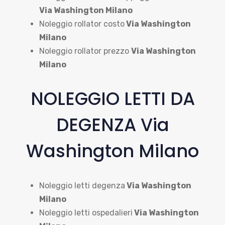
Via Washington Milano
Noleggio rollator costo
Via Washington
Milano
Noleggio rollator prezzo
Via Washington
Milano
NOLEGGIO LETTI DA
DEGENZA Via
Washington Milano
Noleggio letti degenza
Via Washington
Milano
Noleggio letti ospedalieri
Via Washington