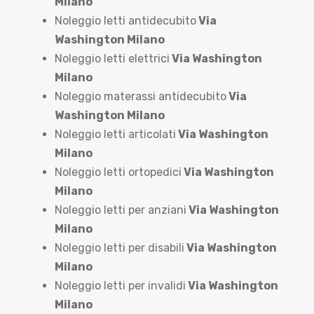
Milano
Noleggio letti antidecubito
Via
Washington Milano
Noleggio letti elettrici
Via Washington
Milano
Noleggio materassi antidecubito
Via
Washington Milano
Noleggio letti articolati
Via Washington
Milano
Noleggio letti ortopedici
Via Washington
Milano
Noleggio letti per anziani
Via Washington
Milano
Noleggio letti per disabili
Via Washington
Milano
Noleggio letti per invalidi
Via Washington
Milano