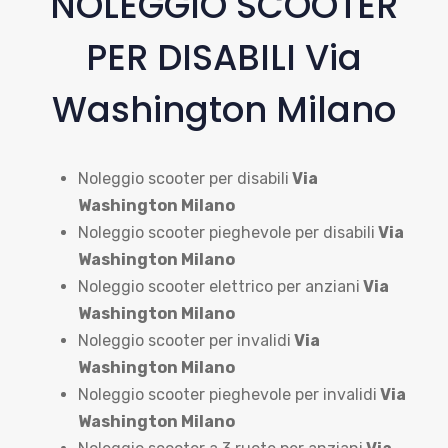
NOLEGGIO SCOOTER
PER DISABILI Via
Washington Milano
Noleggio scooter per disabili
Via
Washington Milano
Noleggio scooter pieghevole per disabili
Via
Washington Milano
Noleggio scooter elettrico per anziani
Via
Washington Milano
Noleggio scooter per invalidi
Via
Washington Milano
Noleggio scooter pieghevole per invalidi
Via
Washington Milano