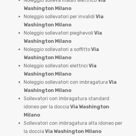
Noleggio solleva malati elettrico
Via
Washington Milano
Noleggio sollevatori per invalidi
Via
Washington Milano
Noleggio sollevatori pieghevoli
Via
Washington Milano
Noleggio sollevatori a soffitto
Via
Washington Milano
Noleggio sollevatori elettrici
Via
Washington Milano
Noleggio sollevatori con imbragatura
Via
Washington Milano
Sollevatori con imbragatura standard
idoneo per la doccia
Via Washington
Milano
Sollevatori con imbragatura alta idoneo per
la doccia
Via Washington Milano