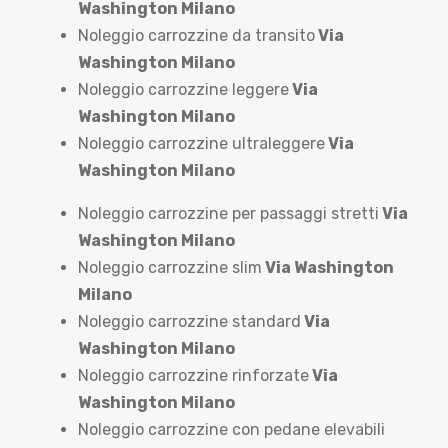
Washington Milano
Noleggio carrozzine da transito
Via
Washington Milano
Noleggio carrozzine leggere
Via
Washington Milano
Noleggio carrozzine ultraleggere
Via
Washington Milano
Noleggio carrozzine per passaggi stretti
Via
Washington Milano
Noleggio carrozzine slim
Via Washington
Milano
Noleggio carrozzine standard
Via
Washington Milano
Noleggio carrozzine rinforzate
Via
Washington Milano
Noleggio carrozzine con pedane elevabili