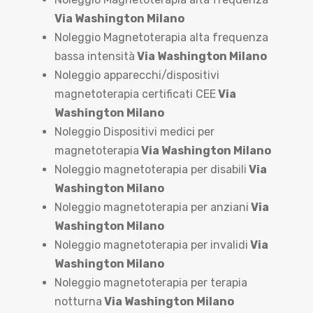
Via Washington Milano
Noleggio Magnetoterapia alta frequenza
bassa intensità
Via Washington Milano
Noleggio apparecchi/dispositivi
magnetoterapia certificati CEE
Via
Washington Milano
Noleggio Dispositivi medici per
magnetoterapia
Via Washington Milano
Noleggio magnetoterapia per disabili
Via
Washington Milano
Noleggio magnetoterapia per anziani
Via
Washington Milano
Noleggio magnetoterapia per invalidi
Via
Washington Milano
Noleggio magnetoterapia per terapia
notturna
Via Washington Milano