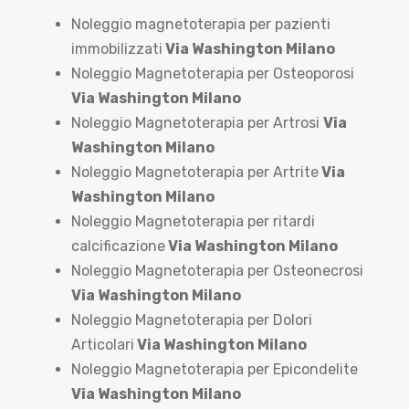
Noleggio magnetoterapia per pazienti
immobilizzati
Via Washington Milano
Noleggio Magnetoterapia per Osteoporosi
Via Washington Milano
Noleggio Magnetoterapia per Artrosi
Via
Washington Milano
Noleggio Magnetoterapia per Artrite
Via
Washington Milano
Noleggio Magnetoterapia per ritardi
calcificazione
Via Washington Milano
Noleggio Magnetoterapia per Osteonecrosi
Via Washington Milano
Noleggio Magnetoterapia per Dolori
Articolari
Via Washington Milano
Noleggio Magnetoterapia per Epicondelite
Via Washington Milano