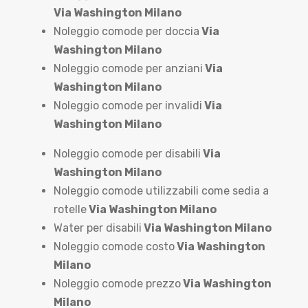
Via Washington Milano
Noleggio comode per doccia
Via
Washington Milano
Noleggio comode per anziani
Via
Washington Milano
Noleggio comode per invalidi
Via
Washington Milano
Noleggio comode per disabili
Via
Washington Milano
Noleggio comode utilizzabili come sedia a
rotelle
Via Washington Milano
Water per disabili
Via Washington Milano
Noleggio comode costo
Via Washington
Milano
Noleggio comode prezzo
Via Washington
Milano