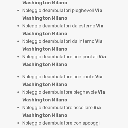
Washington Milano
Noleggio deambulatori pieghevoli
Via
Washington Milano
Noleggio deambulatori da esterno
Via
Washington Milano
Noleggio deambulatori da interno
Via
Washington Milano
Noleggio deambulatore con puntali
Via
Washington Milano
Noleggio deambulatore con ruote
Via
Washington Milano
Noleggio deambulatore pieghevole
Via
Washington Milano
Noleggio deambulatore ascellare
Via
Washington Milano
Noleggio deambulatore con appoggi