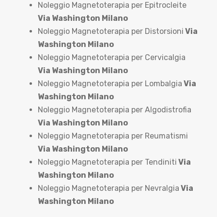
Noleggio Magnetoterapia per Epitrocleite
Via Washington Milano
Noleggio Magnetoterapia per Distorsioni
Via
Washington Milano
Noleggio Magnetoterapia per Cervicalgia
Via Washington Milano
Noleggio Magnetoterapia per Lombalgia
Via
Washington Milano
Noleggio Magnetoterapia per Algodistrofia
Via Washington Milano
Noleggio Magnetoterapia per Reumatismi
Via Washington Milano
Noleggio Magnetoterapia per Tendiniti
Via
Washington Milano
Noleggio Magnetoterapia per Nevralgia
Via
Washington Milano