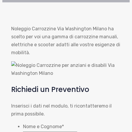
Noleggio Carrozzine Via Washington Milano ha
scelto per voi una gamma di carrozzine manuali,
elettriche e scooter adatti alle vostre esigenze di
mobilità.
Richiedi un Preventivo
Inserisci i dati nel modulo, ti ricontatteremo il
prima possibile.
Nome e Cognome
*