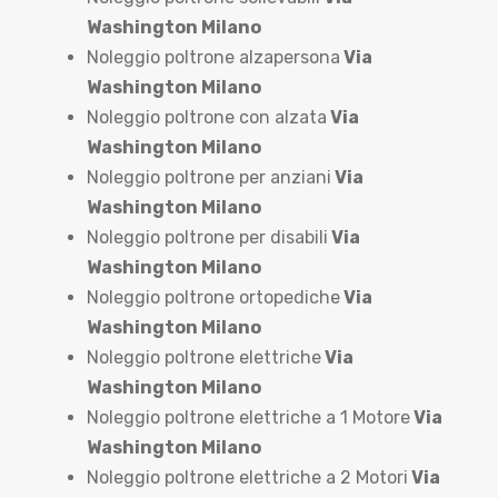
Washington Milano
Noleggio poltrone alzapersona
Via
Washington Milano
Noleggio poltrone con alzata
Via
Washington Milano
Noleggio poltrone per anziani
Via
Washington Milano
Noleggio poltrone per disabili
Via
Washington Milano
Noleggio poltrone ortopediche
Via
Washington Milano
Noleggio poltrone elettriche
Via
Washington Milano
Noleggio poltrone elettriche a 1 Motore
Via
Washington Milano
Noleggio poltrone elettriche a 2 Motori
Via