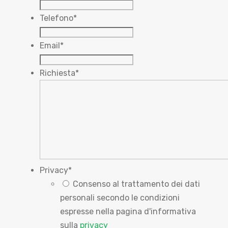
Telefono
*
Email
*
Richiesta
*
Privacy
*
Consenso al trattamento dei dati
personali secondo le condizioni
espresse nella pagina d'informativa
sulla
privacy