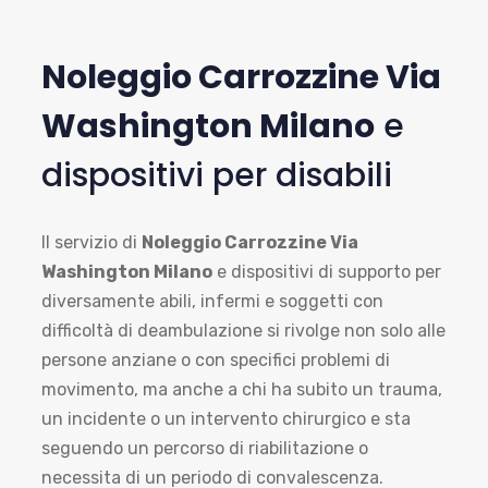
Noleggio Carrozzine Via
Washington Milano
e
dispositivi per disabili
Il servizio di
Noleggio Carrozzine Via
Washington Milano
e dispositivi di supporto per
diversamente abili, infermi e soggetti con
difficoltà di deambulazione si rivolge non solo alle
persone anziane o con specifici problemi di
movimento, ma anche a chi ha subito un trauma,
un incidente o un intervento chirurgico e sta
seguendo un percorso di riabilitazione o
necessita di un periodo di convalescenza.