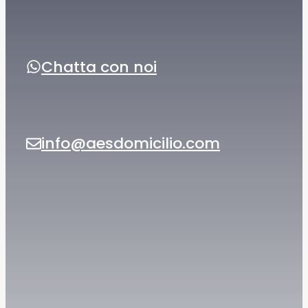
Chatta con noi
info@aesdomicilio.com