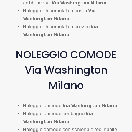
antibrachiali
Via Washington Milano
Noleggio Deambulatori costo
Via
Washington Milano
Noleggio Deambulatori prezzo
Via
Washington Milano
NOLEGGIO COMODE
Via Washington
Milano
Noleggio comode
Via Washington Milano
Noleggio comode per bagno
Via
Washington Milano
Noleggio comode con schienale reclinabile