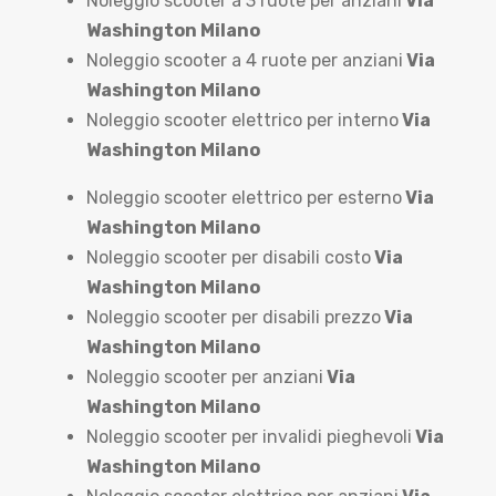
Noleggio scooter a 3 ruote per anziani
Via
Washington Milano
Noleggio scooter a 4 ruote per anziani
Via
Washington Milano
Noleggio scooter elettrico per interno
Via
Washington Milano
Noleggio scooter elettrico per esterno
Via
Washington Milano
Noleggio scooter per disabili costo
Via
Washington Milano
Noleggio scooter per disabili prezzo
Via
Washington Milano
Noleggio scooter per anziani
Via
Washington Milano
Noleggio scooter per invalidi pieghevoli
Via
Washington Milano