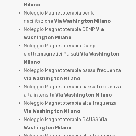
Milano
Noleggio Magnetoterapia per la
riabilitazione
Via Washington Milano
Noleggio Magnetoterapia CEMP
Via
Washington Milano
Noleggio Magnetoterapia Campi
elettromagnetici Pulsati
Via Washington
Milano
Noleggio Magnetoterapia bassa frequenza
Via Washington Milano
Noleggio Magnetoterapia bassa frequenza
alta intensità
Via Washington Milano
Noleggio Magnetoterapia alta frequenza
Via Washington Milano
Noleggio Magnetoterapia GAUSS
Via
Washington Milano
Noleggio Magnetoterapia alta frequenza