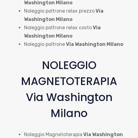
Washington Milano
Noleggio poltrone relax prezzo
Via
Washington Milano
Noleggio poltrone relax costo
Via
Washington Milano
Noleggio poltrone
Via Washington Milano
NOLEGGIO
MAGNETOTERAPIA
Via Washington
Milano
Noleggio Magnetoterapia
Via Washington