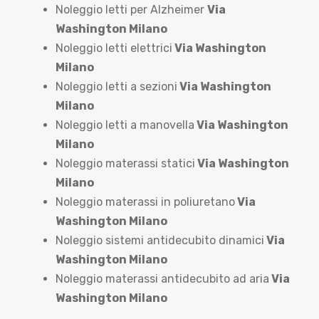
Noleggio letti per Alzheimer
Via
Washington Milano
Noleggio letti elettrici
Via Washington
Milano
Noleggio letti a sezioni
Via Washington
Milano
Noleggio letti a manovella
Via Washington
Milano
Noleggio materassi statici
Via Washington
Milano
Noleggio materassi in poliuretano
Via
Washington Milano
Noleggio sistemi antidecubito dinamici
Via
Washington Milano
Noleggio materassi antidecubito ad aria
Via
Washington Milano