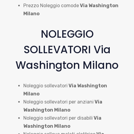
Prezzo Noleggio comode
Via Washington
Milano
NOLEGGIO
SOLLEVATORI Via
Washington Milano
Noleggio sollevatori
Via Washington
Milano
Noleggio sollevatori per anziani
Via
Washington Milano
Noleggio sollevatori per disabili
Via
Washington Milano