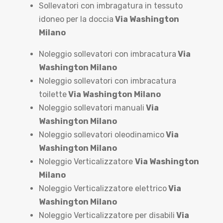
Sollevatori con imbragatura in tessuto
idoneo per la doccia
Via Washington
Milano
Noleggio sollevatori con imbracatura
Via
Washington Milano
Noleggio sollevatori con imbracatura
toilette
Via Washington Milano
Noleggio sollevatori manuali
Via
Washington Milano
Noleggio sollevatori oleodinamico
Via
Washington Milano
Noleggio Verticalizzatore
Via Washington
Milano
Noleggio Verticalizzatore elettrico
Via
Washington Milano
Noleggio Verticalizzatore per disabili
Via