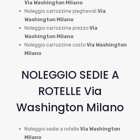
Via Washington Milano
Noleggio carrozzine pieghevoli
Via
Washington Milano
Noleggio carrozzine prezzo
Via
Washington Milano
Noleggio carrozzine costo
Via Washington
Milano
NOLEGGIO SEDIE A
ROTELLE Via
Washington Milano
Noleggio sedie a rotelle
Via Washington
Milano