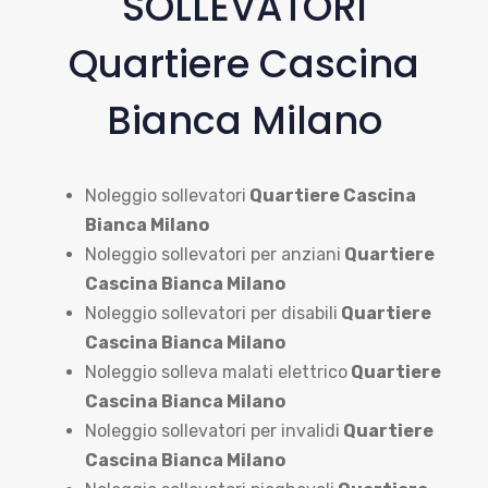
SOLLEVATORI
Quartiere Cascina
Bianca Milano
Noleggio sollevatori
Quartiere Cascina
Bianca Milano
Noleggio sollevatori per anziani
Quartiere
Cascina Bianca Milano
Noleggio sollevatori per disabili
Quartiere
Cascina Bianca Milano
Noleggio solleva malati elettrico
Quartiere
Cascina Bianca Milano
Noleggio sollevatori per invalidi
Quartiere
Cascina Bianca Milano