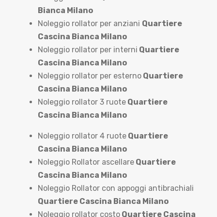
Bianca Milano
Noleggio rollator per anziani
Quartiere
Cascina Bianca Milano
Noleggio rollator per interni
Quartiere
Cascina Bianca Milano
Noleggio rollator per esterno
Quartiere
Cascina Bianca Milano
Noleggio rollator 3 ruote
Quartiere
Cascina Bianca Milano
Noleggio rollator 4 ruote
Quartiere
Cascina Bianca Milano
Noleggio Rollator ascellare
Quartiere
Cascina Bianca Milano
Noleggio Rollator con appoggi antibrachiali
Quartiere Cascina Bianca Milano
Noleggio rollator costo
Quartiere Cascina