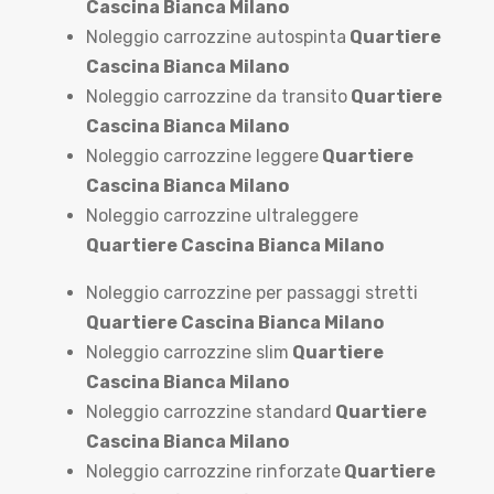
Cascina Bianca Milano
Noleggio carrozzine autospinta
Quartiere
Cascina Bianca Milano
Noleggio carrozzine da transito
Quartiere
Cascina Bianca Milano
Noleggio carrozzine leggere
Quartiere
Cascina Bianca Milano
Noleggio carrozzine ultraleggere
Quartiere Cascina Bianca Milano
Noleggio carrozzine per passaggi stretti
Quartiere Cascina Bianca Milano
Noleggio carrozzine slim
Quartiere
Cascina Bianca Milano
Noleggio carrozzine standard
Quartiere
Cascina Bianca Milano
Noleggio carrozzine rinforzate
Quartiere