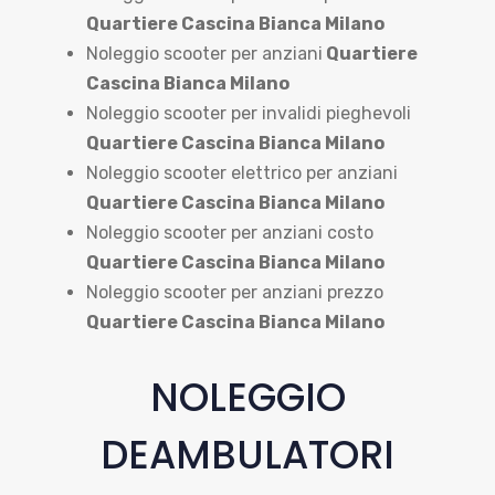
Quartiere Cascina Bianca Milano
Noleggio scooter per anziani
Quartiere
Cascina Bianca Milano
Noleggio scooter per invalidi pieghevoli
Quartiere Cascina Bianca Milano
Noleggio scooter elettrico per anziani
Quartiere Cascina Bianca Milano
Noleggio scooter per anziani costo
Quartiere Cascina Bianca Milano
Noleggio scooter per anziani prezzo
Quartiere Cascina Bianca Milano
NOLEGGIO
DEAMBULATORI