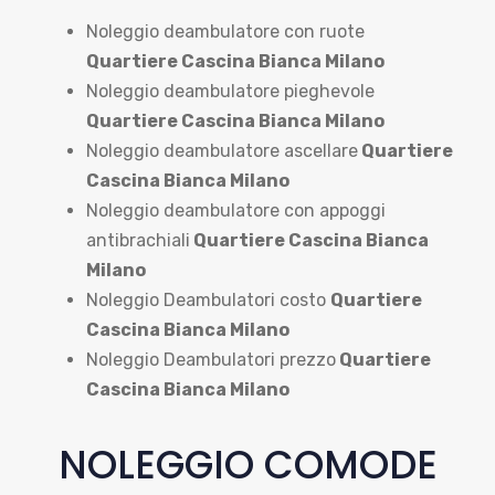
Noleggio deambulatore con ruote
Quartiere Cascina Bianca Milano
Noleggio deambulatore pieghevole
Quartiere Cascina Bianca Milano
Noleggio deambulatore ascellare
Quartiere
Cascina Bianca Milano
Noleggio deambulatore con appoggi
antibrachiali
Quartiere Cascina Bianca
Milano
Noleggio Deambulatori costo
Quartiere
Cascina Bianca Milano
Noleggio Deambulatori prezzo
Quartiere
Cascina Bianca Milano
NOLEGGIO COMODE