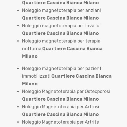
Quartiere Cascina Bianca Milano
Noleggio magnetoterapia per anziani
Quartiere Cascina Bianca Milano
Noleggio magnetoterapia per invalidi
Quartiere Cascina Bianca Milano
Noleggio magnetoterapia per terapia
notturna
Quartiere Cascina Bianca
Milano
Noleggio magnetoterapia per pazienti
immobilizzati
Quartiere Cascina Bianca
Milano
Noleggio Magnetoterapia per Osteoporosi
Quartiere Cascina Bianca Milano
Noleggio Magnetoterapia per Artrosi
Quartiere Cascina Bianca Milano
Noleggio Magnetoterapia per Artrite