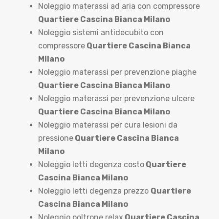
Noleggio materassi ad aria con compressore
Quartiere Cascina Bianca Milano
Noleggio sistemi antidecubito con
compressore
Quartiere Cascina Bianca
Milano
Noleggio materassi per prevenzione piaghe
Quartiere Cascina Bianca Milano
Noleggio materassi per prevenzione ulcere
Quartiere Cascina Bianca Milano
Noleggio materassi per cura lesioni da
pressione
Quartiere Cascina Bianca
Milano
Noleggio letti degenza costo
Quartiere
Cascina Bianca Milano
Noleggio letti degenza prezzo
Quartiere
Cascina Bianca Milano
Noleggio poltrone relax
Quartiere Cascina