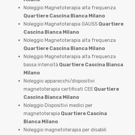
Noleggio Magnetoterapia alta frequenza
Quartiere Cascina Bianca Milano
Noleggio Magnetoterapia GAUSS
Quartiere
Cascina Bianca Milano
Noleggio Magnetoterapia alta frequenza
Quartiere Cascina Bianca Milano
Noleggio Magnetoterapia alta frequenza
bassa intensità
Quartiere Cascina Bianca
Milano
Noleggio apparecchi/dispositivi
magnetoterapia certificati CEE
Quartiere
Cascina Bianca Milano
Noleggio Dispositivi medici per
magnetoterapia
Quartiere Cascina
Bianca Milano
Noleggio magnetoterapia per disabili