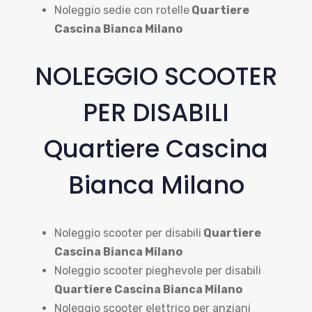
Noleggio sedie con rotelle
Quartiere
Cascina Bianca Milano
NOLEGGIO SCOOTER
PER DISABILI
Quartiere Cascina
Bianca Milano
Noleggio scooter per disabili
Quartiere
Cascina Bianca Milano
Noleggio scooter pieghevole per disabili
Quartiere Cascina Bianca Milano
Noleggio scooter elettrico per anziani