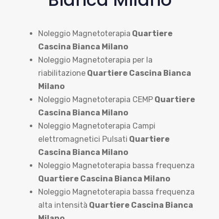
Noleggio Magnetoterapia
Quartiere
Cascina Bianca Milano
Noleggio Magnetoterapia per la
riabilitazione
Quartiere Cascina Bianca
Milano
Noleggio Magnetoterapia CEMP
Quartiere
Cascina Bianca Milano
Noleggio Magnetoterapia Campi
elettromagnetici Pulsati
Quartiere
Cascina Bianca Milano
Noleggio Magnetoterapia bassa frequenza
Quartiere Cascina Bianca Milano
Noleggio Magnetoterapia bassa frequenza
alta intensità
Quartiere Cascina Bianca
Milano