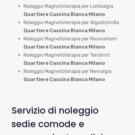
Noleggio Magnetoterapia per Lombalgia
Quartiere Cascina Bianca Milano
Noleggio Magnetoterapia per Algodistrofia
Quartiere Cascina Bianca Milano
Noleggio Magnetoterapia per Reumatismi
Quartiere Cascina Bianca Milano
Noleggio Magnetoterapia per Tendiniti
Quartiere Cascina Bianca Milano
Noleggio Magnetoterapia per Nevralgia
Quartiere Cascina Bianca Milano
Servizio di noleggio
sedie comode e