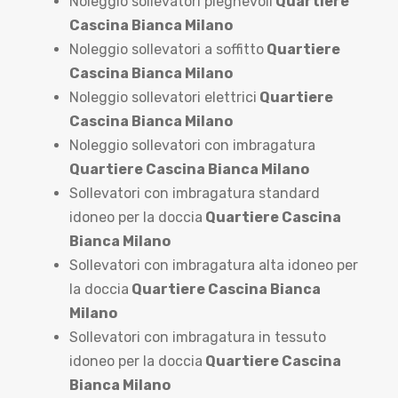
Noleggio sollevatori pieghevoli
Quartiere
Cascina Bianca Milano
Noleggio sollevatori a soffitto
Quartiere
Cascina Bianca Milano
Noleggio sollevatori elettrici
Quartiere
Cascina Bianca Milano
Noleggio sollevatori con imbragatura
Quartiere Cascina Bianca Milano
Sollevatori con imbragatura standard
idoneo per la doccia
Quartiere Cascina
Bianca Milano
Sollevatori con imbragatura alta idoneo per
la doccia
Quartiere Cascina Bianca
Milano
Sollevatori con imbragatura in tessuto
idoneo per la doccia
Quartiere Cascina
Bianca Milano