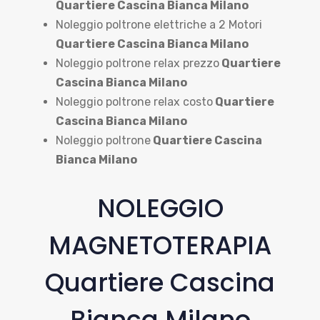
Quartiere Cascina Bianca Milano
Noleggio poltrone elettriche a 2 Motori
Quartiere Cascina Bianca Milano
Noleggio poltrone relax prezzo
Quartiere
Cascina Bianca Milano
Noleggio poltrone relax costo
Quartiere
Cascina Bianca Milano
Noleggio poltrone
Quartiere Cascina
Bianca Milano
NOLEGGIO
MAGNETOTERAPIA
Quartiere Cascina
Bianca Milano