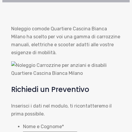
Noleggio comode Quartiere Cascina Bianca
Milano ha scelto per voi una gamma di carrozzine
manuali, elettriche e scooter adatti alle vostre
esigenze di mobilità.
Richiedi un Preventivo
Inserisci i dati nel modulo, ti ricontatteremo il
prima possibile.
Nome e Cognome
*