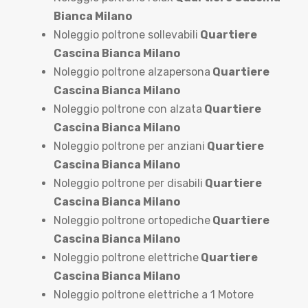
Bianca Milano
Noleggio poltrone sollevabili
Quartiere
Cascina Bianca Milano
Noleggio poltrone alzapersona
Quartiere
Cascina Bianca Milano
Noleggio poltrone con alzata
Quartiere
Cascina Bianca Milano
Noleggio poltrone per anziani
Quartiere
Cascina Bianca Milano
Noleggio poltrone per disabili
Quartiere
Cascina Bianca Milano
Noleggio poltrone ortopediche
Quartiere
Cascina Bianca Milano
Noleggio poltrone elettriche
Quartiere
Cascina Bianca Milano
Noleggio poltrone elettriche a 1 Motore