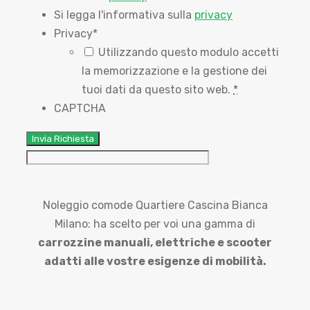
Si legga l'informativa sulla
privacy
Privacy
*
Utilizzando questo modulo accetti
la memorizzazione e la gestione dei
tuoi dati da questo sito web.
*
CAPTCHA
Noleggio comode Quartiere Cascina Bianca
Milano: ha scelto per voi una gamma di
carrozzine manuali,
elettriche e scooter
adatti alle vostre esigenze di mobilità.