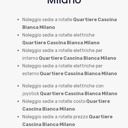
Noleggio sedie a rotelle
Quartiere Cascina
Bianca Milano
Noleggio sedie a rotelle elettriche
Quartiere Cascina Bianca Milano
Noleggio sedie a rotelle elettriche per
interno
Quartiere Cascina Bianca Milano
Noleggio sedie a rotelle elettriche per
esterno
Quartiere Cascina Bianca Milano
Noleggio sedie a rotelle elettriche con
joystick
Quartiere Cascina Bianca Milano
Noleggio sedie a rotelle costo
Quartiere
Cascina Bianca Milano
Noleggio sedie a rotelle prezzo
Quartiere
Cascina Bianca Milano