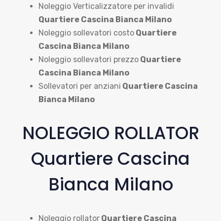
Noleggio Verticalizzatore per invalidi
Quartiere Cascina Bianca Milano
Noleggio sollevatori costo
Quartiere
Cascina Bianca Milano
Noleggio sollevatori prezzo
Quartiere
Cascina Bianca Milano
Sollevatori per anziani
Quartiere Cascina
Bianca Milano
NOLEGGIO ROLLATOR
Quartiere Cascina
Bianca Milano
Noleggio rollator
Quartiere Cascina