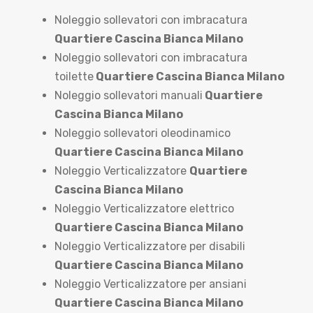
Noleggio sollevatori con imbracatura
Quartiere Cascina Bianca Milano
Noleggio sollevatori con imbracatura
toilette
Quartiere Cascina Bianca Milano
Noleggio sollevatori manuali
Quartiere
Cascina Bianca Milano
Noleggio sollevatori oleodinamico
Quartiere Cascina Bianca Milano
Noleggio Verticalizzatore
Quartiere
Cascina Bianca Milano
Noleggio Verticalizzatore elettrico
Quartiere Cascina Bianca Milano
Noleggio Verticalizzatore per disabili
Quartiere Cascina Bianca Milano
Noleggio Verticalizzatore per ansiani
Quartiere Cascina Bianca Milano