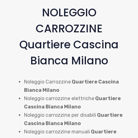
NOLEGGIO
CARROZZINE
Quartiere Cascina
Bianca Milano
Noleggio Carrozzine
Quartiere Cascina
Bianca Milano
Noleggio carrozzine elettriche
Quartiere
Cascina Bianca Milano
Noleggio carrozzine per disabili
Quartiere
Cascina Bianca Milano
Noleggio carrozzine manuali
Quartiere