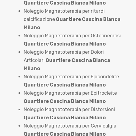
Quartiere Cascina Bianca Milano
Noleggio Magnetoterapia per ritardi
calcificazione
Quartiere Cascina Bianca
Milano
Noleggio Magnetoterapia per Osteonecrosi
Quartiere Cascina Bianca Milano
Noleggio Magnetoterapia per Dolori
Articolari
Quartiere Cascina Bianca
Milano
Noleggio Magnetoterapia per Epicondelite
Quartiere Cascina Bianca Milano
Noleggio Magnetoterapia per Epitrocleite
Quartiere Cascina Bianca Milano
Noleggio Magnetoterapia per Distorsioni
Quartiere Cascina Bianca Milano
Noleggio Magnetoterapia per Cervicalgia
Quartiere Cascina Bianca Milano