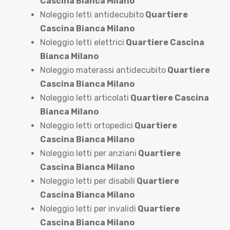
Cascina Bianca Milano
Noleggio letti antidecubito
Quartiere
Cascina Bianca Milano
Noleggio letti elettrici
Quartiere Cascina
Bianca Milano
Noleggio materassi antidecubito
Quartiere
Cascina Bianca Milano
Noleggio letti articolati
Quartiere Cascina
Bianca Milano
Noleggio letti ortopedici
Quartiere
Cascina Bianca Milano
Noleggio letti per anziani
Quartiere
Cascina Bianca Milano
Noleggio letti per disabili
Quartiere
Cascina Bianca Milano
Noleggio letti per invalidi
Quartiere
Cascina Bianca Milano