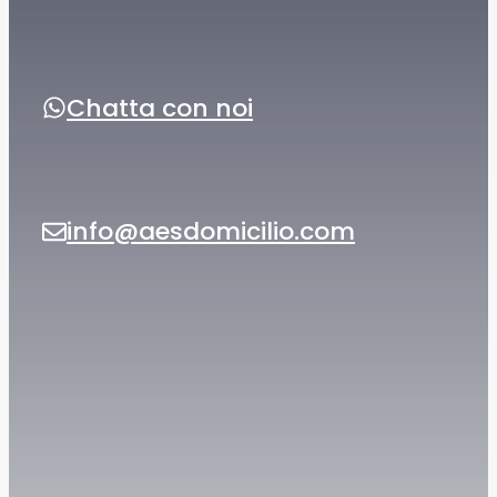
Chatta con noi
info@aesdomicilio.com