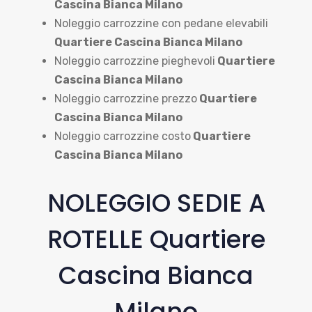
Cascina Bianca Milano
Noleggio carrozzine con pedane elevabili
Quartiere Cascina Bianca Milano
Noleggio carrozzine pieghevoli
Quartiere
Cascina Bianca Milano
Noleggio carrozzine prezzo
Quartiere
Cascina Bianca Milano
Noleggio carrozzine costo
Quartiere
Cascina Bianca Milano
NOLEGGIO SEDIE A
ROTELLE Quartiere
Cascina Bianca
Milano