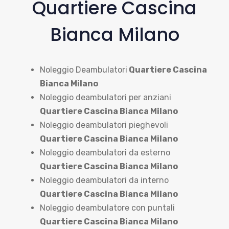
Quartiere Cascina
Bianca Milano
Noleggio Deambulatori
Quartiere Cascina
Bianca Milano
Noleggio deambulatori per anziani
Quartiere Cascina Bianca Milano
Noleggio deambulatori pieghevoli
Quartiere Cascina Bianca Milano
Noleggio deambulatori da esterno
Quartiere Cascina Bianca Milano
Noleggio deambulatori da interno
Quartiere Cascina Bianca Milano
Noleggio deambulatore con puntali
Quartiere Cascina Bianca Milano