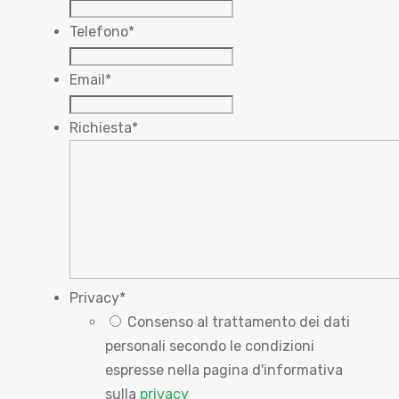
Telefono
*
Email
*
Richiesta
*
Privacy
*
Consenso al trattamento dei dati
personali secondo le condizioni
espresse nella pagina d'informativa
sulla
privacy