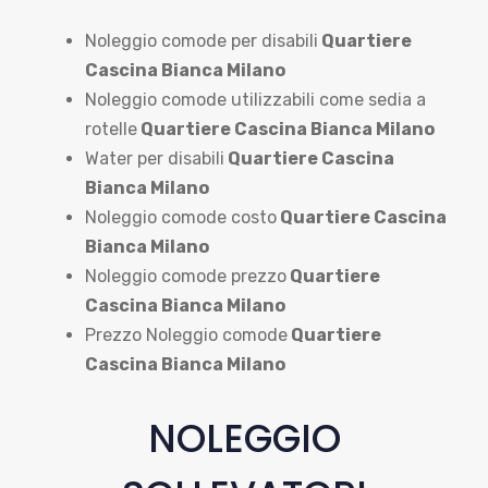
Noleggio comode per disabili
Quartiere
Cascina Bianca Milano
Noleggio comode utilizzabili come sedia a
rotelle
Quartiere Cascina Bianca Milano
Water per disabili
Quartiere Cascina
Bianca Milano
Noleggio comode costo
Quartiere Cascina
Bianca Milano
Noleggio comode prezzo
Quartiere
Cascina Bianca Milano
Prezzo Noleggio comode
Quartiere
Cascina Bianca Milano
NOLEGGIO