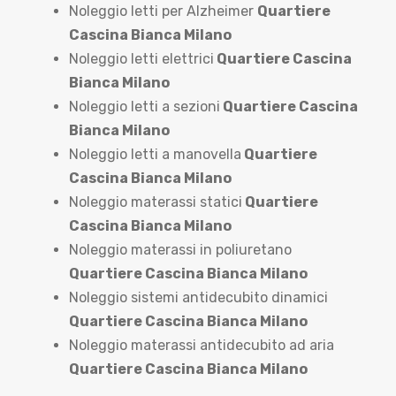
Noleggio letti per Alzheimer
Quartiere
Cascina Bianca Milano
Noleggio letti elettrici
Quartiere Cascina
Bianca Milano
Noleggio letti a sezioni
Quartiere Cascina
Bianca Milano
Noleggio letti a manovella
Quartiere
Cascina Bianca Milano
Noleggio materassi statici
Quartiere
Cascina Bianca Milano
Noleggio materassi in poliuretano
Quartiere Cascina Bianca Milano
Noleggio sistemi antidecubito dinamici
Quartiere Cascina Bianca Milano
Noleggio materassi antidecubito ad aria
Quartiere Cascina Bianca Milano