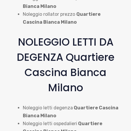
Bianca Milano
Noleggio rollator prezzo
Quartiere
Cascina Bianca Milano
NOLEGGIO LETTI DA
DEGENZA Quartiere
Cascina Bianca
Milano
Noleggio letti degenza
Quartiere Cascina
Bianca Milano
Noleggio letti ospedalieri
Quartiere