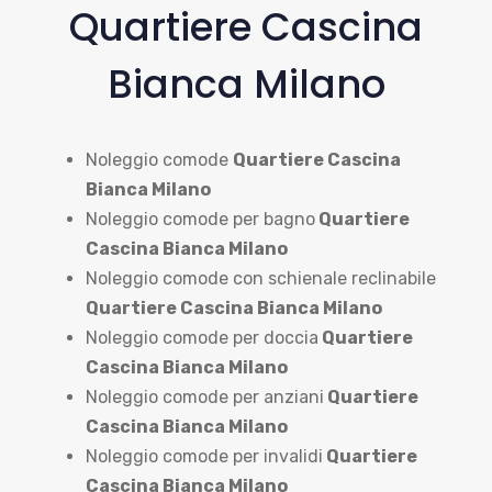
Quartiere Cascina
Bianca Milano
Noleggio comode
Quartiere Cascina
Bianca Milano
Noleggio comode per bagno
Quartiere
Cascina Bianca Milano
Noleggio comode con schienale reclinabile
Quartiere Cascina Bianca Milano
Noleggio comode per doccia
Quartiere
Cascina Bianca Milano
Noleggio comode per anziani
Quartiere
Cascina Bianca Milano
Noleggio comode per invalidi
Quartiere
Cascina Bianca Milano