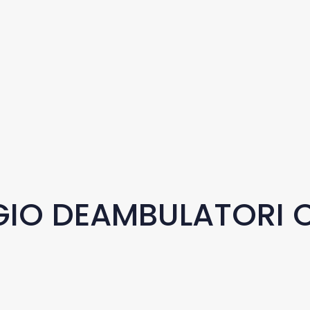
IO DEAMBULATORI 