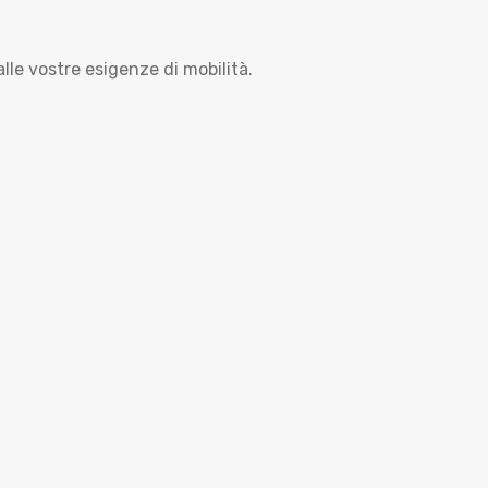
le vostre esigenze di mobilità.