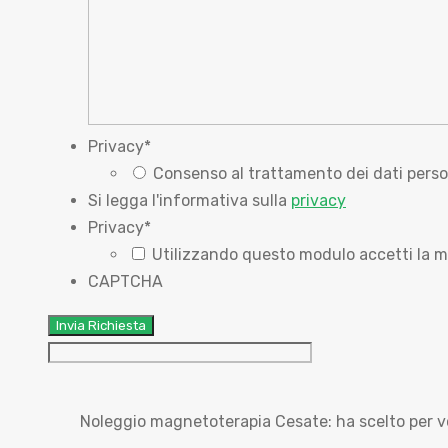
Privacy
*
Consenso al trattamento dei dati perso
Si legga l'informativa sulla
privacy
Privacy
*
Utilizzando questo modulo accetti la m
CAPTCHA
Noleggio magnetoterapia Cesate: ha scelto per 