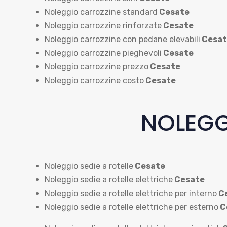
Noleggio carrozzine standard
Cesate
Noleggio carrozzine rinforzate
Cesate
Noleggio carrozzine con pedane elevabili
Cesat
Noleggio carrozzine pieghevoli
Cesate
Noleggio carrozzine prezzo
Cesate
Noleggio carrozzine costo
Cesate
NOLEGG
Noleggio sedie a rotelle
Cesate
Noleggio sedie a rotelle elettriche
Cesate
Noleggio sedie a rotelle elettriche per interno
C
Noleggio sedie a rotelle elettriche per esterno
C