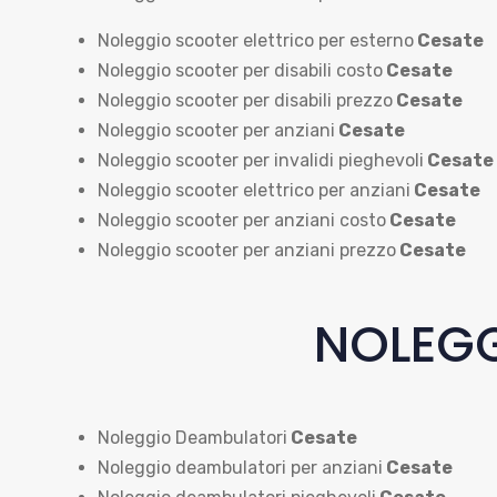
Noleggio scooter elettrico per esterno
Cesate
Noleggio scooter per disabili costo
Cesate
Noleggio scooter per disabili prezzo
Cesate
Noleggio scooter per anziani
Cesate
Noleggio scooter per invalidi pieghevoli
Cesate
Noleggio scooter elettrico per anziani
Cesate
Noleggio scooter per anziani costo
Cesate
Noleggio scooter per anziani prezzo
Cesate
NOLEGG
Noleggio Deambulatori
Cesate
Noleggio deambulatori per anziani
Cesate