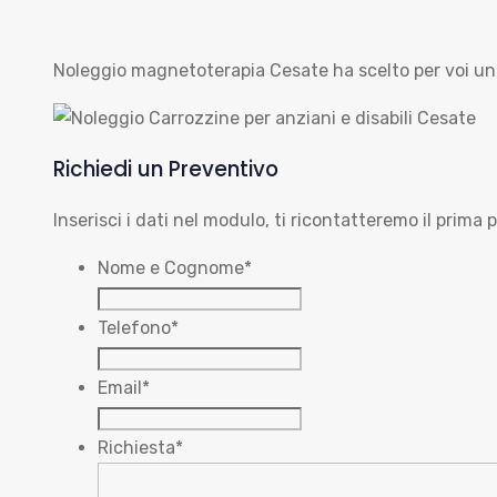
Noleggio magnetoterapia Cesate ha scelto per voi una
Richiedi un Preventivo
Inserisci i dati nel modulo, ti ricontatteremo il prima p
Nome e Cognome
*
Telefono
*
Email
*
Richiesta
*