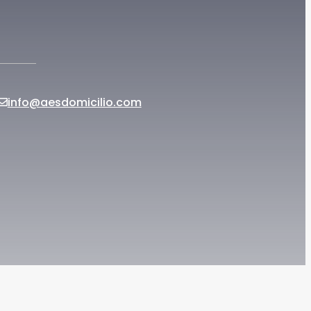
info@aesdomicilio.com