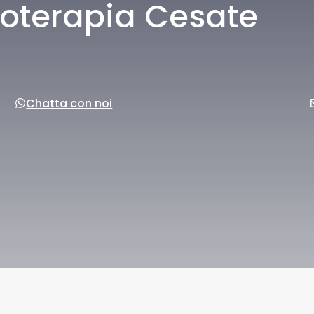
oterapia Cesate
Chatta con noi