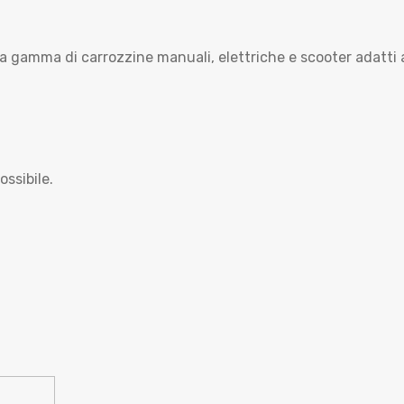
 gamma di carrozzine manuali, elettriche e scooter adatti al
ossibile.