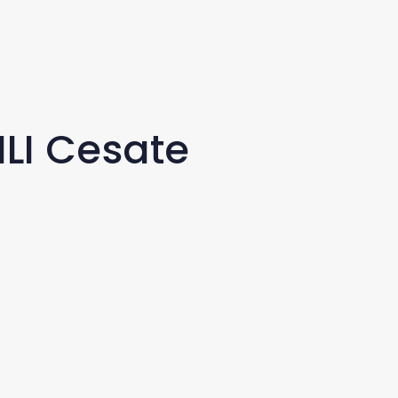
LI Cesate