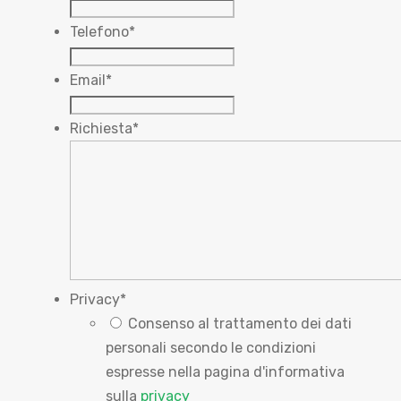
Telefono
*
Email
*
Richiesta
*
Privacy
*
Consenso al trattamento dei dati
personali secondo le condizioni
espresse nella pagina d'informativa
sulla
privacy