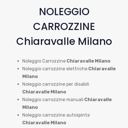
NOLEGGIO
CARROZZINE
Chiaravalle Milano
Noleggio Carrozzine
Chiaravalle Milano
Noleggio carrozzine elettriche
Chiaravalle
Milano
Noleggio carrozzine per disabili
Chiaravalle Milano
Noleggio carrozzine manuali
Chiaravalle
Milano
Noleggio carrozzine autospinta
Chiaravalle Milano