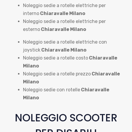
Noleggio sedie a rotelle elettriche per
interno
Chiaravalle Milano
Noleggio sedie a rotelle elettriche per
esterno
Chiaravalle Milano
Noleggio sedie a rotelle elettriche con
joystick
Chiaravalle Milano
Noleggio sedie a rotelle costo
Chiaravalle
Milano
Noleggio sedie a rotelle prezzo
Chiaravalle
Milano
Noleggio sedie con rotelle
Chiaravalle
Milano
NOLEGGIO SCOOTER