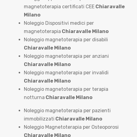
magnetoterapia certificati CEE
Chiaravalle
Milano
Noleggio Dispositivi medici per
magnetoterapia
Chiaravalle Milano
Noleggio magnetoterapia per disabili
Chiaravalle Milano
Noleggio magnetoterapia per anziani
Chiaravalle Milano
Noleggio magnetoterapia per invalidi
Chiaravalle Milano
Noleggio magnetoterapia per terapia
notturna
Chiaravalle Milano
Noleggio magnetoterapia per pazienti
immobilizzati
Chiaravalle Milano
Noleggio Magnetoterapia per Osteoporosi
Chiaravalle Milano