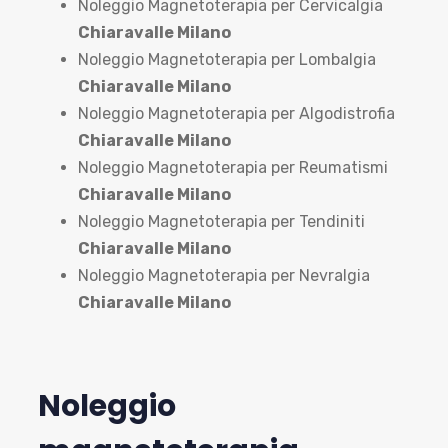
Noleggio Magnetoterapia per Cervicalgia
Chiaravalle Milano
Noleggio Magnetoterapia per Lombalgia
Chiaravalle Milano
Noleggio Magnetoterapia per Algodistrofia
Chiaravalle Milano
Noleggio Magnetoterapia per Reumatismi
Chiaravalle Milano
Noleggio Magnetoterapia per Tendiniti
Chiaravalle Milano
Noleggio Magnetoterapia per Nevralgia
Chiaravalle Milano
Noleggio