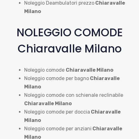
Noleggio Deambulatori prezzo
Chiaravalle
Milano
NOLEGGIO COMODE
Chiaravalle Milano
Noleggio comode
Chiaravalle Milano
Noleggio comode per bagno
Chiaravalle
Milano
Noleggio comode con schienale reclinabile
Chiaravalle Milano
Noleggio comode per doccia
Chiaravalle
Milano
Noleggio comode per anziani
Chiaravalle
Milano