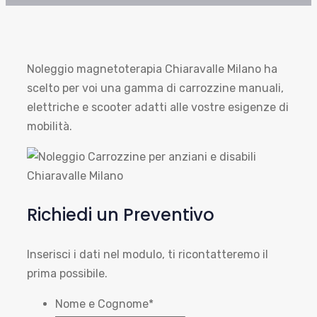
Noleggio magnetoterapia Chiaravalle Milano ha
scelto per voi una gamma di carrozzine manuali,
elettriche e scooter adatti alle vostre esigenze di
mobilità.
Richiedi un Preventivo
Inserisci i dati nel modulo, ti ricontatteremo il
prima possibile.
Nome e Cognome
*