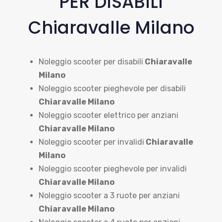
PER DISABILI
Chiaravalle Milano
Noleggio scooter per disabili
Chiaravalle
Milano
Noleggio scooter pieghevole per disabili
Chiaravalle Milano
Noleggio scooter elettrico per anziani
Chiaravalle Milano
Noleggio scooter per invalidi
Chiaravalle
Milano
Noleggio scooter pieghevole per invalidi
Chiaravalle Milano
Noleggio scooter a 3 ruote per anziani
Chiaravalle Milano