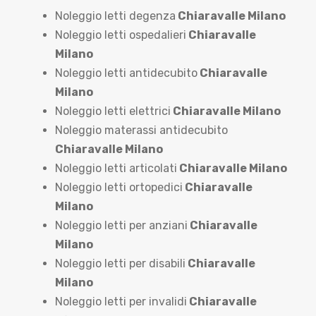
Noleggio letti degenza
Chiaravalle Milano
Noleggio letti ospedalieri
Chiaravalle
Milano
Noleggio letti antidecubito
Chiaravalle
Milano
Noleggio letti elettrici
Chiaravalle Milano
Noleggio materassi antidecubito
Chiaravalle Milano
Noleggio letti articolati
Chiaravalle Milano
Noleggio letti ortopedici
Chiaravalle
Milano
Noleggio letti per anziani
Chiaravalle
Milano
Noleggio letti per disabili
Chiaravalle
Milano
Noleggio letti per invalidi
Chiaravalle