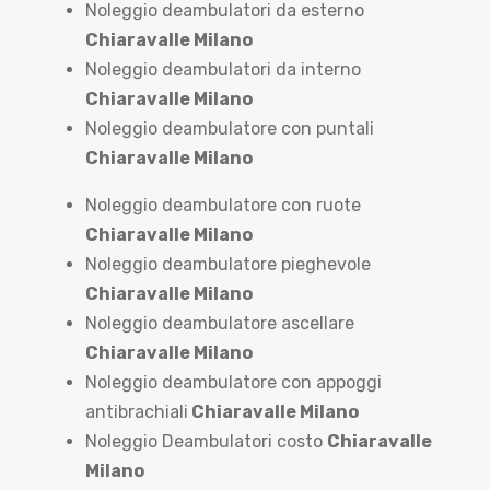
Noleggio deambulatori da esterno
Chiaravalle Milano
Noleggio deambulatori da interno
Chiaravalle Milano
Noleggio deambulatore con puntali
Chiaravalle Milano
Noleggio deambulatore con ruote
Chiaravalle Milano
Noleggio deambulatore pieghevole
Chiaravalle Milano
Noleggio deambulatore ascellare
Chiaravalle Milano
Noleggio deambulatore con appoggi
antibrachiali
Chiaravalle Milano
Noleggio Deambulatori costo
Chiaravalle
Milano