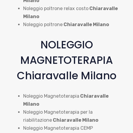
Milano
Noleggio poltrone relax costo
Chiaravalle
Milano
Noleggio poltrone
Chiaravalle Milano
NOLEGGIO
MAGNETOTERAPIA
Chiaravalle Milano
Noleggio Magnetoterapia
Chiaravalle
Milano
Noleggio Magnetoterapia per la
riabilitazione
Chiaravalle Milano
Noleggio Magnetoterapia CEMP