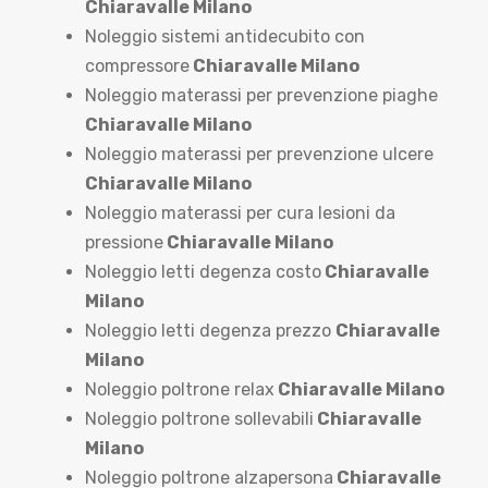
Chiaravalle Milano
Noleggio sistemi antidecubito con
compressore
Chiaravalle Milano
Noleggio materassi per prevenzione piaghe
Chiaravalle Milano
Noleggio materassi per prevenzione ulcere
Chiaravalle Milano
Noleggio materassi per cura lesioni da
pressione
Chiaravalle Milano
Noleggio letti degenza costo
Chiaravalle
Milano
Noleggio letti degenza prezzo
Chiaravalle
Milano
Noleggio poltrone relax
Chiaravalle Milano
Noleggio poltrone sollevabili
Chiaravalle
Milano
Noleggio poltrone alzapersona
Chiaravalle