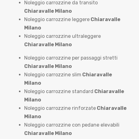
Noleggio carrozzine da transito
Chiaravalle Milano
Noleggio carrozzine leggere
Chiaravalle
Milano
Noleggio carrozzine ultraleggere
Chiaravalle Milano
Noleggio carrozzine per passaggi stretti
Chiaravalle Milano
Noleggio carrozzine slim
Chiaravalle
Milano
Noleggio carrozzine standard
Chiaravalle
Milano
Noleggio carrozzine rinforzate
Chiaravalle
Milano
Noleggio carrozzine con pedane elevabili
Chiaravalle Milano