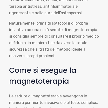
terapia antistress, antinfiammatoria e
rigenerante e nella cura dell’osteoporosi.
Naturalmente, prima di sottoporsi di propria
iniziativa ad una o più sedute di magnetoterapia
si consiglia sempre di consultare il proprio medico
di fiducia, in maniera tale da avere la totale
sicurezza che si tratti del metodo ideale a
risolvere i propri problemi.
Come si esegue la
magnetoterapia
Le sedute di magnetoterapia avvengono in
maniera per niente invasiva e piuttosto semplice,