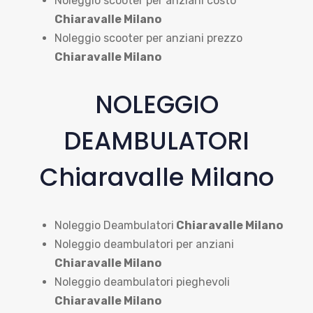
Noleggio scooter per anziani costo
Chiaravalle Milano
Noleggio scooter per anziani prezzo
Chiaravalle Milano
NOLEGGIO
DEAMBULATORI
Chiaravalle Milano
Noleggio Deambulatori
Chiaravalle Milano
Noleggio deambulatori per anziani
Chiaravalle Milano
Noleggio deambulatori pieghevoli
Chiaravalle Milano