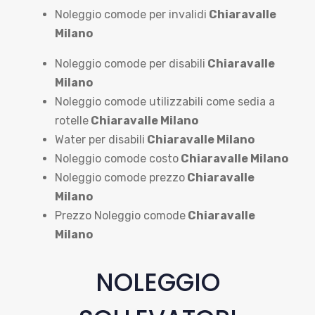
Noleggio comode per invalidi
Chiaravalle
Milano
Noleggio comode per disabili
Chiaravalle
Milano
Noleggio comode utilizzabili come sedia a
rotelle
Chiaravalle Milano
Water per disabili
Chiaravalle Milano
Noleggio comode costo
Chiaravalle Milano
Noleggio comode prezzo
Chiaravalle
Milano
Prezzo Noleggio comode
Chiaravalle
Milano
NOLEGGIO