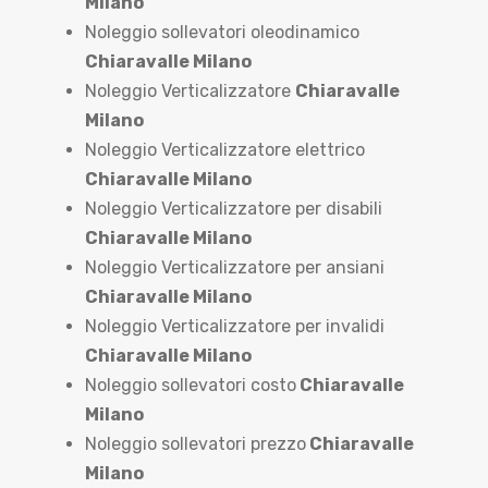
Milano
Noleggio sollevatori oleodinamico
Chiaravalle Milano
Noleggio Verticalizzatore
Chiaravalle
Milano
Noleggio Verticalizzatore elettrico
Chiaravalle Milano
Noleggio Verticalizzatore per disabili
Chiaravalle Milano
Noleggio Verticalizzatore per ansiani
Chiaravalle Milano
Noleggio Verticalizzatore per invalidi
Chiaravalle Milano
Noleggio sollevatori costo
Chiaravalle
Milano
Noleggio sollevatori prezzo
Chiaravalle
Milano