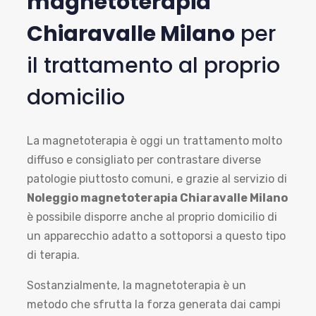
magnetoterapia
Chiaravalle Milano
per
il trattamento al proprio
domicilio
La magnetoterapia è oggi un trattamento molto
diffuso e consigliato per contrastare diverse
patologie piuttosto comuni, e grazie al servizio di
Noleggio magnetoterapia Chiaravalle Milano
è possibile disporre anche al proprio domicilio di
un apparecchio adatto a sottoporsi a questo tipo
di terapia.
Sostanzialmente, la magnetoterapia è un
metodo che sfrutta la forza generata dai campi