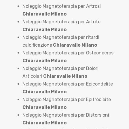
Noleggio Magnetoterapia per Artrosi
Chiaravalle Milano
Noleggio Magnetoterapia per Artrite
Chiaravalle Milano
Noleggio Magnetoterapia per ritardi
calcificazione
Chiaravalle Milano
Noleggio Magnetoterapia per Osteonecrosi
Chiaravalle Milano
Noleggio Magnetoterapia per Dolori
Articolari
Chiaravalle Milano
Noleggio Magnetoterapia per Epicondelite
Chiaravalle Milano
Noleggio Magnetoterapia per Epitrocleite
Chiaravalle Milano
Noleggio Magnetoterapia per Distorsioni
Chiaravalle Milano