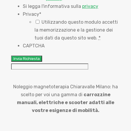
Si legga l'informativa sulla
privacy
Privacy
*
Utilizzando questo modulo accetti
la memorizzazione e la gestione dei
tuoi dati da questo sito web.
*
CAPTCHA
Noleggio magnetoterapia Chiaravalle Milano: ha
scelto per voi una gamma di
carrozzine
manuali,
elettriche e scooter adatti alle
vostre esigenze di mobilità.