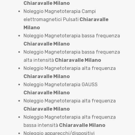
Chiaravalle Milano
Noleggio Magnetoterapia Campi
elettromagnetici Pulsati
Chiaravalle
Milano
Noleggio Magnetoterapia bassa frequenza
Chiaravalle Milano
Noleggio Magnetoterapia bassa frequenza
alta intensità
Chiaravalle Milano
Noleggio Magnetoterapia alta frequenza
Chiaravalle Milano
Noleggio Magnetoterapia GAUSS
Chiaravalle Milano
Noleggio Magnetoterapia alta frequenza
Chiaravalle Milano
Noleggio Magnetoterapia alta frequenza
bassa intensità
Chiaravalle Milano
Noleggio apparecchi/dispositivi