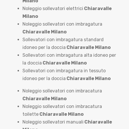
Milano
Noleggio sollevatori elettrici
Chiaravalle
Milano
Noleggio sollevatori con imbragatura
Chiaravalle Milano
Sollevatori con imbragatura standard
idoneo per la doccia
Chiaravalle Milano
Sollevatori con imbragatura alta idoneo per
la doccia
Chiaravalle Milano
Sollevatori con imbragatura in tessuto
idoneo per la doccia
Chiaravalle Milano
Noleggio sollevatori con imbracatura
Chiaravalle Milano
Noleggio sollevatori con imbracatura
toilette
Chiaravalle Milano
Noleggio sollevatori manuali
Chiaravalle