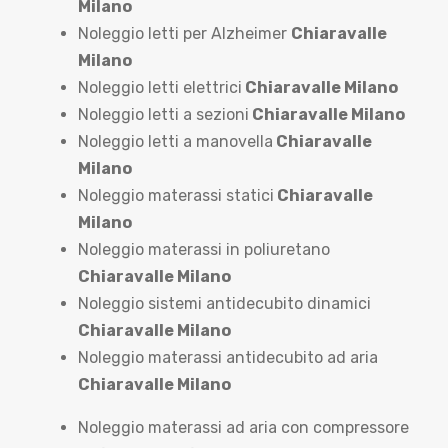
Milano
Noleggio letti per Alzheimer
Chiaravalle
Milano
Noleggio letti elettrici
Chiaravalle Milano
Noleggio letti a sezioni
Chiaravalle Milano
Noleggio letti a manovella
Chiaravalle
Milano
Noleggio materassi statici
Chiaravalle
Milano
Noleggio materassi in poliuretano
Chiaravalle Milano
Noleggio sistemi antidecubito dinamici
Chiaravalle Milano
Noleggio materassi antidecubito ad aria
Chiaravalle Milano
Noleggio materassi ad aria con compressore