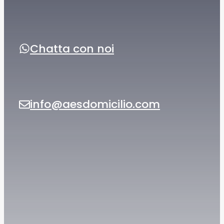
Chatta con noi
info@aesdomicilio.com