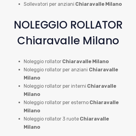
Sollevatori per anziani
Chiaravalle Milano
NOLEGGIO ROLLATOR
Chiaravalle Milano
Noleggio rollator
Chiaravalle Milano
Noleggio rollator per anziani
Chiaravalle
Milano
Noleggio rollator per interni
Chiaravalle
Milano
Noleggio rollator per esterno
Chiaravalle
Milano
Noleggio rollator 3 ruote
Chiaravalle
Milano