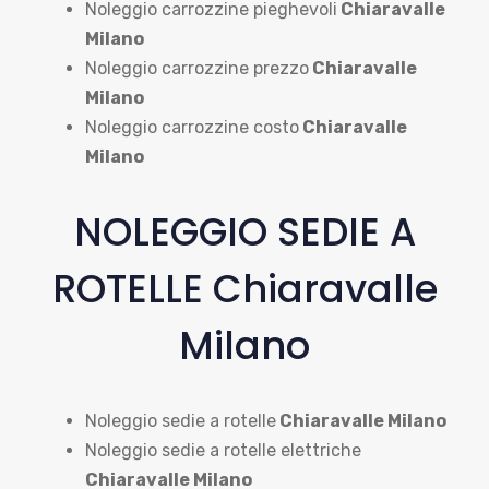
Noleggio carrozzine pieghevoli
Chiaravalle
Milano
Noleggio carrozzine prezzo
Chiaravalle
Milano
Noleggio carrozzine costo
Chiaravalle
Milano
NOLEGGIO SEDIE A
ROTELLE Chiaravalle
Milano
Noleggio sedie a rotelle
Chiaravalle Milano
Noleggio sedie a rotelle elettriche
Chiaravalle Milano