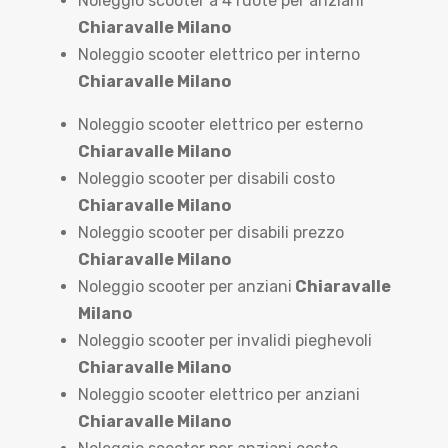
Noleggio scooter a 4 ruote per anziani
Chiaravalle Milano
Noleggio scooter elettrico per interno
Chiaravalle Milano
Noleggio scooter elettrico per esterno
Chiaravalle Milano
Noleggio scooter per disabili costo
Chiaravalle Milano
Noleggio scooter per disabili prezzo
Chiaravalle Milano
Noleggio scooter per anziani
Chiaravalle
Milano
Noleggio scooter per invalidi pieghevoli
Chiaravalle Milano
Noleggio scooter elettrico per anziani
Chiaravalle Milano