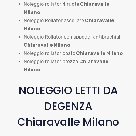
Noleggio rollator 4 ruote
Chiaravalle
Milano
Noleggio Rollator ascellare
Chiaravalle
Milano
Noleggio Rollator con appoggi antibrachiali
Chiaravalle Milano
Noleggio rollator costo
Chiaravalle Milano
Noleggio rollator prezzo
Chiaravalle
Milano
NOLEGGIO LETTI DA
DEGENZA
Chiaravalle Milano