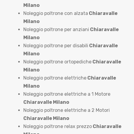
Milano
Noleggio poltrone con alzata
Chiaravalle
Milano
Noleggio poltrone per anziani
Chiaravalle
Milano
Noleggio poltrone per disabili
Chiaravalle
Milano
Noleggio poltrone ortopediche
Chiaravalle
Milano
Noleggio poltrone elettriche
Chiaravalle
Milano
Noleggio poltrone elettriche a 1 Motore
Chiaravalle Milano
Noleggio poltrone elettriche a 2 Motori
Chiaravalle Milano
Noleggio poltrone relax prezzo
Chiaravalle