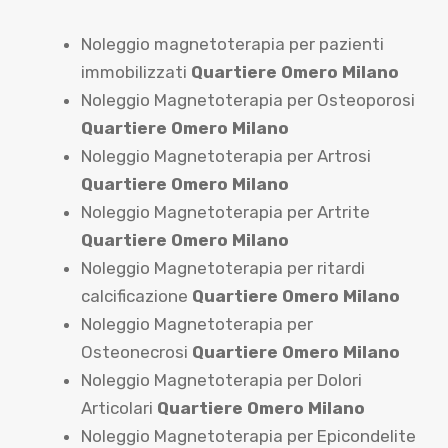
Noleggio magnetoterapia per pazienti
immobilizzati
Quartiere Omero Milano
Noleggio Magnetoterapia per Osteoporosi
Quartiere Omero Milano
Noleggio Magnetoterapia per Artrosi
Quartiere Omero Milano
Noleggio Magnetoterapia per Artrite
Quartiere Omero Milano
Noleggio Magnetoterapia per ritardi
calcificazione
Quartiere Omero Milano
Noleggio Magnetoterapia per
Osteonecrosi
Quartiere Omero Milano
Noleggio Magnetoterapia per Dolori
Articolari
Quartiere Omero Milano
Noleggio Magnetoterapia per Epicondelite