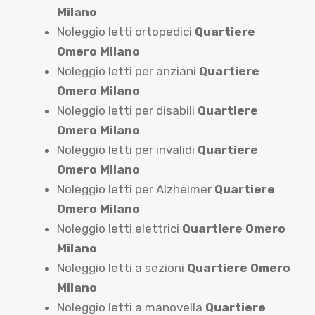
Milano
Noleggio letti ortopedici
Quartiere
Omero Milano
Noleggio letti per anziani
Quartiere
Omero Milano
Noleggio letti per disabili
Quartiere
Omero Milano
Noleggio letti per invalidi
Quartiere
Omero Milano
Noleggio letti per Alzheimer
Quartiere
Omero Milano
Noleggio letti elettrici
Quartiere Omero
Milano
Noleggio letti a sezioni
Quartiere Omero
Milano
Noleggio letti a manovella
Quartiere