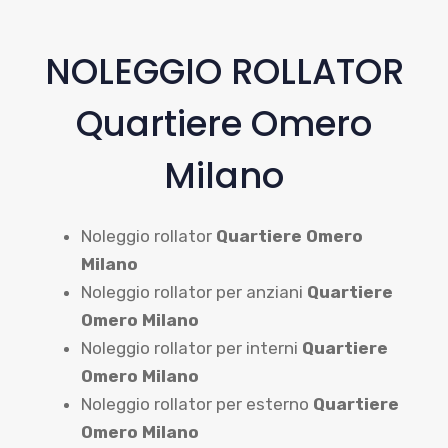
NOLEGGIO ROLLATOR
Quartiere Omero
Milano
Noleggio rollator
Quartiere Omero
Milano
Noleggio rollator per anziani
Quartiere
Omero Milano
Noleggio rollator per interni
Quartiere
Omero Milano
Noleggio rollator per esterno
Quartiere
Omero Milano