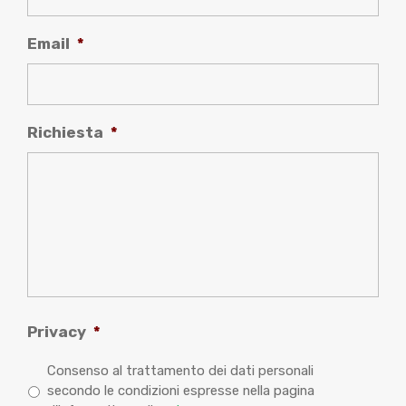
Email
*
Richiesta
*
Privacy
*
Consenso al trattamento dei dati personali
secondo le condizioni espresse nella pagina