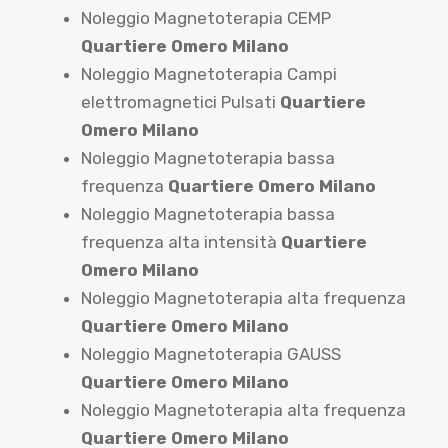
Noleggio Magnetoterapia CEMP
Quartiere Omero Milano
Noleggio Magnetoterapia Campi
elettromagnetici Pulsati
Quartiere
Omero Milano
Noleggio Magnetoterapia bassa
frequenza
Quartiere Omero Milano
Noleggio Magnetoterapia bassa
frequenza alta intensità
Quartiere
Omero Milano
Noleggio Magnetoterapia alta frequenza
Quartiere Omero Milano
Noleggio Magnetoterapia GAUSS
Quartiere Omero Milano
Noleggio Magnetoterapia alta frequenza
Quartiere Omero Milano