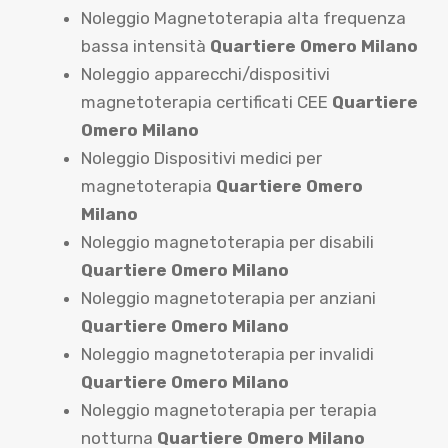
Noleggio Magnetoterapia alta frequenza
bassa intensità
Quartiere Omero Milano
Noleggio apparecchi/dispositivi
magnetoterapia certificati CEE
Quartiere
Omero Milano
Noleggio Dispositivi medici per
magnetoterapia
Quartiere Omero
Milano
Noleggio magnetoterapia per disabili
Quartiere Omero Milano
Noleggio magnetoterapia per anziani
Quartiere Omero Milano
Noleggio magnetoterapia per invalidi
Quartiere Omero Milano
Noleggio magnetoterapia per terapia
notturna
Quartiere Omero Milano