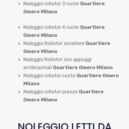
Noleggio rollator 3 ruote
Quartiere
Omero Milano
Noleggio rollator 4 ruote
Quartiere
Omero Milano
Noleggio Rollator ascellare
Quartiere
Omero Milano
Noleggio Rollator con appoggi
antibrachiali
Quartiere Omero Milano
Noleggio rollator costo
Quartiere Omero
Milano
Noleggio rollator prezzo
Quartiere
Omero Milano
NOLEGGIO LETTI DA