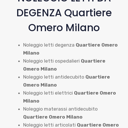
DEGENZA Quartiere
Omero Milano
Noleggio letti degenza
Quartiere Omero
Milano
Noleggio letti ospedalieri
Quartiere
Omero Milano
Noleggio letti antidecubito
Quartiere
Omero Milano
Noleggio letti elettrici
Quartiere Omero
Milano
Noleggio materassi antidecubito
Quartiere Omero Milano
Noleggio letti articolati
Quartiere Omero