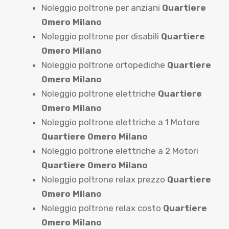
Noleggio poltrone per anziani
Quartiere
Omero Milano
Noleggio poltrone per disabili
Quartiere
Omero Milano
Noleggio poltrone ortopediche
Quartiere
Omero Milano
Noleggio poltrone elettriche
Quartiere
Omero Milano
Noleggio poltrone elettriche a 1 Motore
Quartiere Omero Milano
Noleggio poltrone elettriche a 2 Motori
Quartiere Omero Milano
Noleggio poltrone relax prezzo
Quartiere
Omero Milano
Noleggio poltrone relax costo
Quartiere
Omero Milano