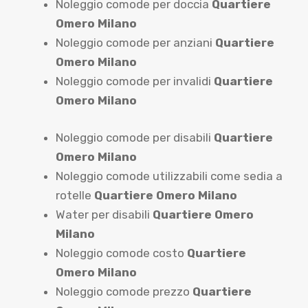
Noleggio comode per doccia
Quartiere
Omero Milano
Noleggio comode per anziani
Quartiere
Omero Milano
Noleggio comode per invalidi
Quartiere
Omero Milano
Noleggio comode per disabili
Quartiere
Omero Milano
Noleggio comode utilizzabili come sedia a
rotelle
Quartiere Omero Milano
Water per disabili
Quartiere Omero
Milano
Noleggio comode costo
Quartiere
Omero Milano
Noleggio comode prezzo
Quartiere