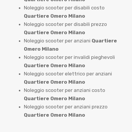
Noleggio scooter per disabili costo
Quartiere Omero Milano
Noleggio scooter per disabili prezzo
Quartiere Omero Milano
Noleggio scooter per anziani
Quartiere
Omero Milano
Noleggio scooter per invalidi pieghevoli
Quartiere Omero Milano
Noleggio scooter elettrico per anziani
Quartiere Omero Milano
Noleggio scooter per anziani costo
Quartiere Omero Milano
Noleggio scooter per anziani prezzo
Quartiere Omero Milano