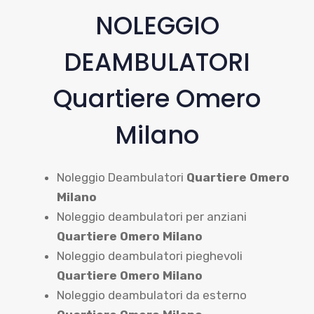
NOLEGGIO
DEAMBULATORI
Quartiere Omero
Milano
Noleggio Deambulatori
Quartiere Omero
Milano
Noleggio deambulatori per anziani
Quartiere Omero Milano
Noleggio deambulatori pieghevoli
Quartiere Omero Milano
Noleggio deambulatori da esterno