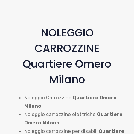
NOLEGGIO
CARROZZINE
Quartiere Omero
Milano
Noleggio Carrozzine
Quartiere Omero
Milano
Noleggio carrozzine elettriche
Quartiere
Omero Milano
Noleggio carrozzine per disabili
Quartiere