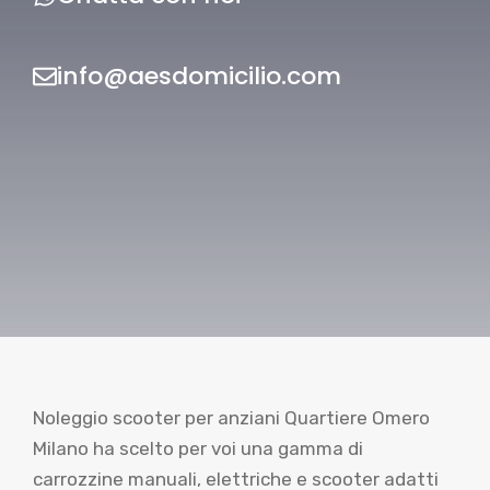
info@aesdomicilio.com
Noleggio scooter per anziani Quartiere Omero
Milano ha scelto per voi una gamma di
carrozzine manuali, elettriche e scooter adatti