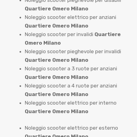
Noleggio scooter pieghevole per disabili
Quartiere Omero Milano
Noleggio scooter elettrico per anziani
Quartiere Omero Milano
Noleggio scooter per invalidi
Quartiere
Omero Milano
Noleggio scooter pieghevole per invalidi
Quartiere Omero Milano
Noleggio scooter a 3 ruote per anziani
Quartiere Omero Milano
Noleggio scooter a 4 ruote per anziani
Quartiere Omero Milano
Noleggio scooter elettrico per interno
Quartiere Omero Milano
Noleggio scooter elettrico per esterno
Quartiere Omero Milano