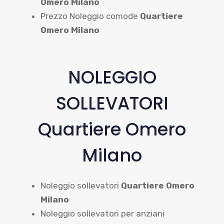
Omero Milano
Prezzo Noleggio comode
Quartiere
Omero Milano
NOLEGGIO
SOLLEVATORI
Quartiere Omero
Milano
Noleggio sollevatori
Quartiere Omero
Milano
Noleggio sollevatori per anziani