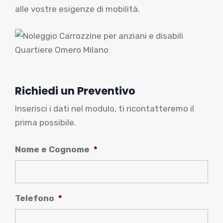
alle vostre esigenze di mobilità.
Richiedi un Preventivo
Inserisci i dati nel modulo, ti ricontatteremo il
prima possibile.
Nome e Cognome
*
Telefono
*