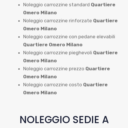
Noleggio carrozzine standard
Quartiere
Omero Milano
Noleggio carrozzine rinforzate
Quartiere
Omero Milano
Noleggio carrozzine con pedane elevabili
Quartiere Omero Milano
Noleggio carrozzine pieghevoli
Quartiere
Omero Milano
Noleggio carrozzine prezzo
Quartiere
Omero Milano
Noleggio carrozzine costo
Quartiere
Omero Milano
NOLEGGIO SEDIE A