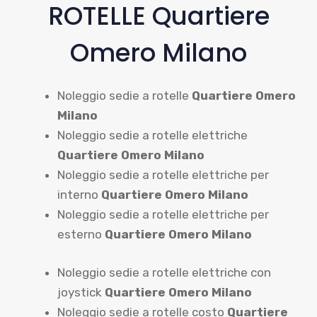
ROTELLE Quartiere
Omero Milano
Noleggio sedie a rotelle
Quartiere Omero
Milano
Noleggio sedie a rotelle elettriche
Quartiere Omero Milano
Noleggio sedie a rotelle elettriche per
interno
Quartiere Omero Milano
Noleggio sedie a rotelle elettriche per
esterno
Quartiere Omero Milano
Noleggio sedie a rotelle elettriche con
joystick
Quartiere Omero Milano
Noleggio sedie a rotelle costo
Quartiere