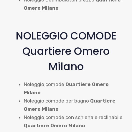
Omero Milano
NOLEGGIO COMODE
Quartiere Omero
Milano
Noleggio comode
Quartiere Omero
Milano
Noleggio comode per bagno
Quartiere
Omero Milano
Noleggio comode con schienale reclinabile
Quartiere Omero Milano