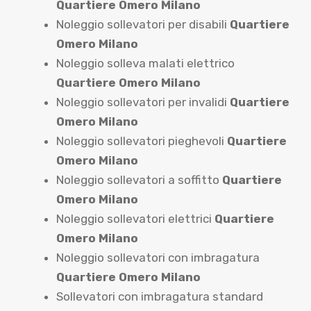
Quartiere Omero Milano
Noleggio sollevatori per disabili
Quartiere
Omero Milano
Noleggio solleva malati elettrico
Quartiere Omero Milano
Noleggio sollevatori per invalidi
Quartiere
Omero Milano
Noleggio sollevatori pieghevoli
Quartiere
Omero Milano
Noleggio sollevatori a soffitto
Quartiere
Omero Milano
Noleggio sollevatori elettrici
Quartiere
Omero Milano
Noleggio sollevatori con imbragatura
Quartiere Omero Milano
Sollevatori con imbragatura standard