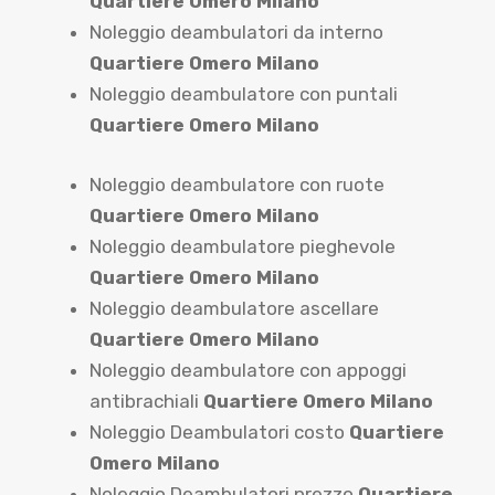
Quartiere Omero Milano
Noleggio deambulatori da interno
Quartiere Omero Milano
Noleggio deambulatore con puntali
Quartiere Omero Milano
Noleggio deambulatore con ruote
Quartiere Omero Milano
Noleggio deambulatore pieghevole
Quartiere Omero Milano
Noleggio deambulatore ascellare
Quartiere Omero Milano
Noleggio deambulatore con appoggi
antibrachiali
Quartiere Omero Milano
Noleggio Deambulatori costo
Quartiere
Omero Milano
Noleggio Deambulatori prezzo
Quartiere