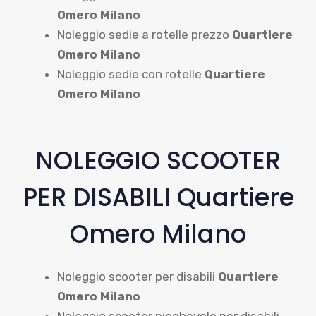
Omero Milano
Noleggio sedie a rotelle prezzo
Quartiere
Omero Milano
Noleggio sedie con rotelle
Quartiere
Omero Milano
NOLEGGIO SCOOTER
PER DISABILI Quartiere
Omero Milano
Noleggio scooter per disabili
Quartiere
Omero Milano