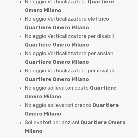
Noleggio Verticalizzatore
Quartiere
Omero Milano
Noleggio Verticalizzatore elettrico
Quartiere Omero Milano
Noleggio Verticalizzatore per disabili
Quartiere Omero Milano
Noleggio Verticalizzatore per ansiani
Quartiere Omero Milano
Noleggio Verticalizzatore per invalidi
Quartiere Omero Milano
Noleggio sollevatori costo
Quartiere
Omero Milano
Noleggio sollevatori prezzo
Quartiere
Omero Milano
Sollevatori per anziani
Quartiere Omero
Milano