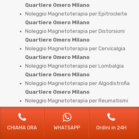
Quartiere Omero Milano
Noleggio Magnetoterapia per Epitrocleite
Quartiere Omero Milano
Noleggio Magnetoterapia per Distorsioni
Quartiere Omero Milano
Noleggio Magnetoterapia per Cervicalgia
Quartiere Omero Milano
Noleggio Magnetoterapia per Lombalgia
Quartiere Omero Milano
Noleggio Magnetoterapia per Algodistrofia
Quartiere Omero Milano
Noleggio Magnetoterapia per Reumatismi
Quartiere Omero Milano
Noleggio Magnetoterapia per Tendiniti
Quartiere Omero Milano
CHIAMA ORA
WHATSAPP
Ordini in 24H
Noleggio Magnetoterapia per Nevralgia