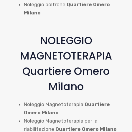
Noleggio poltrone
Quartiere Omero
Milano
NOLEGGIO
MAGNETOTERAPIA
Quartiere Omero
Milano
Noleggio Magnetoterapia
Quartiere
Omero Milano
Noleggio Magnetoterapia per la
riabilitazione
Quartiere Omero Milano