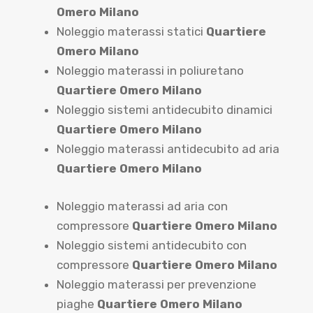
Omero Milano
Noleggio materassi statici
Quartiere
Omero Milano
Noleggio materassi in poliuretano
Quartiere Omero Milano
Noleggio sistemi antidecubito dinamici
Quartiere Omero Milano
Noleggio materassi antidecubito ad aria
Quartiere Omero Milano
Noleggio materassi ad aria con
compressore
Quartiere Omero Milano
Noleggio sistemi antidecubito con
compressore
Quartiere Omero Milano
Noleggio materassi per prevenzione
piaghe
Quartiere Omero Milano