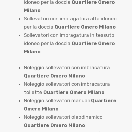
idoneo per la doccia
Quartiere Omero
Milano
Sollevatori con imbragatura alta idoneo
per la doccia
Quartiere Omero Milano
Sollevatori con imbragatura in tessuto
idoneo per la doccia
Quartiere Omero
Milano
Noleggio sollevatori con imbracatura
Quartiere Omero Milano
Noleggio sollevatori con imbracatura
toilette
Quartiere Omero Milano
Noleggio sollevatori manuali
Quartiere
Omero Milano
Noleggio sollevatori oleodinamico
Quartiere Omero Milano