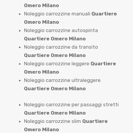
Omero Milano
Noleggio carrozzine manuali
Quartiere
Omero Milano
Noleggio carrozzine autospinta
Quartiere Omero Milano
Noleggio carrozzine da transito
Quartiere Omero Milano
Noleggio carrozzine leggere
Quartiere
Omero Milano
Noleggio carrozzine ultraleggere
Quartiere Omero Milano
Noleggio carrozzine per passaggi stretti
Quartiere Omero Milano
Noleggio carrozzine slim
Quartiere
Omero Milano