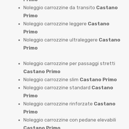
Noleggio carrozzine da transito
Castano
Primo
Noleggio carrozzine leggere
Castano
Primo
Noleggio carrozzine ultraleggere
Castano
Primo
Noleggio carrozzine per passaggi stretti
Castano Primo
Noleggio carrozzine slim
Castano Primo
Noleggio carrozzine standard
Castano
Primo
Noleggio carrozzine rinforzate
Castano
Primo
Noleggio carrozzine con pedane elevabili
Castano Primo