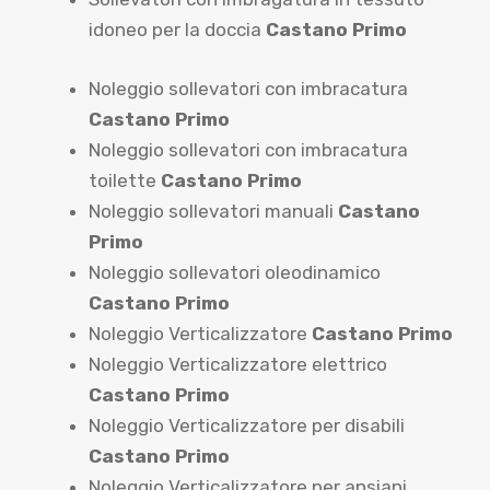
idoneo per la doccia
Castano Primo
Noleggio sollevatori con imbracatura
Castano Primo
Noleggio sollevatori con imbracatura
toilette
Castano Primo
Noleggio sollevatori manuali
Castano
Primo
Noleggio sollevatori oleodinamico
Castano Primo
Noleggio Verticalizzatore
Castano Primo
Noleggio Verticalizzatore elettrico
Castano Primo
Noleggio Verticalizzatore per disabili
Castano Primo
Noleggio Verticalizzatore per ansiani