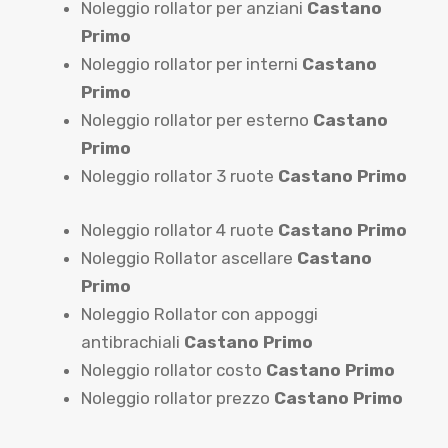
Noleggio rollator per anziani
Castano
Primo
Noleggio rollator per interni
Castano
Primo
Noleggio rollator per esterno
Castano
Primo
Noleggio rollator 3 ruote
Castano Primo
Noleggio rollator 4 ruote
Castano Primo
Noleggio Rollator ascellare
Castano
Primo
Noleggio Rollator con appoggi
antibrachiali
Castano Primo
Noleggio rollator costo
Castano Primo
Noleggio rollator prezzo
Castano Primo