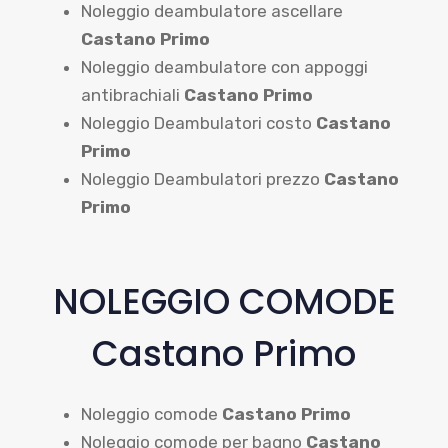
Noleggio deambulatore ascellare
Castano Primo
Noleggio deambulatore con appoggi
antibrachiali
Castano Primo
Noleggio Deambulatori costo
Castano
Primo
Noleggio Deambulatori prezzo
Castano
Primo
NOLEGGIO COMODE
Castano Primo
Noleggio comode
Castano Primo
Noleggio comode per bagno
Castano