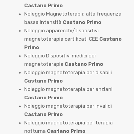
Castano Primo
Noleggio Magnetoterapia alta frequenza
bassa intensità
Castano Primo
Noleggio apparecchi/dispositivi
magnetoterapia certificati CEE
Castano
Primo
Noleggio Dispositivi medici per
magnetoterapia
Castano Primo
Noleggio magnetoterapia per disabili
Castano Primo
Noleggio magnetoterapia per anziani
Castano Primo
Noleggio magnetoterapia per invalidi
Castano Primo
Noleggio magnetoterapia per terapia
notturna
Castano Primo