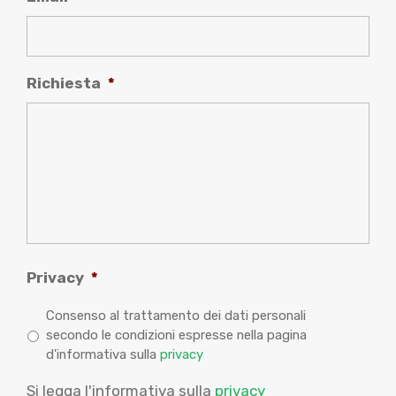
Richiesta
*
Privacy
*
Consenso al trattamento dei dati personali
secondo le condizioni espresse nella pagina
d'informativa sulla
privacy
Si legga l'informativa sulla
privacy