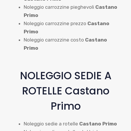
Noleggio carrozzine pieghevoli
Castano
Primo
Noleggio carrozzine prezzo
Castano
Primo
Noleggio carrozzine costo
Castano
Primo
NOLEGGIO SEDIE A
ROTELLE Castano
Primo
Noleggio sedie a rotelle
Castano Primo