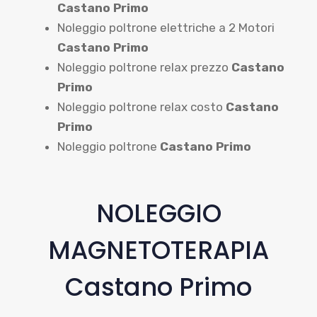
Castano Primo
Noleggio poltrone elettriche a 2 Motori
Castano Primo
Noleggio poltrone relax prezzo
Castano
Primo
Noleggio poltrone relax costo
Castano
Primo
Noleggio poltrone
Castano Primo
NOLEGGIO
MAGNETOTERAPIA
Castano Primo