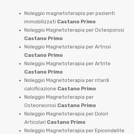
Noleggio magnetoterapia per pazienti
immobilizzati
Castano Primo
Noleggio Magnetoterapia per Osteoporosi
Castano Primo
Noleggio Magnetoterapia per Artrosi
Castano Primo
Noleggio Magnetoterapia per Artrite
Castano Primo
Noleggio Magnetoterapia per ritardi
calcificazione
Castano Primo
Noleggio Magnetoterapia per
Osteonecrosi
Castano Primo
Noleggio Magnetoterapia per Dolori
Articolari
Castano Primo
Noleggio Magnetoterapia per Epicondelite