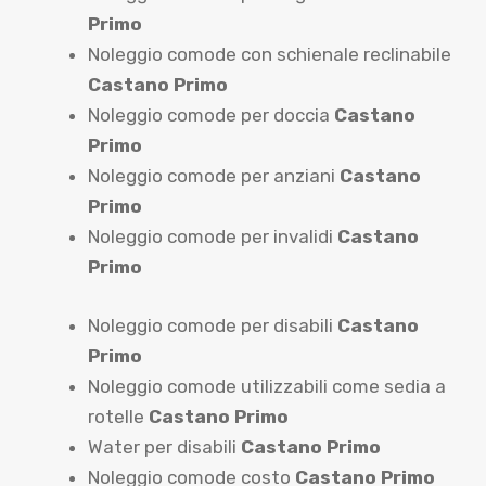
Primo
Noleggio comode con schienale reclinabile
Castano Primo
Noleggio comode per doccia
Castano
Primo
Noleggio comode per anziani
Castano
Primo
Noleggio comode per invalidi
Castano
Primo
Noleggio comode per disabili
Castano
Primo
Noleggio comode utilizzabili come sedia a
rotelle
Castano Primo
Water per disabili
Castano Primo
Noleggio comode costo
Castano Primo