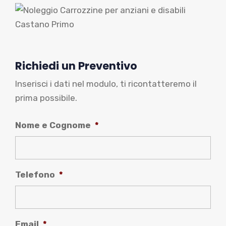
Richiedi un Preventivo
Inserisci i dati nel modulo, ti ricontatteremo il
prima possibile.
Nome e Cognome
*
Telefono
*
Email
*