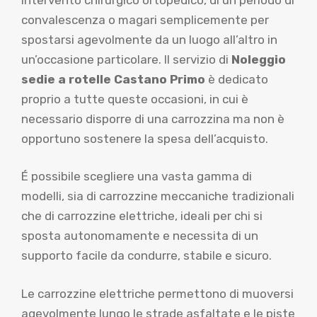
convalescenza o magari semplicemente per
spostarsi agevolmente da un luogo all’altro in
un’occasione particolare. Il servizio di
Noleggio
sedie a rotelle Castano Primo
è dedicato
proprio a tutte queste occasioni, in cui è
necessario disporre di una carrozzina ma non è
opportuno sostenere la spesa dell’acquisto.
É possibile scegliere una vasta gamma di
modelli, sia di carrozzine meccaniche tradizionali
che di carrozzine elettriche, ideali per chi si
sposta autonomamente e necessita di un
supporto facile da condurre, stabile e sicuro.
Le carrozzine elettriche permettono di muoversi
agevolmente lungo le strade asfaltate e le piste