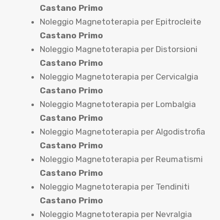
Castano Primo
Noleggio Magnetoterapia per Epitrocleite
Castano Primo
Noleggio Magnetoterapia per Distorsioni
Castano Primo
Noleggio Magnetoterapia per Cervicalgia
Castano Primo
Noleggio Magnetoterapia per Lombalgia
Castano Primo
Noleggio Magnetoterapia per Algodistrofia
Castano Primo
Noleggio Magnetoterapia per Reumatismi
Castano Primo
Noleggio Magnetoterapia per Tendiniti
Castano Primo
Noleggio Magnetoterapia per Nevralgia