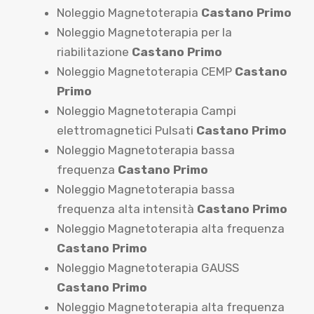
Noleggio Magnetoterapia
Castano Primo
Noleggio Magnetoterapia per la
riabilitazione
Castano Primo
Noleggio Magnetoterapia CEMP
Castano
Primo
Noleggio Magnetoterapia Campi
elettromagnetici Pulsati
Castano Primo
Noleggio Magnetoterapia bassa
frequenza
Castano Primo
Noleggio Magnetoterapia bassa
frequenza alta intensità
Castano Primo
Noleggio Magnetoterapia alta frequenza
Castano Primo
Noleggio Magnetoterapia GAUSS
Castano Primo
Noleggio Magnetoterapia alta frequenza