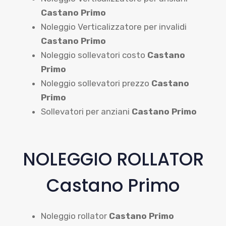
Castano Primo
Noleggio Verticalizzatore per invalidi
Castano Primo
Noleggio sollevatori costo
Castano
Primo
Noleggio sollevatori prezzo
Castano
Primo
Sollevatori per anziani
Castano Primo
NOLEGGIO ROLLATOR
Castano Primo
Noleggio rollator
Castano Primo