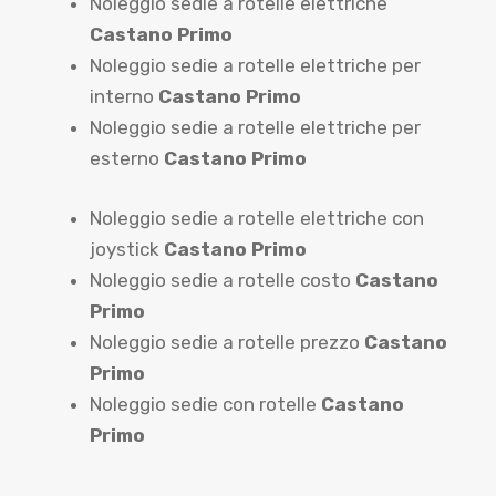
Noleggio sedie a rotelle elettriche
Castano Primo
Noleggio sedie a rotelle elettriche per
interno
Castano Primo
Noleggio sedie a rotelle elettriche per
esterno
Castano Primo
Noleggio sedie a rotelle elettriche con
joystick
Castano Primo
Noleggio sedie a rotelle costo
Castano
Primo
Noleggio sedie a rotelle prezzo
Castano
Primo
Noleggio sedie con rotelle
Castano
Primo