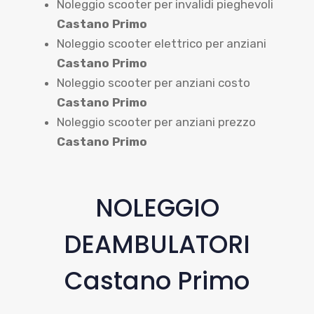
Noleggio scooter per invalidi pieghevoli
Castano Primo
Noleggio scooter elettrico per anziani
Castano Primo
Noleggio scooter per anziani costo
Castano Primo
Noleggio scooter per anziani prezzo
Castano Primo
NOLEGGIO
DEAMBULATORI
Castano Primo