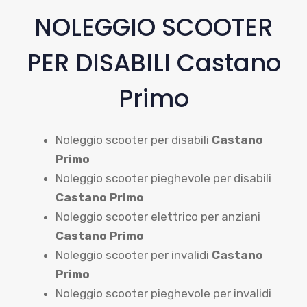
NOLEGGIO SCOOTER
PER DISABILI Castano
Primo
Noleggio scooter per disabili
Castano
Primo
Noleggio scooter pieghevole per disabili
Castano Primo
Noleggio scooter elettrico per anziani
Castano Primo
Noleggio scooter per invalidi
Castano
Primo
Noleggio scooter pieghevole per invalidi