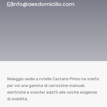
info@aesdomicilio.com
Noleggio sedie a rotelle Castano Primo ha scelto
per voi una gamma di carrozzine manuali,
elettriche e scooter adatti alle vostre esigenze
di mobilità.