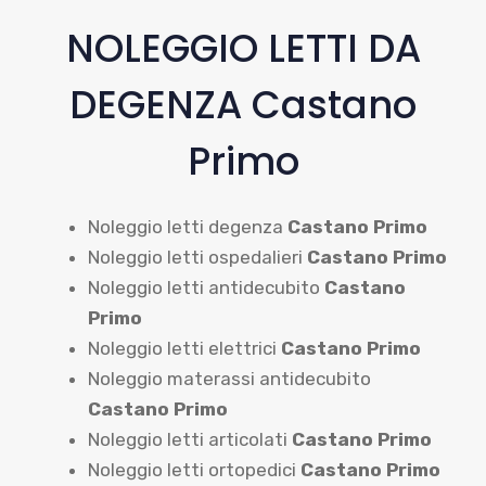
NOLEGGIO LETTI DA
DEGENZA Castano
Primo
Noleggio letti degenza
Castano Primo
Noleggio letti ospedalieri
Castano Primo
Noleggio letti antidecubito
Castano
Primo
Noleggio letti elettrici
Castano Primo
Noleggio materassi antidecubito
Castano Primo
Noleggio letti articolati
Castano Primo
Noleggio letti ortopedici
Castano Primo