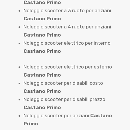
Castano Primo
Noleggio scooter a 3 ruote per anziani
Castano Primo
Noleggio scooter a 4 ruote per anziani
Castano Primo
Noleggio scooter elettrico per interno
Castano Primo
Noleggio scooter elettrico per esterno
Castano Primo
Noleggio scooter per disabili costo
Castano Primo
Noleggio scooter per disabili prezzo
Castano Primo
Noleggio scooter per anziani
Castano
Primo