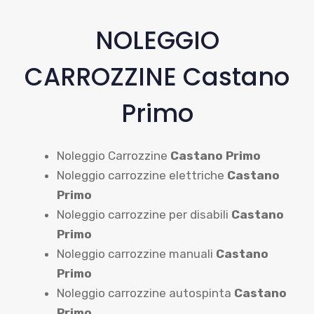
NOLEGGIO
CARROZZINE Castano
Primo
Noleggio Carrozzine
Castano Primo
Noleggio carrozzine elettriche
Castano
Primo
Noleggio carrozzine per disabili
Castano
Primo
Noleggio carrozzine manuali
Castano
Primo
Noleggio carrozzine autospinta
Castano
Primo