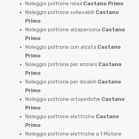
Noleggio poltrone relax
Castano Primo
Noleggio poltrone sollevabili
Castano
Primo
Noleggio poltrone alzapersona
Castano
Primo
Noleggio poltrone con alzata
Castano
Primo
Noleggio poltrone per anziani
Castano
Primo
Noleggio poltrone per disabili
Castano
Primo
Noleggio poltrone ortopediche
Castano
Primo
Noleggio poltrone elettriche
Castano
Primo
Noleggio poltrone elettriche a 1 Motore