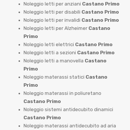
Noleggio letti per anziani
Castano Primo
Noleggio letti per disabili
Castano Primo
Noleggio letti per invalidi
Castano Primo
Noleggio letti per Alzheimer
Castano
Primo
Noleggio letti elettrici
Castano Primo
Noleggio letti a sezioni
Castano Primo
Noleggio letti a manovella
Castano
Primo
Noleggio materassi statici
Castano
Primo
Noleggio materassi in poliuretano
Castano Primo
Noleggio sistemi antidecubito dinamici
Castano Primo
Noleggio materassi antidecubito ad aria