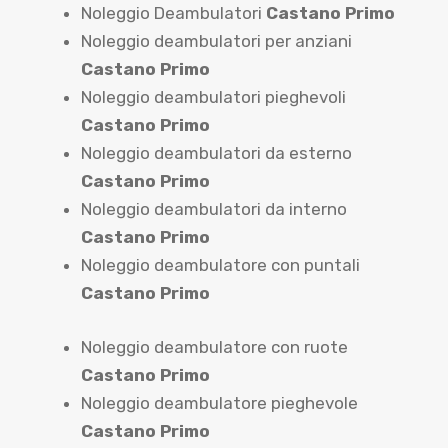
Noleggio Deambulatori
Castano Primo
Noleggio deambulatori per anziani
Castano Primo
Noleggio deambulatori pieghevoli
Castano Primo
Noleggio deambulatori da esterno
Castano Primo
Noleggio deambulatori da interno
Castano Primo
Noleggio deambulatore con puntali
Castano Primo
Noleggio deambulatore con ruote
Castano Primo
Noleggio deambulatore pieghevole
Castano Primo