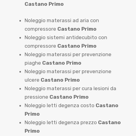
Castano Primo
Noleggio materassi ad aria con
compressore
Castano Primo
Noleggio sistemi antidecubito con
compressore
Castano Primo
Noleggio materassi per prevenzione
piaghe
Castano Primo
Noleggio materassi per prevenzione
ulcere
Castano Primo
Noleggio materassi per cura lesioni da
pressione
Castano Primo
Noleggio letti degenza costo
Castano
Primo
Noleggio letti degenza prezzo
Castano
Primo