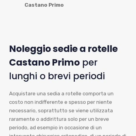
Castano Primo
Noleggio sedie a rotelle
Castano Primo
per
lunghi o brevi periodi
Acquistare una sedia a rotelle comporta un
costo non indifferente e spesso per niente
necessario, soprattutto se viene utilizzata
raramente o addirittura solo per un breve
periodo, ad esempio in occasione di un
intervento chirurgico ortopedico, di un periodo di