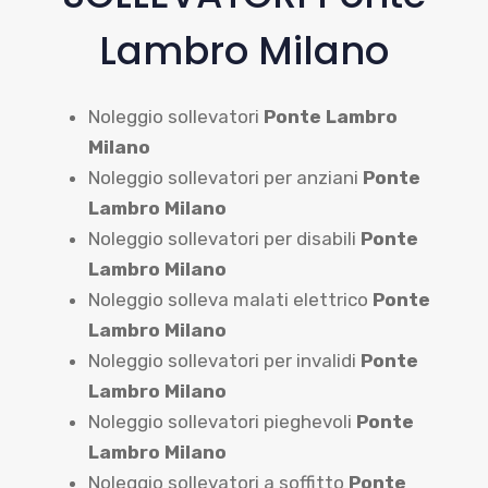
Lambro Milano
Noleggio sollevatori
Ponte Lambro
Milano
Noleggio sollevatori per anziani
Ponte
Lambro Milano
Noleggio sollevatori per disabili
Ponte
Lambro Milano
Noleggio solleva malati elettrico
Ponte
Lambro Milano
Noleggio sollevatori per invalidi
Ponte
Lambro Milano
Noleggio sollevatori pieghevoli
Ponte
Lambro Milano
Noleggio sollevatori a soffitto
Ponte