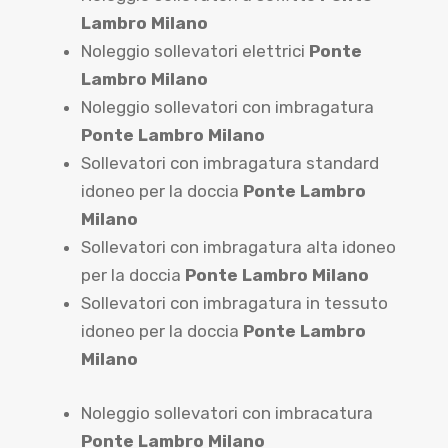
Lambro Milano
Noleggio sollevatori elettrici
Ponte
Lambro Milano
Noleggio sollevatori con imbragatura
Ponte Lambro Milano
Sollevatori con imbragatura standard
idoneo per la doccia
Ponte Lambro
Milano
Sollevatori con imbragatura alta idoneo
per la doccia
Ponte Lambro Milano
Sollevatori con imbragatura in tessuto
idoneo per la doccia
Ponte Lambro
Milano
Noleggio sollevatori con imbracatura
Ponte Lambro Milano