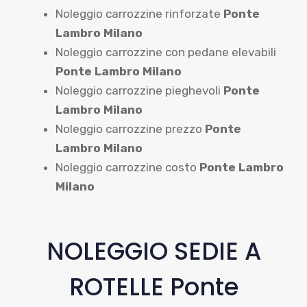
Noleggio carrozzine rinforzate
Ponte
Lambro Milano
Noleggio carrozzine con pedane elevabili
Ponte Lambro Milano
Noleggio carrozzine pieghevoli
Ponte
Lambro Milano
Noleggio carrozzine prezzo
Ponte
Lambro Milano
Noleggio carrozzine costo
Ponte Lambro
Milano
NOLEGGIO SEDIE A
ROTELLE Ponte