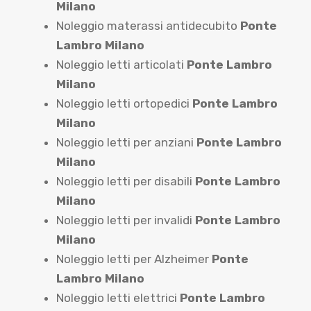
Milano
Noleggio materassi antidecubito
Ponte
Lambro Milano
Noleggio letti articolati
Ponte Lambro
Milano
Noleggio letti ortopedici
Ponte Lambro
Milano
Noleggio letti per anziani
Ponte Lambro
Milano
Noleggio letti per disabili
Ponte Lambro
Milano
Noleggio letti per invalidi
Ponte Lambro
Milano
Noleggio letti per Alzheimer
Ponte
Lambro Milano
Noleggio letti elettrici
Ponte Lambro