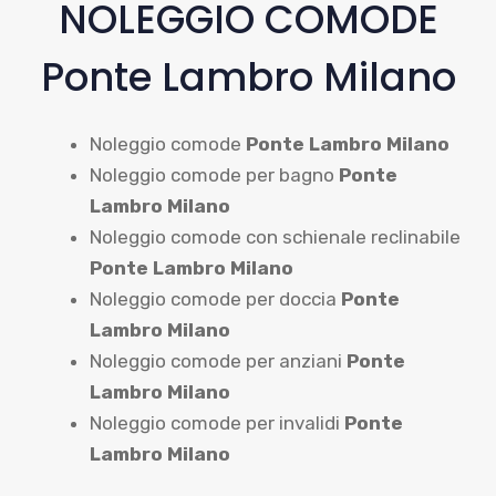
NOLEGGIO COMODE
Ponte Lambro Milano
Noleggio comode
Ponte Lambro Milano
Noleggio comode per bagno
Ponte
Lambro Milano
Noleggio comode con schienale reclinabile
Ponte Lambro Milano
Noleggio comode per doccia
Ponte
Lambro Milano
Noleggio comode per anziani
Ponte
Lambro Milano
Noleggio comode per invalidi
Ponte
Lambro Milano