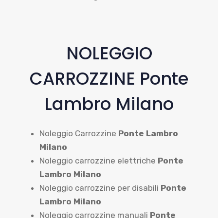
NOLEGGIO
CARROZZINE Ponte
Lambro Milano
Noleggio Carrozzine
Ponte Lambro
Milano
Noleggio carrozzine elettriche
Ponte
Lambro Milano
Noleggio carrozzine per disabili
Ponte
Lambro Milano
Noleggio carrozzine manuali
Ponte