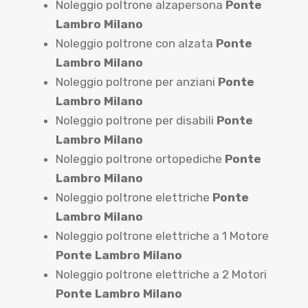
Noleggio poltrone alzapersona
Ponte
Lambro Milano
Noleggio poltrone con alzata
Ponte
Lambro Milano
Noleggio poltrone per anziani
Ponte
Lambro Milano
Noleggio poltrone per disabili
Ponte
Lambro Milano
Noleggio poltrone ortopediche
Ponte
Lambro Milano
Noleggio poltrone elettriche
Ponte
Lambro Milano
Noleggio poltrone elettriche a 1 Motore
Ponte Lambro Milano
Noleggio poltrone elettriche a 2 Motori
Ponte Lambro Milano