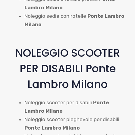
Lambro Milano
Noleggio sedie con rotelle
Ponte Lambro
Milano
NOLEGGIO SCOOTER
PER DISABILI Ponte
Lambro Milano
Noleggio scooter per disabili
Ponte
Lambro Milano
Noleggio scooter pieghevole per disabili
Ponte Lambro Milano