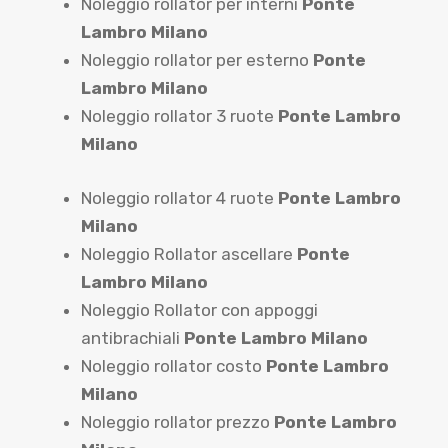
Noleggio rollator per interni
Ponte
Lambro Milano
Noleggio rollator per esterno
Ponte
Lambro Milano
Noleggio rollator 3 ruote
Ponte Lambro
Milano
Noleggio rollator 4 ruote
Ponte Lambro
Milano
Noleggio Rollator ascellare
Ponte
Lambro Milano
Noleggio Rollator con appoggi
antibrachiali
Ponte Lambro Milano
Noleggio rollator costo
Ponte Lambro
Milano
Noleggio rollator prezzo
Ponte Lambro