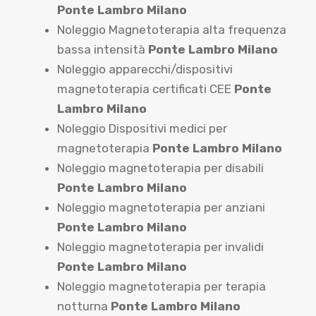
Ponte Lambro Milano
Noleggio Magnetoterapia alta frequenza
bassa intensità
Ponte Lambro Milano
Noleggio apparecchi/dispositivi
magnetoterapia certificati CEE
Ponte
Lambro Milano
Noleggio Dispositivi medici per
magnetoterapia
Ponte Lambro Milano
Noleggio magnetoterapia per disabili
Ponte Lambro Milano
Noleggio magnetoterapia per anziani
Ponte Lambro Milano
Noleggio magnetoterapia per invalidi
Ponte Lambro Milano
Noleggio magnetoterapia per terapia
notturna
Ponte Lambro Milano