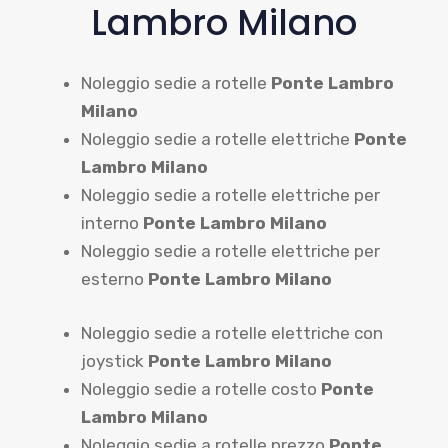
Lambro Milano
Noleggio sedie a rotelle
Ponte Lambro
Milano
Noleggio sedie a rotelle elettriche
Ponte
Lambro Milano
Noleggio sedie a rotelle elettriche per
interno
Ponte Lambro Milano
Noleggio sedie a rotelle elettriche per
esterno
Ponte Lambro Milano
Noleggio sedie a rotelle elettriche con
joystick
Ponte Lambro Milano
Noleggio sedie a rotelle costo
Ponte
Lambro Milano
Noleggio sedie a rotelle prezzo
Ponte