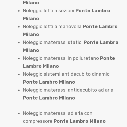
Milano
Noleggio letti a sezioni
Ponte Lambro
Milano
Noleggio letti a manovella
Ponte Lambro
Milano
Noleggio materassi statici
Ponte Lambro
Milano
Noleggio materassi in poliuretano
Ponte
Lambro Milano
Noleggio sistemi antidecubito dinamici
Ponte Lambro Milano
Noleggio materassi antidecubito ad aria
Ponte Lambro Milano
Noleggio materassi ad aria con
compressore
Ponte Lambro Milano