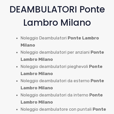
DEAMBULATORI Ponte
Lambro Milano
Noleggio Deambulatori
Ponte Lambro
Milano
Noleggio deambulatori per anziani
Ponte
Lambro Milano
Noleggio deambulatori pieghevoli
Ponte
Lambro Milano
Noleggio deambulatori da esterno
Ponte
Lambro Milano
Noleggio deambulatori da interno
Ponte
Lambro Milano
Noleggio deambulatore con puntali
Ponte