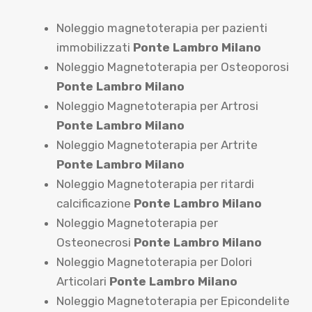
Noleggio magnetoterapia per pazienti
immobilizzati
Ponte Lambro Milano
Noleggio Magnetoterapia per Osteoporosi
Ponte Lambro Milano
Noleggio Magnetoterapia per Artrosi
Ponte Lambro Milano
Noleggio Magnetoterapia per Artrite
Ponte Lambro Milano
Noleggio Magnetoterapia per ritardi
calcificazione
Ponte Lambro Milano
Noleggio Magnetoterapia per
Osteonecrosi
Ponte Lambro Milano
Noleggio Magnetoterapia per Dolori
Articolari
Ponte Lambro Milano
Noleggio Magnetoterapia per Epicondelite