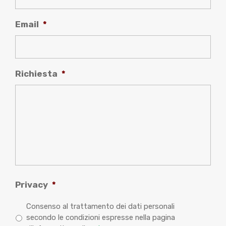
Email
*
Richiesta
*
Privacy
*
Consenso al trattamento dei dati personali
secondo le condizioni espresse nella pagina