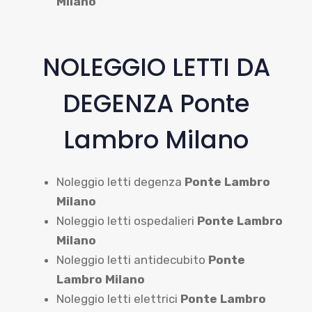
Milano
NOLEGGIO LETTI DA
DEGENZA Ponte
Lambro Milano
Noleggio letti degenza
Ponte Lambro
Milano
Noleggio letti ospedalieri
Ponte Lambro
Milano
Noleggio letti antidecubito
Ponte
Lambro Milano
Noleggio letti elettrici
Ponte Lambro