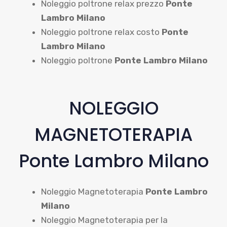
Noleggio poltrone relax prezzo
Ponte
Lambro Milano
Noleggio poltrone relax costo
Ponte
Lambro Milano
Noleggio poltrone
Ponte Lambro Milano
NOLEGGIO
MAGNETOTERAPIA
Ponte Lambro Milano
Noleggio Magnetoterapia
Ponte Lambro
Milano
Noleggio Magnetoterapia per la