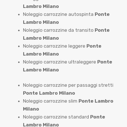
Lambro Milano
Noleggio carrozzine autospinta
Ponte
Lambro Milano
Noleggio carrozzine da transito
Ponte
Lambro Milano
Noleggio carrozzine leggere
Ponte
Lambro Milano
Noleggio carrozzine ultraleggere
Ponte
Lambro Milano
Noleggio carrozzine per passaggi stretti
Ponte Lambro Milano
Noleggio carrozzine slim
Ponte Lambro
Milano
Noleggio carrozzine standard
Ponte
Lambro Milano