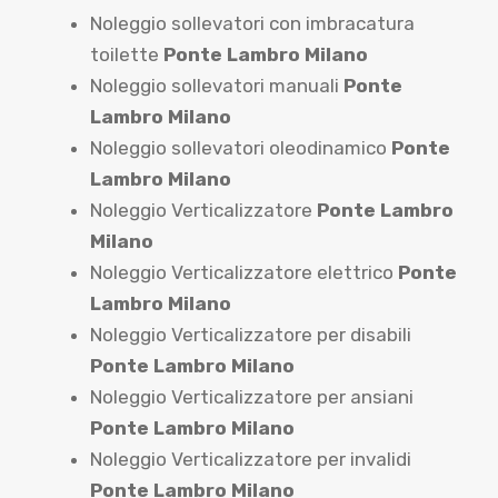
Noleggio sollevatori con imbracatura
toilette
Ponte Lambro Milano
Noleggio sollevatori manuali
Ponte
Lambro Milano
Noleggio sollevatori oleodinamico
Ponte
Lambro Milano
Noleggio Verticalizzatore
Ponte Lambro
Milano
Noleggio Verticalizzatore elettrico
Ponte
Lambro Milano
Noleggio Verticalizzatore per disabili
Ponte Lambro Milano
Noleggio Verticalizzatore per ansiani
Ponte Lambro Milano
Noleggio Verticalizzatore per invalidi
Ponte Lambro Milano