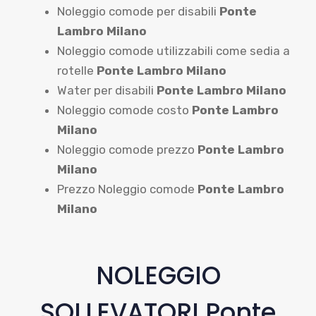
Noleggio comode per disabili
Ponte
Lambro Milano
Noleggio comode utilizzabili come sedia a
rotelle
Ponte Lambro Milano
Water per disabili
Ponte Lambro Milano
Noleggio comode costo
Ponte Lambro
Milano
Noleggio comode prezzo
Ponte Lambro
Milano
Prezzo Noleggio comode
Ponte Lambro
Milano
NOLEGGIO
SOLLEVATORI Ponte