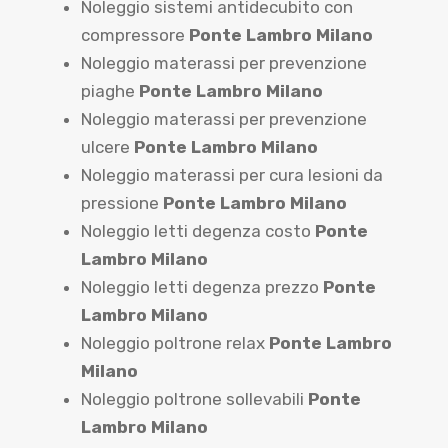
Noleggio sistemi antidecubito con
compressore
Ponte Lambro Milano
Noleggio materassi per prevenzione
piaghe
Ponte Lambro Milano
Noleggio materassi per prevenzione
ulcere
Ponte Lambro Milano
Noleggio materassi per cura lesioni da
pressione
Ponte Lambro Milano
Noleggio letti degenza costo
Ponte
Lambro Milano
Noleggio letti degenza prezzo
Ponte
Lambro Milano
Noleggio poltrone relax
Ponte Lambro
Milano
Noleggio poltrone sollevabili
Ponte
Lambro Milano