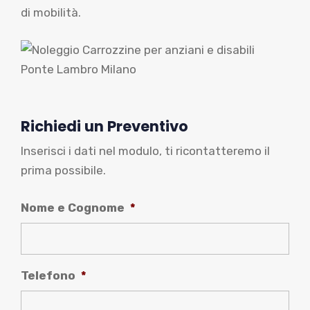
di mobilità.
Richiedi un Preventivo
Inserisci i dati nel modulo, ti ricontatteremo il
prima possibile.
Nome e Cognome
*
Telefono
*