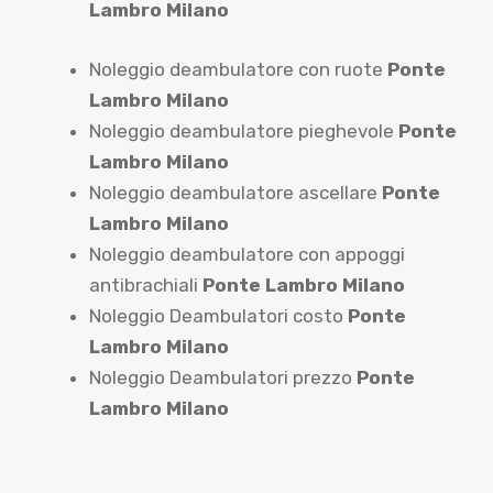
Lambro Milano
Noleggio deambulatore con ruote
Ponte
Lambro Milano
Noleggio deambulatore pieghevole
Ponte
Lambro Milano
Noleggio deambulatore ascellare
Ponte
Lambro Milano
Noleggio deambulatore con appoggi
antibrachiali
Ponte Lambro Milano
Noleggio Deambulatori costo
Ponte
Lambro Milano
Noleggio Deambulatori prezzo
Ponte
Lambro Milano