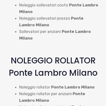
Noleggio sollevatori costo
Ponte Lambro
Milano
Noleggio sollevatori prezzo
Ponte
Lambro Milano
Sollevatori per anziani
Ponte Lambro
Milano
NOLEGGIO ROLLATOR
Ponte Lambro Milano
Noleggio rollator
Ponte Lambro Milano
Noleggio rollator per anziani
Ponte
Lambro Milano