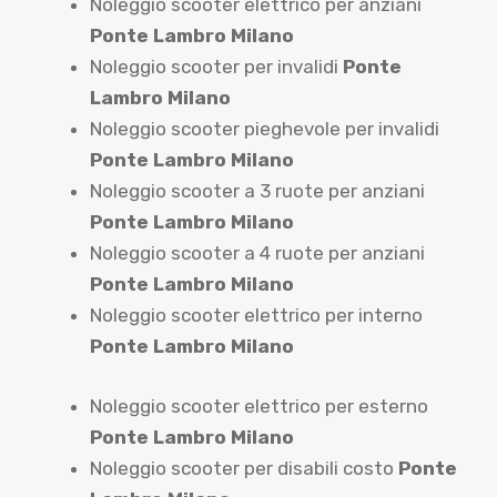
Noleggio scooter elettrico per anziani
Ponte Lambro Milano
Noleggio scooter per invalidi
Ponte
Lambro Milano
Noleggio scooter pieghevole per invalidi
Ponte Lambro Milano
Noleggio scooter a 3 ruote per anziani
Ponte Lambro Milano
Noleggio scooter a 4 ruote per anziani
Ponte Lambro Milano
Noleggio scooter elettrico per interno
Ponte Lambro Milano
Noleggio scooter elettrico per esterno
Ponte Lambro Milano
Noleggio scooter per disabili costo
Ponte