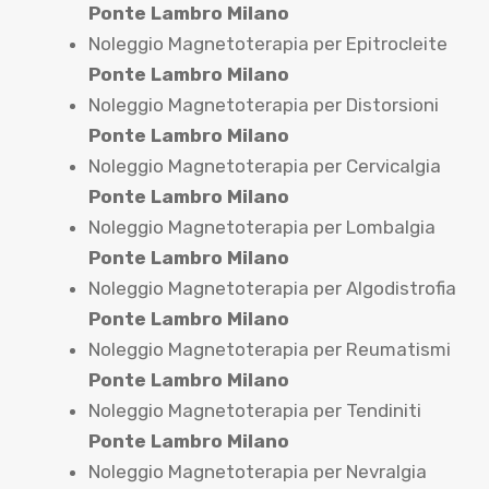
Ponte Lambro Milano
Noleggio Magnetoterapia per Epitrocleite
Ponte Lambro Milano
Noleggio Magnetoterapia per Distorsioni
Ponte Lambro Milano
Noleggio Magnetoterapia per Cervicalgia
Ponte Lambro Milano
Noleggio Magnetoterapia per Lombalgia
Ponte Lambro Milano
Noleggio Magnetoterapia per Algodistrofia
Ponte Lambro Milano
Noleggio Magnetoterapia per Reumatismi
Ponte Lambro Milano
Noleggio Magnetoterapia per Tendiniti
Ponte Lambro Milano
Noleggio Magnetoterapia per Nevralgia