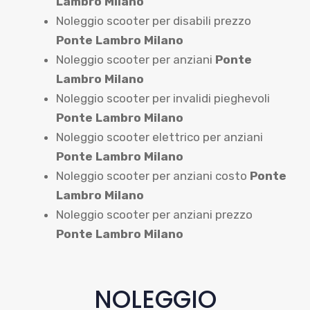
Lambro Milano
Noleggio scooter per disabili prezzo
Ponte Lambro Milano
Noleggio scooter per anziani
Ponte
Lambro Milano
Noleggio scooter per invalidi pieghevoli
Ponte Lambro Milano
Noleggio scooter elettrico per anziani
Ponte Lambro Milano
Noleggio scooter per anziani costo
Ponte
Lambro Milano
Noleggio scooter per anziani prezzo
Ponte Lambro Milano
NOLEGGIO