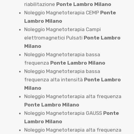
riabilitazione
Ponte Lambro Milano
Noleggio Magnetoterapia CEMP
Ponte
Lambro Milano
Noleggio Magnetoterapia Campi
elettromagnetici Pulsati
Ponte Lambro
Milano
Noleggio Magnetoterapia bassa
frequenza
Ponte Lambro Milano
Noleggio Magnetoterapia bassa
frequenza alta intensità
Ponte Lambro
Milano
Noleggio Magnetoterapia alta frequenza
Ponte Lambro Milano
Noleggio Magnetoterapia GAUSS
Ponte
Lambro Milano
Noleggio Magnetoterapia alta frequenza