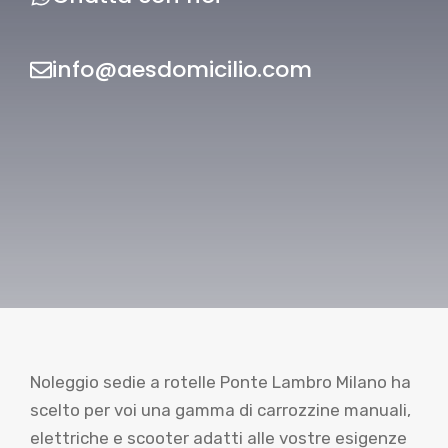
info@aesdomicilio.com
Noleggio sedie a rotelle Ponte Lambro Milano ha
scelto per voi una gamma di carrozzine manuali,
elettriche e scooter adatti alle vostre esigenze