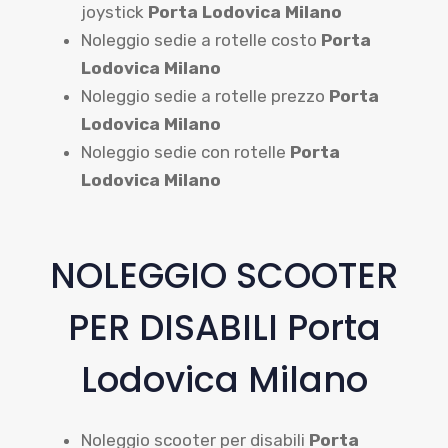
joystick
Porta Lodovica Milano
Noleggio sedie a rotelle costo
Porta
Lodovica Milano
Noleggio sedie a rotelle prezzo
Porta
Lodovica Milano
Noleggio sedie con rotelle
Porta
Lodovica Milano
NOLEGGIO SCOOTER
PER DISABILI Porta
Lodovica Milano
Noleggio scooter per disabili
Porta