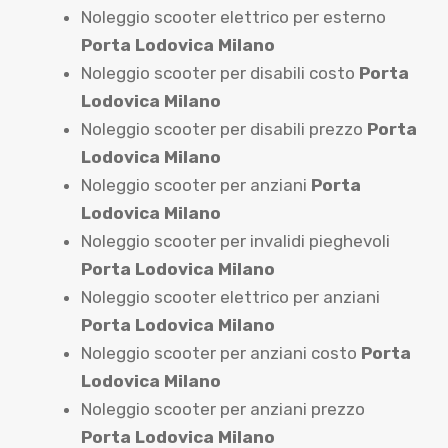
Noleggio scooter elettrico per esterno
Porta Lodovica Milano
Noleggio scooter per disabili costo
Porta
Lodovica Milano
Noleggio scooter per disabili prezzo
Porta
Lodovica Milano
Noleggio scooter per anziani
Porta
Lodovica Milano
Noleggio scooter per invalidi pieghevoli
Porta Lodovica Milano
Noleggio scooter elettrico per anziani
Porta Lodovica Milano
Noleggio scooter per anziani costo
Porta
Lodovica Milano
Noleggio scooter per anziani prezzo
Porta Lodovica Milano