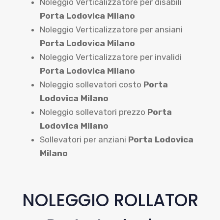
Noleggio Verticalizzatore per disabili
Porta Lodovica Milano
Noleggio Verticalizzatore per ansiani
Porta Lodovica Milano
Noleggio Verticalizzatore per invalidi
Porta Lodovica Milano
Noleggio sollevatori costo
Porta
Lodovica Milano
Noleggio sollevatori prezzo
Porta
Lodovica Milano
Sollevatori per anziani
Porta Lodovica
Milano
NOLEGGIO ROLLATOR