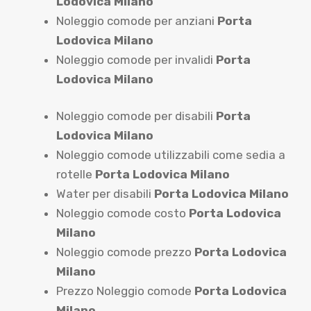
Lodovica Milano
Noleggio comode per anziani
Porta
Lodovica Milano
Noleggio comode per invalidi
Porta
Lodovica Milano
Noleggio comode per disabili
Porta
Lodovica Milano
Noleggio comode utilizzabili come sedia a
rotelle
Porta Lodovica Milano
Water per disabili
Porta Lodovica Milano
Noleggio comode costo
Porta Lodovica
Milano
Noleggio comode prezzo
Porta Lodovica
Milano
Prezzo Noleggio comode
Porta Lodovica
Milano