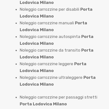
Lodovica Milano
Noleggio carrozzine per disabili
Porta
Lodovica Milano
Noleggio carrozzine manuali
Porta
Lodovica Milano
Noleggio carrozzine autospinta
Porta
Lodovica Milano
Noleggio carrozzine da transito
Porta
Lodovica Milano
Noleggio carrozzine leggere
Porta
Lodovica Milano
Noleggio carrozzine ultraleggere
Porta
Lodovica Milano
Noleggio carrozzine per passaggi stretti
Porta Lodovica Milano