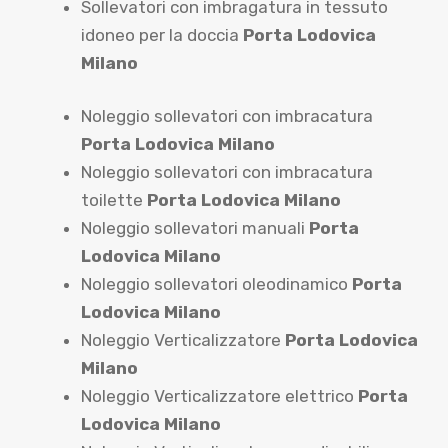
Sollevatori con imbragatura in tessuto
idoneo per la doccia
Porta Lodovica
Milano
Noleggio sollevatori con imbracatura
Porta Lodovica Milano
Noleggio sollevatori con imbracatura
toilette
Porta Lodovica Milano
Noleggio sollevatori manuali
Porta
Lodovica Milano
Noleggio sollevatori oleodinamico
Porta
Lodovica Milano
Noleggio Verticalizzatore
Porta Lodovica
Milano
Noleggio Verticalizzatore elettrico
Porta
Lodovica Milano