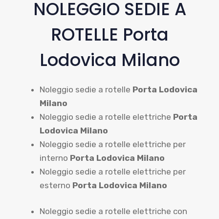
NOLEGGIO SEDIE A
ROTELLE Porta
Lodovica Milano
Noleggio sedie a rotelle
Porta Lodovica
Milano
Noleggio sedie a rotelle elettriche
Porta
Lodovica Milano
Noleggio sedie a rotelle elettriche per
interno
Porta Lodovica Milano
Noleggio sedie a rotelle elettriche per
esterno
Porta Lodovica Milano
Noleggio sedie a rotelle elettriche con