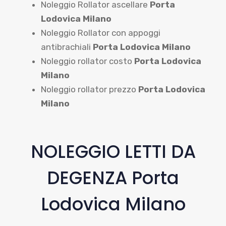
Noleggio Rollator ascellare
Porta
Lodovica Milano
Noleggio Rollator con appoggi
antibrachiali
Porta Lodovica Milano
Noleggio rollator costo
Porta Lodovica
Milano
Noleggio rollator prezzo
Porta Lodovica
Milano
NOLEGGIO LETTI DA
DEGENZA Porta
Lodovica Milano