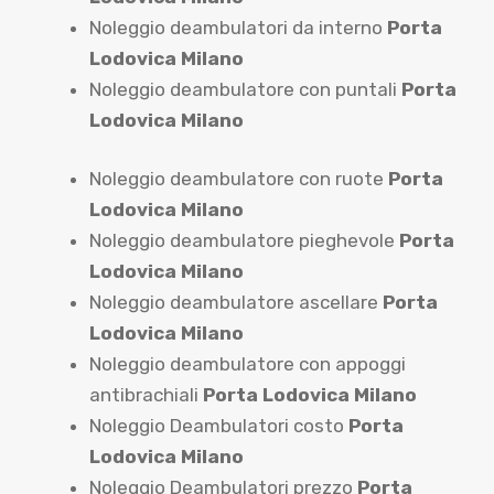
Noleggio deambulatori da interno
Porta
Lodovica Milano
Noleggio deambulatore con puntali
Porta
Lodovica Milano
Noleggio deambulatore con ruote
Porta
Lodovica Milano
Noleggio deambulatore pieghevole
Porta
Lodovica Milano
Noleggio deambulatore ascellare
Porta
Lodovica Milano
Noleggio deambulatore con appoggi
antibrachiali
Porta Lodovica Milano
Noleggio Deambulatori costo
Porta
Lodovica Milano
Noleggio Deambulatori prezzo
Porta