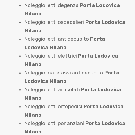
Noleggio letti degenza
Porta Lodovica
Milano
Noleggio letti ospedalieri
Porta Lodovica
Milano
Noleggio letti antidecubito
Porta
Lodovica Milano
Noleggio letti elettrici
Porta Lodovica
Milano
Noleggio materassi antidecubito
Porta
Lodovica Milano
Noleggio letti articolati
Porta Lodovica
Milano
Noleggio letti ortopedici
Porta Lodovica
Milano
Noleggio letti per anziani
Porta Lodovica
Milano