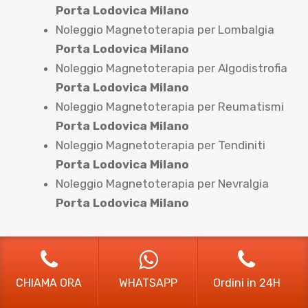
Porta Lodovica Milano
Noleggio Magnetoterapia per Lombalgia
Porta Lodovica Milano
Noleggio Magnetoterapia per Algodistrofia
Porta Lodovica Milano
Noleggio Magnetoterapia per Reumatismi
Porta Lodovica Milano
Noleggio Magnetoterapia per Tendiniti
Porta Lodovica Milano
Noleggio Magnetoterapia per Nevralgia
Porta Lodovica Milano
CHIAMA ORA
WHATSAPP
Ordini in 24H
Noleggio sedie a rotelle