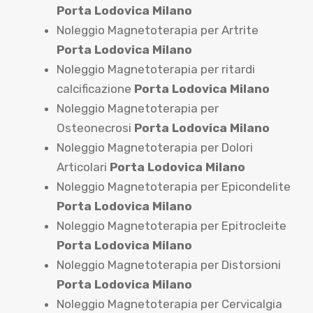
Porta Lodovica Milano
Noleggio Magnetoterapia per Artrite
Porta Lodovica Milano
Noleggio Magnetoterapia per ritardi
calcificazione
Porta Lodovica Milano
Noleggio Magnetoterapia per
Osteonecrosi
Porta Lodovica Milano
Noleggio Magnetoterapia per Dolori
Articolari
Porta Lodovica Milano
Noleggio Magnetoterapia per Epicondelite
Porta Lodovica Milano
Noleggio Magnetoterapia per Epitrocleite
Porta Lodovica Milano
Noleggio Magnetoterapia per Distorsioni
Porta Lodovica Milano
Noleggio Magnetoterapia per Cervicalgia