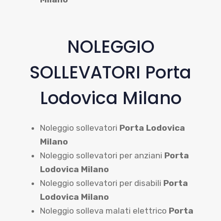
NOLEGGIO
SOLLEVATORI Porta
Lodovica Milano
Noleggio sollevatori
Porta Lodovica
Milano
Noleggio sollevatori per anziani
Porta
Lodovica Milano
Noleggio sollevatori per disabili
Porta
Lodovica Milano
Noleggio solleva malati elettrico
Porta