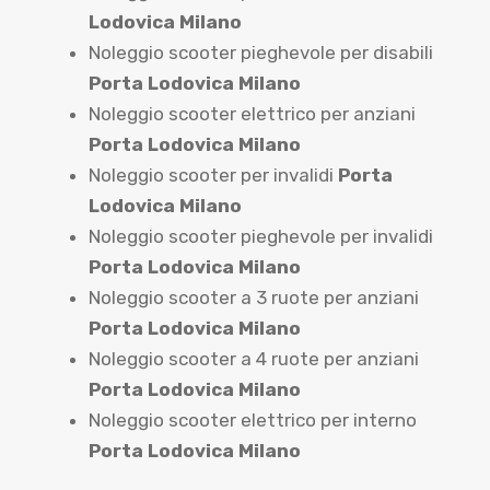
Lodovica Milano
Noleggio scooter pieghevole per disabili
Porta Lodovica Milano
Noleggio scooter elettrico per anziani
Porta Lodovica Milano
Noleggio scooter per invalidi
Porta
Lodovica Milano
Noleggio scooter pieghevole per invalidi
Porta Lodovica Milano
Noleggio scooter a 3 ruote per anziani
Porta Lodovica Milano
Noleggio scooter a 4 ruote per anziani
Porta Lodovica Milano
Noleggio scooter elettrico per interno
Porta Lodovica Milano