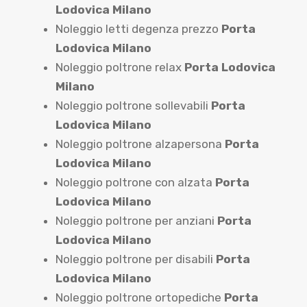
Lodovica Milano
Noleggio letti degenza prezzo
Porta
Lodovica Milano
Noleggio poltrone relax
Porta Lodovica
Milano
Noleggio poltrone sollevabili
Porta
Lodovica Milano
Noleggio poltrone alzapersona
Porta
Lodovica Milano
Noleggio poltrone con alzata
Porta
Lodovica Milano
Noleggio poltrone per anziani
Porta
Lodovica Milano
Noleggio poltrone per disabili
Porta
Lodovica Milano
Noleggio poltrone ortopediche
Porta