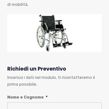
di mobilità.
Richiedi un Preventivo
Inserisci i dati nel modulo, ti ricontatteremo il
prima possibile.
Nome e Cognome
*