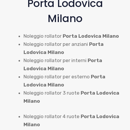
Porta Lodovica
Milano
Noleggio rollator
Porta Lodovica Milano
Noleggio rollator per anziani
Porta
Lodovica Milano
Noleggio rollator per interni
Porta
Lodovica Milano
Noleggio rollator per esterno
Porta
Lodovica Milano
Noleggio rollator 3 ruote
Porta Lodovica
Milano
Noleggio rollator 4 ruote
Porta Lodovica
Milano