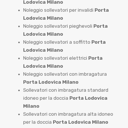
Lodovica Milano
Noleggio sollevatori per invalidi
Porta
Lodovica Milano
Noleggio sollevatori pieghevoli
Porta
Lodovica Milano
Noleggio sollevatori a soffitto
Porta
Lodovica Milano
Noleggio sollevatori elettrici
Porta
Lodovica Milano
Noleggio sollevatori con imbragatura
Porta Lodovica Milano
Sollevatori con imbragatura standard
idoneo per la doccia
Porta Lodovica
Milano
Sollevatori con imbragatura alta idoneo
per la doccia
Porta Lodovica Milano