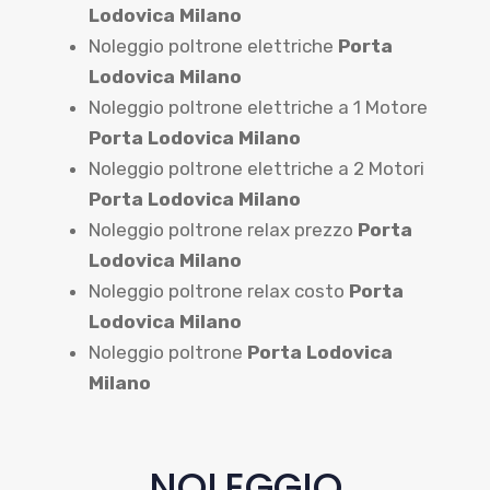
Lodovica Milano
Noleggio poltrone elettriche
Porta
Lodovica Milano
Noleggio poltrone elettriche a 1 Motore
Porta Lodovica Milano
Noleggio poltrone elettriche a 2 Motori
Porta Lodovica Milano
Noleggio poltrone relax prezzo
Porta
Lodovica Milano
Noleggio poltrone relax costo
Porta
Lodovica Milano
Noleggio poltrone
Porta Lodovica
Milano
NOLEGGIO