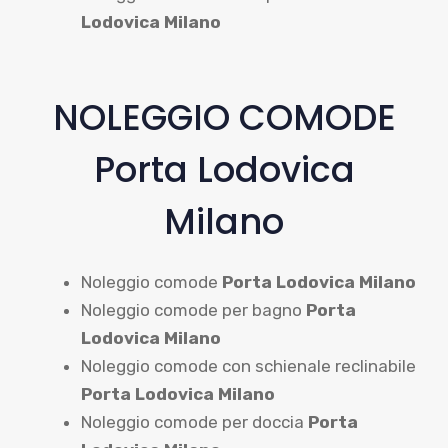
Lodovica Milano
NOLEGGIO COMODE
Porta Lodovica
Milano
Noleggio comode
Porta Lodovica Milano
Noleggio comode per bagno
Porta
Lodovica Milano
Noleggio comode con schienale reclinabile
Porta Lodovica Milano
Noleggio comode per doccia
Porta