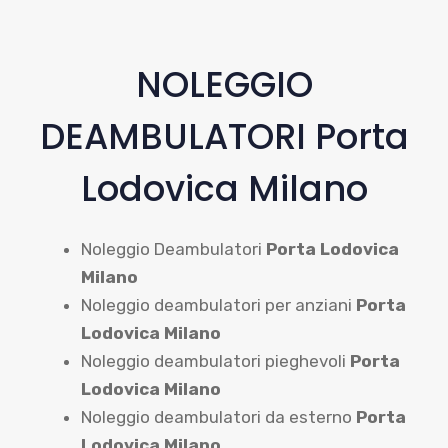
NOLEGGIO
DEAMBULATORI Porta
Lodovica Milano
Noleggio Deambulatori
Porta Lodovica
Milano
Noleggio deambulatori per anziani
Porta
Lodovica Milano
Noleggio deambulatori pieghevoli
Porta
Lodovica Milano
Noleggio deambulatori da esterno
Porta
Lodovica Milano