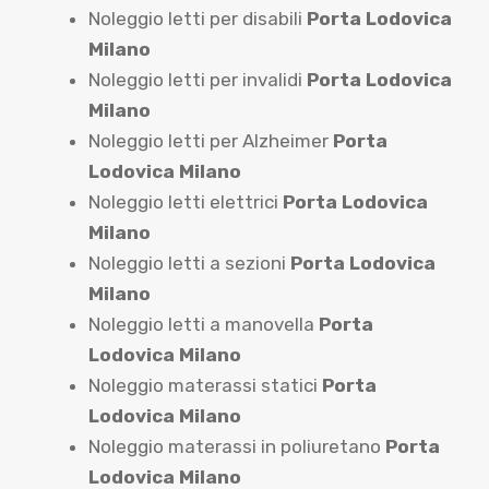
Noleggio letti per disabili
Porta Lodovica
Milano
Noleggio letti per invalidi
Porta Lodovica
Milano
Noleggio letti per Alzheimer
Porta
Lodovica Milano
Noleggio letti elettrici
Porta Lodovica
Milano
Noleggio letti a sezioni
Porta Lodovica
Milano
Noleggio letti a manovella
Porta
Lodovica Milano
Noleggio materassi statici
Porta
Lodovica Milano
Noleggio materassi in poliuretano
Porta
Lodovica Milano