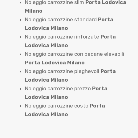
Noleggio carrozzine slim
Porta Lodovica
Milano
Noleggio carrozzine standard
Porta
Lodovica Milano
Noleggio carrozzine rinforzate
Porta
Lodovica Milano
Noleggio carrozzine con pedane elevabili
Porta Lodovica Milano
Noleggio carrozzine pieghevoli
Porta
Lodovica Milano
Noleggio carrozzine prezzo
Porta
Lodovica Milano
Noleggio carrozzine costo
Porta
Lodovica Milano