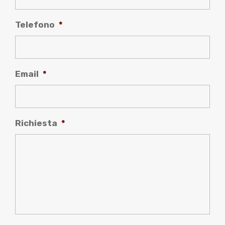
Telefono
*
Email
*
Richiesta
*