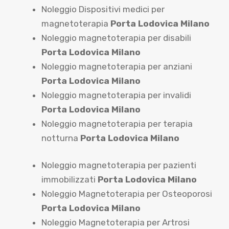
Noleggio Dispositivi medici per
magnetoterapia
Porta Lodovica Milano
Noleggio magnetoterapia per disabili
Porta Lodovica Milano
Noleggio magnetoterapia per anziani
Porta Lodovica Milano
Noleggio magnetoterapia per invalidi
Porta Lodovica Milano
Noleggio magnetoterapia per terapia
notturna
Porta Lodovica Milano
Noleggio magnetoterapia per pazienti
immobilizzati
Porta Lodovica Milano
Noleggio Magnetoterapia per Osteoporosi
Porta Lodovica Milano
Noleggio Magnetoterapia per Artrosi