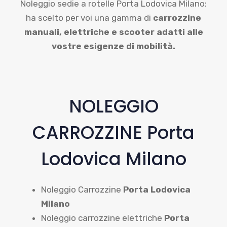
Noleggio sedie a rotelle Porta Lodovica Milano:
ha scelto per voi una gamma di
carrozzine
manuali,
elettriche e scooter adatti alle
vostre esigenze di mobilità.
NOLEGGIO
CARROZZINE Porta
Lodovica Milano
Noleggio Carrozzine
Porta Lodovica
Milano
Noleggio carrozzine elettriche
Porta