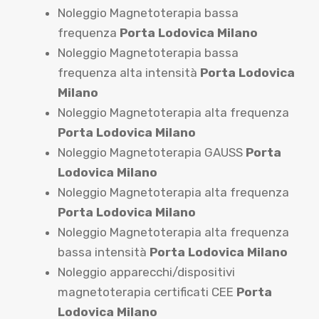
Noleggio Magnetoterapia bassa
frequenza
Porta Lodovica Milano
Noleggio Magnetoterapia bassa
frequenza alta intensità
Porta Lodovica
Milano
Noleggio Magnetoterapia alta frequenza
Porta Lodovica Milano
Noleggio Magnetoterapia GAUSS
Porta
Lodovica Milano
Noleggio Magnetoterapia alta frequenza
Porta Lodovica Milano
Noleggio Magnetoterapia alta frequenza
bassa intensità
Porta Lodovica Milano
Noleggio apparecchi/dispositivi
magnetoterapia certificati CEE
Porta
Lodovica Milano