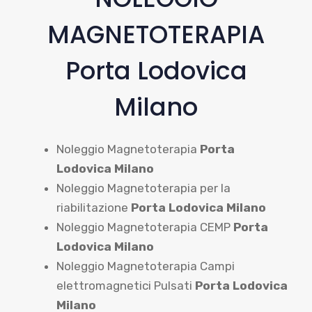
MAGNETOTERAPIA
Porta Lodovica
Milano
Noleggio Magnetoterapia
Porta
Lodovica Milano
Noleggio Magnetoterapia per la
riabilitazione
Porta Lodovica Milano
Noleggio Magnetoterapia CEMP
Porta
Lodovica Milano
Noleggio Magnetoterapia Campi
elettromagnetici Pulsati
Porta Lodovica
Milano