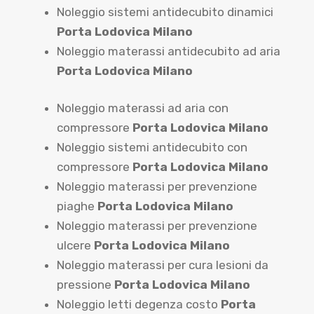
Noleggio sistemi antidecubito dinamici
Porta Lodovica Milano
Noleggio materassi antidecubito ad aria
Porta Lodovica Milano
Noleggio materassi ad aria con
compressore
Porta Lodovica Milano
Noleggio sistemi antidecubito con
compressore
Porta Lodovica Milano
Noleggio materassi per prevenzione
piaghe
Porta Lodovica Milano
Noleggio materassi per prevenzione
ulcere
Porta Lodovica Milano
Noleggio materassi per cura lesioni da
pressione
Porta Lodovica Milano
Noleggio letti degenza costo
Porta