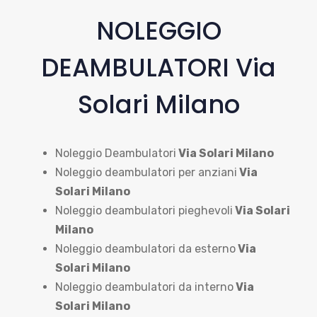
NOLEGGIO
DEAMBULATORI Via
Solari Milano
Noleggio Deambulatori
Via Solari Milano
Noleggio deambulatori per anziani
Via
Solari Milano
Noleggio deambulatori pieghevoli
Via Solari
Milano
Noleggio deambulatori da esterno
Via
Solari Milano
Noleggio deambulatori da interno
Via
Solari Milano