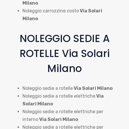
Milano
Noleggio carrozzine costo
Via Solari
Milano
NOLEGGIO SEDIE A
ROTELLE Via Solari
Milano
Noleggio sedie a rotelle
Via Solari Milano
Noleggio sedie a rotelle elettriche
Via
Solari Milano
Noleggio sedie a rotelle elettriche per
interno
Via Solari Milano
Noleggio sedie a rotelle elettriche per