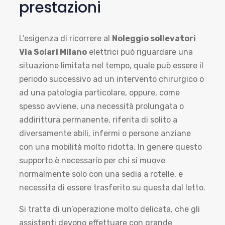
prestazioni
L’esigenza di ricorrere al
Noleggio sollevatori
Via Solari Milano
elettrici può riguardare una
situazione limitata nel tempo, quale può essere il
periodo successivo ad un intervento chirurgico o
ad una patologia particolare, oppure, come
spesso avviene, una necessità prolungata o
addirittura permanente, riferita di solito a
diversamente abili, infermi o persone anziane
con una mobilità molto ridotta. In genere questo
supporto è necessario per chi si muove
normalmente solo con una sedia a rotelle, e
necessita di essere trasferito su questa dal letto.
Si tratta di un’operazione molto delicata, che gli
assistenti devono effettuare con grande