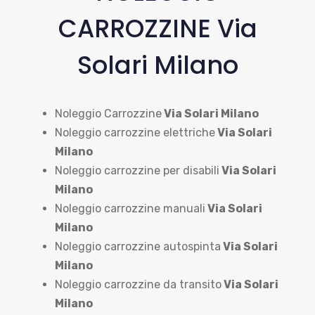
CARROZZINE Via
Solari Milano
Noleggio Carrozzine
Via Solari Milano
Noleggio carrozzine elettriche
Via Solari
Milano
Noleggio carrozzine per disabili
Via Solari
Milano
Noleggio carrozzine manuali
Via Solari
Milano
Noleggio carrozzine autospinta
Via Solari
Milano
Noleggio carrozzine da transito
Via Solari
Milano