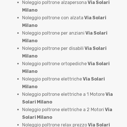
Noleggio poltrone alzapersona
Via Solari
Milano
Noleggio poltrone con alzata
Via Solari
Milano
Noleggio poltrone per anziani
Via Solari
Milano
Noleggio poltrone per disabili
Via Solari
Milano
Noleggio poltrone ortopediche
Via Solari
Milano
Noleggio poltrone elettriche
Via Solari
Milano
Noleggio poltrone elettriche a 1 Motore
Via
Solari Milano
Noleggio poltrone elettriche a 2 Motori
Via
Solari Milano
Noleggio poltrone relax prezzo
Via Solari