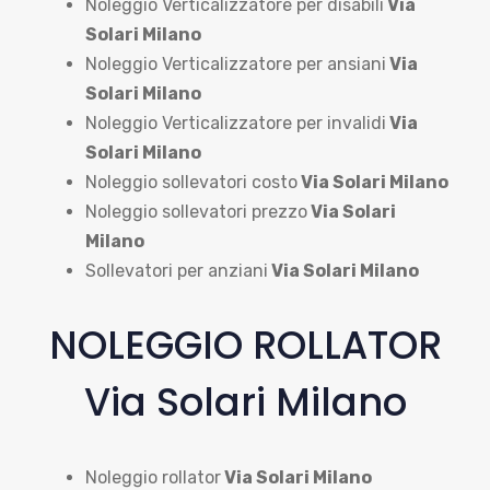
Noleggio Verticalizzatore per disabili
Via
Solari Milano
Noleggio Verticalizzatore per ansiani
Via
Solari Milano
Noleggio Verticalizzatore per invalidi
Via
Solari Milano
Noleggio sollevatori costo
Via Solari Milano
Noleggio sollevatori prezzo
Via Solari
Milano
Sollevatori per anziani
Via Solari Milano
NOLEGGIO ROLLATOR
Via Solari Milano
Noleggio rollator
Via Solari Milano