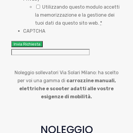
Utilizzando questo modulo accetti
la memorizzazione e la gestione dei
tuoi dati da questo sito web.
*
CAPTCHA
Noleggio sollevatori Via Solari Milano: ha scelto
per voi una gamma di
carrozzine manuali,
elettriche e scooter adatti alle vostre
esigenze di mobilità.
NOLEGGIO