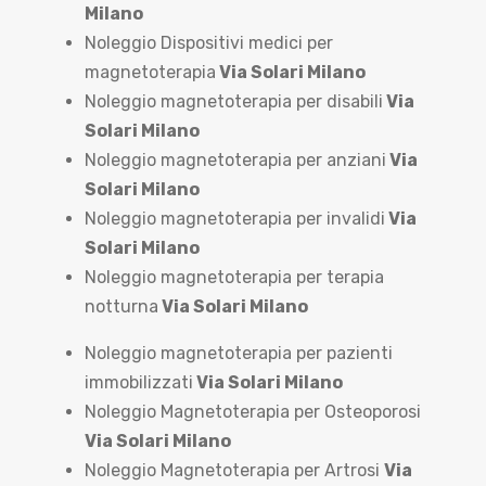
Milano
Noleggio Dispositivi medici per
magnetoterapia
Via Solari Milano
Noleggio magnetoterapia per disabili
Via
Solari Milano
Noleggio magnetoterapia per anziani
Via
Solari Milano
Noleggio magnetoterapia per invalidi
Via
Solari Milano
Noleggio magnetoterapia per terapia
notturna
Via Solari Milano
Noleggio magnetoterapia per pazienti
immobilizzati
Via Solari Milano
Noleggio Magnetoterapia per Osteoporosi
Via Solari Milano
Noleggio Magnetoterapia per Artrosi
Via