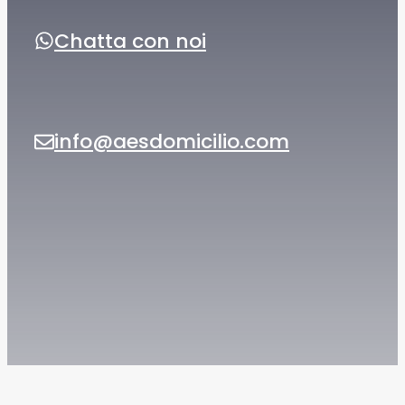
Chatta con noi
info@aesdomicilio.com