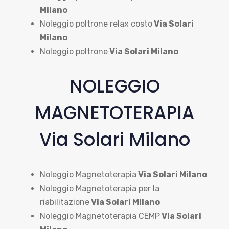
Milano
Noleggio poltrone relax costo
Via Solari
Milano
Noleggio poltrone
Via Solari Milano
NOLEGGIO
MAGNETOTERAPIA
Via Solari Milano
Noleggio Magnetoterapia
Via Solari Milano
Noleggio Magnetoterapia per la
riabilitazione
Via Solari Milano
Noleggio Magnetoterapia CEMP
Via Solari