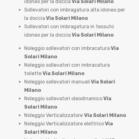
idoneo per la doccia
Via Solari Milano
Sollevatori con imbragatura alta idoneo per
la doccia
Via Solari Milano
Sollevatori con imbragatura in tessuto
idoneo per la doccia
Via Solari Milano
Noleggio sollevatori con imbracatura
Via
Solari Milano
Noleggio sollevatori con imbracatura
toilette
Via Solari Milano
Noleggio sollevatori manuali
Via Solari
Milano
Noleggio sollevatori oleodinamico
Via
Solari Milano
Noleggio Verticalizzatore
Via Solari Milano
Noleggio Verticalizzatore elettrico
Via
Solari Milano