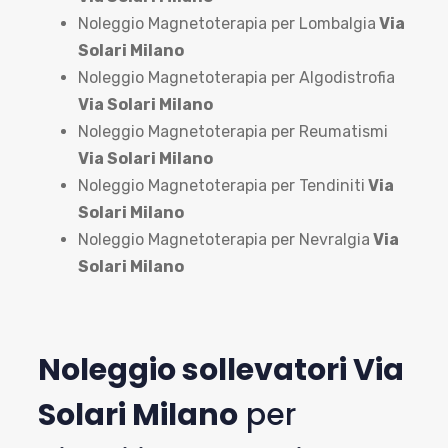
Noleggio Magnetoterapia per Lombalgia
Via
Solari Milano
Noleggio Magnetoterapia per Algodistrofia
Via Solari Milano
Noleggio Magnetoterapia per Reumatismi
Via Solari Milano
Noleggio Magnetoterapia per Tendiniti
Via
Solari Milano
Noleggio Magnetoterapia per Nevralgia
Via
Solari Milano
Noleggio sollevatori Via
Solari Milano
per