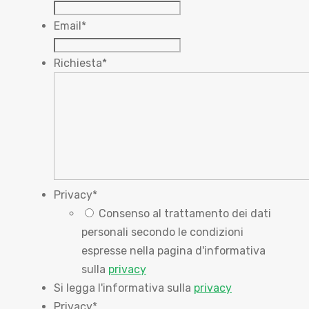
Email
*
Richiesta
*
Privacy
*
Consenso al trattamento dei dati
personali secondo le condizioni
espresse nella pagina d'informativa
sulla
privacy
Si legga l'informativa sulla
privacy
Privacy
*