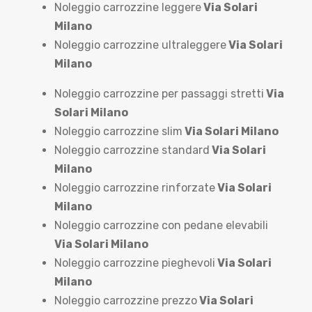
Noleggio carrozzine leggere
Via Solari
Milano
Noleggio carrozzine ultraleggere
Via Solari
Milano
Noleggio carrozzine per passaggi stretti
Via
Solari Milano
Noleggio carrozzine slim
Via Solari Milano
Noleggio carrozzine standard
Via Solari
Milano
Noleggio carrozzine rinforzate
Via Solari
Milano
Noleggio carrozzine con pedane elevabili
Via Solari Milano
Noleggio carrozzine pieghevoli
Via Solari
Milano
Noleggio carrozzine prezzo
Via Solari