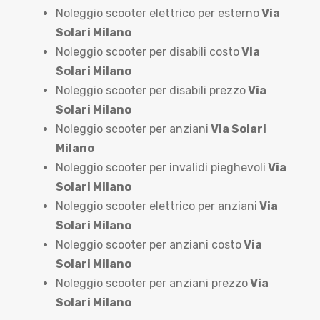
Noleggio scooter elettrico per esterno
Via
Solari Milano
Noleggio scooter per disabili costo
Via
Solari Milano
Noleggio scooter per disabili prezzo
Via
Solari Milano
Noleggio scooter per anziani
Via Solari
Milano
Noleggio scooter per invalidi pieghevoli
Via
Solari Milano
Noleggio scooter elettrico per anziani
Via
Solari Milano
Noleggio scooter per anziani costo
Via
Solari Milano
Noleggio scooter per anziani prezzo
Via
Solari Milano