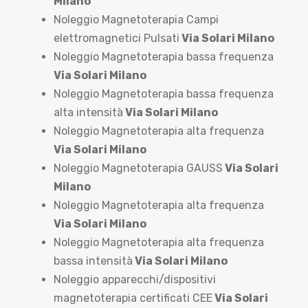
Milano
Noleggio Magnetoterapia Campi
elettromagnetici Pulsati
Via Solari Milano
Noleggio Magnetoterapia bassa frequenza
Via Solari Milano
Noleggio Magnetoterapia bassa frequenza
alta intensità
Via Solari Milano
Noleggio Magnetoterapia alta frequenza
Via Solari Milano
Noleggio Magnetoterapia GAUSS
Via Solari
Milano
Noleggio Magnetoterapia alta frequenza
Via Solari Milano
Noleggio Magnetoterapia alta frequenza
bassa intensità
Via Solari Milano
Noleggio apparecchi/dispositivi
magnetoterapia certificati CEE
Via Solari