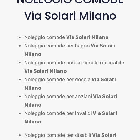
Via Solari Milano
Noleggio comode
Via Solari Milano
Noleggio comode per bagno
Via Solari
Milano
Noleggio comode con schienale reclinabile
Via Solari Milano
Noleggio comode per doccia
Via Solari
Milano
Noleggio comode per anziani
Via Solari
Milano
Noleggio comode per invalidi
Via Solari
Milano
Noleggio comode per disabili
Via Solari