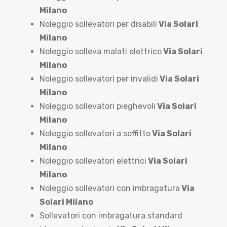
Milano
Noleggio sollevatori per disabili
Via Solari
Milano
Noleggio solleva malati elettrico
Via Solari
Milano
Noleggio sollevatori per invalidi
Via Solari
Milano
Noleggio sollevatori pieghevoli
Via Solari
Milano
Noleggio sollevatori a soffitto
Via Solari
Milano
Noleggio sollevatori elettrici
Via Solari
Milano
Noleggio sollevatori con imbragatura
Via
Solari Milano
Sollevatori con imbragatura standard