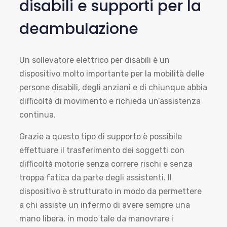
disabili e supporti per la
deambulazione
Un sollevatore elettrico per disabili è un
dispositivo molto importante per la mobilità delle
persone disabili, degli anziani e di chiunque abbia
difficoltà di movimento e richieda un’assistenza
continua.
Grazie a questo tipo di supporto è possibile
effettuare il trasferimento dei soggetti con
difficoltà motorie senza correre rischi e senza
troppa fatica da parte degli assistenti. Il
dispositivo è strutturato in modo da permettere
a chi assiste un infermo di avere sempre una
mano libera, in modo tale da manovrare i