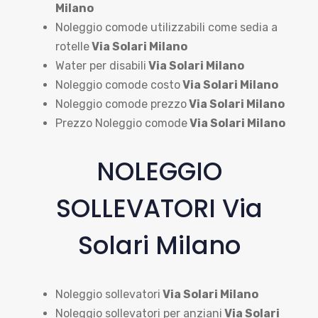
Milano
Noleggio comode utilizzabili come sedia a
rotelle
Via Solari Milano
Water per disabili
Via Solari Milano
Noleggio comode costo
Via Solari Milano
Noleggio comode prezzo
Via Solari Milano
Prezzo Noleggio comode
Via Solari Milano
NOLEGGIO
SOLLEVATORI Via
Solari Milano
Noleggio sollevatori
Via Solari Milano
Noleggio sollevatori per anziani
Via Solari