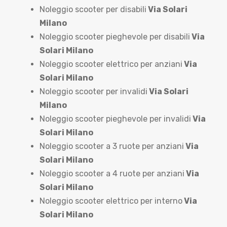
Noleggio scooter per disabili
Via Solari
Milano
Noleggio scooter pieghevole per disabili
Via
Solari Milano
Noleggio scooter elettrico per anziani
Via
Solari Milano
Noleggio scooter per invalidi
Via Solari
Milano
Noleggio scooter pieghevole per invalidi
Via
Solari Milano
Noleggio scooter a 3 ruote per anziani
Via
Solari Milano
Noleggio scooter a 4 ruote per anziani
Via
Solari Milano
Noleggio scooter elettrico per interno
Via
Solari Milano