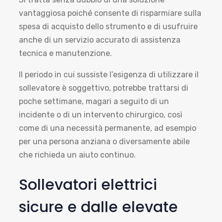
vantaggiosa poiché consente di risparmiare sulla
spesa di acquisto dello strumento e di usufruire
anche di un servizio accurato di assistenza
tecnica e manutenzione.
Il periodo in cui sussiste l’esigenza di utilizzare il
sollevatore è soggettivo, potrebbe trattarsi di
poche settimane, magari a seguito di un
incidente o di un intervento chirurgico, così
come di una necessità permanente, ad esempio
per una persona anziana o diversamente abile
che richieda un aiuto continuo.
Sollevatori elettrici
sicure e dalle elevate