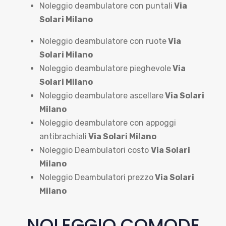
Noleggio deambulatore con puntali
Via
Solari Milano
Noleggio deambulatore con ruote
Via
Solari Milano
Noleggio deambulatore pieghevole
Via
Solari Milano
Noleggio deambulatore ascellare
Via Solari
Milano
Noleggio deambulatore con appoggi
antibrachiali
Via Solari Milano
Noleggio Deambulatori costo
Via Solari
Milano
Noleggio Deambulatori prezzo
Via Solari
Milano
NOLEGGIO COMODE