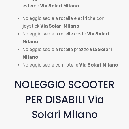
esterno
Via Solari Milano
Noleggio sedie a rotelle elettriche con
joystick
Via Solari Milano
Noleggio sedie a rotelle costo
Via Solari
Milano
Noleggio sedie a rotelle prezzo
Via Solari
Milano
Noleggio sedie con rotelle
Via Solari Milano
NOLEGGIO SCOOTER
PER DISABILI Via
Solari Milano