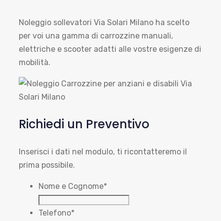
Noleggio sollevatori Via Solari Milano ha scelto
per voi una gamma di carrozzine manuali,
elettriche e scooter adatti alle vostre esigenze di
mobilità.
Richiedi un Preventivo
Inserisci i dati nel modulo, ti ricontatteremo il
prima possibile.
Nome e Cognome
*
Telefono
*