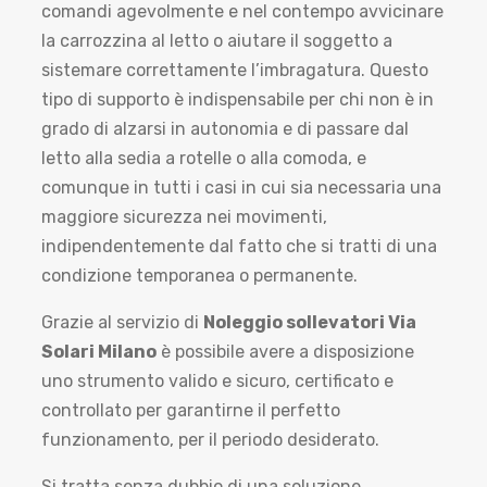
comandi agevolmente e nel contempo avvicinare
la carrozzina al letto o aiutare il soggetto a
sistemare correttamente l’imbragatura. Questo
tipo di supporto è indispensabile per chi non è in
grado di alzarsi in autonomia e di passare dal
letto alla sedia a rotelle o alla comoda, e
comunque in tutti i casi in cui sia necessaria una
maggiore sicurezza nei movimenti,
indipendentemente dal fatto che si tratti di una
condizione temporanea o permanente.
Grazie al servizio di
Noleggio sollevatori Via
Solari Milano
è possibile avere a disposizione
uno strumento valido e sicuro, certificato e
controllato per garantirne il perfetto
funzionamento, per il periodo desiderato.
Si tratta senza dubbio di una soluzione