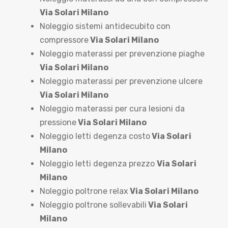
Via Solari Milano
Noleggio sistemi antidecubito con
compressore
Via Solari Milano
Noleggio materassi per prevenzione piaghe
Via Solari Milano
Noleggio materassi per prevenzione ulcere
Via Solari Milano
Noleggio materassi per cura lesioni da
pressione
Via Solari Milano
Noleggio letti degenza costo
Via Solari
Milano
Noleggio letti degenza prezzo
Via Solari
Milano
Noleggio poltrone relax
Via Solari Milano
Noleggio poltrone sollevabili
Via Solari
Milano