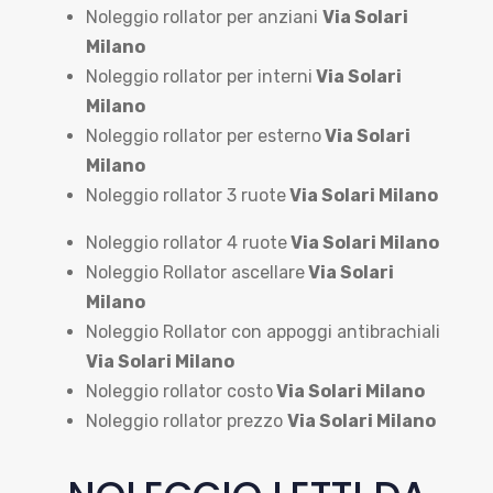
Noleggio rollator per anziani
Via Solari
Milano
Noleggio rollator per interni
Via Solari
Milano
Noleggio rollator per esterno
Via Solari
Milano
Noleggio rollator 3 ruote
Via Solari Milano
Noleggio rollator 4 ruote
Via Solari Milano
Noleggio Rollator ascellare
Via Solari
Milano
Noleggio Rollator con appoggi antibrachiali
Via Solari Milano
Noleggio rollator costo
Via Solari Milano
Noleggio rollator prezzo
Via Solari Milano