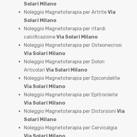
Solari Milano
Noleggio Magnetoterapia per Artrite
Via
Solari Milano
Noleggio Magnetoterapia per ritardi
calcificazione
Via Solari Milano
Noleggio Magnetoterapia per Osteonecrosi
Via Solari Milano
Noleggio Magnetoterapia per Dolori
Articolari
Via Solari Milano
Noleggio Magnetoterapia per Epicondelite
Via Solari Milano
Noleggio Magnetoterapia per Epitrocleite
Via Solari Milano
Noleggio Magnetoterapia per Distorsioni
Via
Solari Milano
Noleggio Magnetoterapia per Cervicalgia
Via Solari Milano